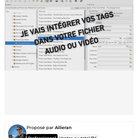
Proposé par
Ailieran
Professionnel