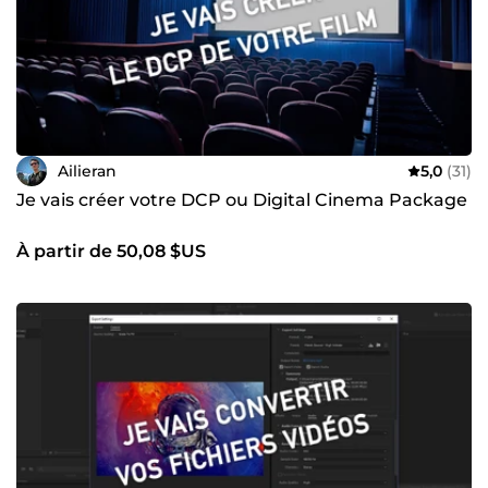
Ailieran
5,0
(31)
Je vais créer votre DCP ou Digital Cinema Package
À partir de 50,08 $US