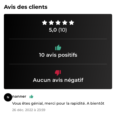
Avis des clients
5,0
(10)
10 avis positifs
Aucun avis négatif
nanner
Vous êtes génial, merci pour la rapidité. A bientôt
26 déc. 2022 à 23:59