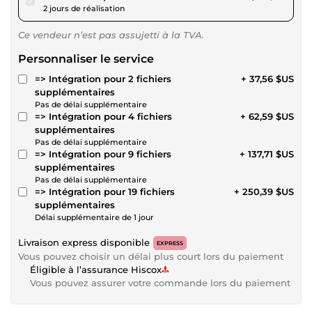
2 jours de réalisation
Ce vendeur n’est pas assujetti à la TVA.
Personnaliser le service
=> Intégration pour 2 fichiers
+ 37,56 $US
supplémentaires
Pas de délai supplémentaire
=> Intégration pour 4 fichiers
+ 62,59 $US
supplémentaires
Pas de délai supplémentaire
=> Intégration pour 9 fichiers
+ 137,71 $US
supplémentaires
Pas de délai supplémentaire
=> Intégration pour 19 fichiers
+ 250,39 $US
supplémentaires
Délai supplémentaire de 1 jour
Livraison express disponible
EXPRESS
Vous pouvez choisir un délai plus court lors du paiement
Éligible à l’assurance Hiscox
Vous pouvez assurer votre commande lors du paiement