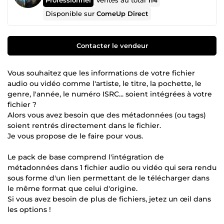
Ventes au total
114
Disponible sur
ComeUp Direct
Contacter le vendeur
Vous souhaitez que les informations de votre fichier
audio ou vidéo comme l'artiste, le titre, la pochette, le
genre, l'année, le numéro ISRC... soient intégrées à votre
fichier ?
Alors vous avez besoin que des métadonnées (ou tags)
soient rentrés directement dans le fichier.
Je vous propose de le faire pour vous.
Le pack de base comprend l'intégration de
métadonnées dans 1 fichier audio ou vidéo qui sera rendu
sous forme d'un lien permettant de le télécharger dans
le même format que celui d'origine.
Si vous avez besoin de plus de fichiers, jetez un œil dans
les options !