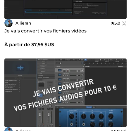
Ailieran
5,0
(5)
Je vais convertir vos fichiers vidéos
À partir de 37,56 $US