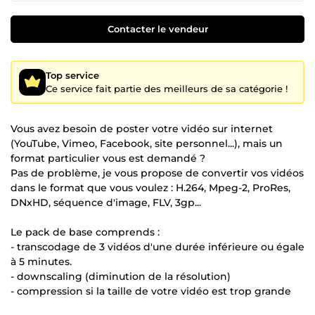
Contacter le vendeur
Top service
Ce service fait partie des meilleurs de sa catégorie !
Vous avez besoin de poster votre vidéo sur internet
(YouTube, Vimeo, Facebook, site personnel...), mais un
format particulier vous est demandé ?
Pas de problème, je vous propose de convertir vos vidéos
dans le format que vous voulez : H.264, Mpeg-2, ProRes,
DNxHD, séquence d'image, FLV, 3gp...
Le pack de base comprends :
- transcodage de 3 vidéos d'une durée inférieure ou égale
à 5 minutes.
- downscaling (diminution de la résolution)
- compression si la taille de votre vidéo est trop grande