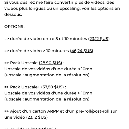
Si vous désirez me faire convertir plus de vidéos, des
vidéos plus longues ou un upscaling, voir les options en
dessous.
OPTIONS :
=> durée de vidéo entre 5 et 10 minutes (
23,12 $US
)
=> durée de vidéo > 10 minutes (
46,24 $US
)
=> Pack Upscale (
28,90 $US
) :
Upscale de vos vidéos d'une durée ≤ 10mn
(upscale : augmentation de la résolution)
=> Pack Upscale+ (
57,80 $US
) :
Upscale de vos vidéos d'une durée > 10mn
(upscale : augmentation de la résolution)
=> Ajout d'un carton ARPP et d'un pré-roll/post-roll sur
une vidéo (
23,12 $US
)