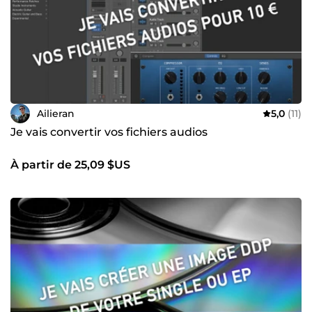
Ailieran
5,0
(11)
Je vais convertir vos fichiers audios
À partir de 25,09 $US