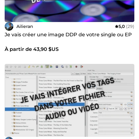
Ailieran
5,0
(29)
Je vais créer une image DDP de votre single ou EP
À partir de 43,90 $US