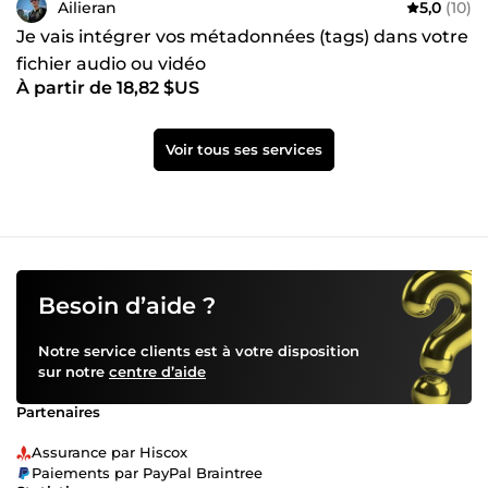
Ailieran
5,0
(10)
Je vais intégrer vos métadonnées (tags) dans votre
fichier audio ou vidéo
À partir de 18,82 $US
Voir tous ses services
Besoin d’aide ?
Notre service clients est à votre disposition
sur notre
centre d’aide
Partenaires
Assurance par Hiscox
Paiements par PayPal Braintree