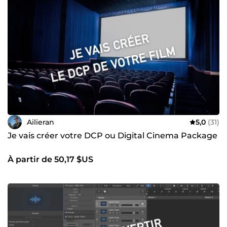
Ailieran
5,0
(31)
Je vais créer votre DCP ou Digital Cinema Package
À partir de 50,17 $US