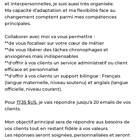
et interpersonnelles, je suis aussi très organisée.
Ma capacité d’adaptation et ma flexibilité face au
changement comptent parmi mes compétences
principales.
Collaborer avec moi va vous permettre :
**de vous focaliser sur votre cœur de métier
**de vous libérer des tâches chronophages et
anxiogènes mais indispensables
**d'offrir à vos clients un service administratif ou client
efficace et personnalisé
**d'offrir à vos clients un support bilingue : Français
(langue maternelle, niveau soutenu) et anglais (langue
officielle, niveau courant).
Pour
17,35 $US
, je vais répondre jusqu'à 20 emails de vos
clients.
Mon objectif principal sera de répondre aux besoins de
vos clients tout en restant fidèle à vos valeurs.
Les réponses seront soignées, personnalisées et seront