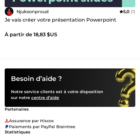
Njuksonproud
5,0
(1)
Je vais créer votre présentation Powerpoint
À partir de 18,83 $US
Besoin d’aide ?
Notre service clients est à votre disposition
sur notre
centre d’aide
Partenaires
Assurance par Hiscox
Paiements par PayPal Braintree
Statistiques