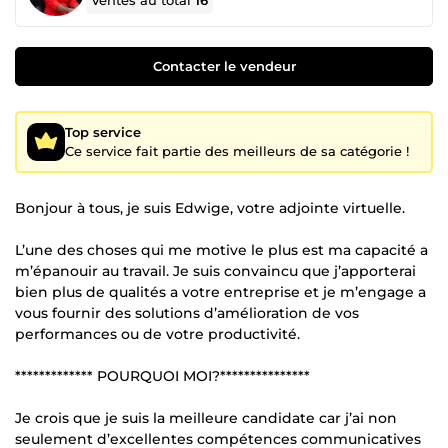
Ventes au total
16
Contacter le vendeur
Top service
Ce service fait partie des meilleurs de sa catégorie !
Bonjour à tous, je suis Edwige, votre adjointe virtuelle.
L’une des choses qui me motive le plus est ma capacité a
m’épanouir au travail. Je suis convaincu que j’apporterai
bien plus de qualités a votre entreprise et je m’engage a
vous fournir des solutions d’amélioration de vos
performances ou de votre productivité.
************* POURQUOI MOI?***************
Je crois que je suis la meilleure candidate car j’ai non
seulement d’excellentes compétences communicatives