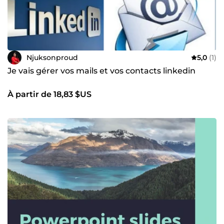
Njuksonproud
5,0
(1)
Je vais gérer vos mails et vos contacts linkedin
À partir de 18,83 $US