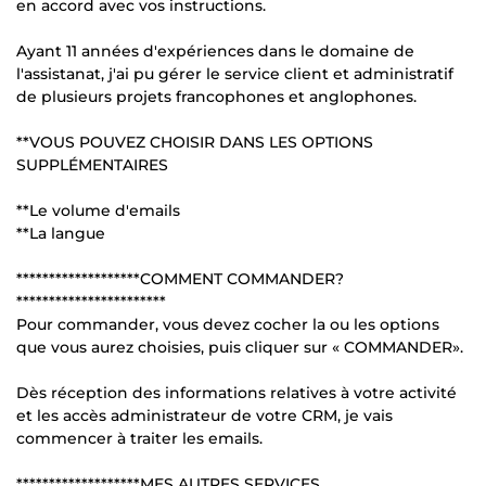
en accord avec vos instructions.
Ayant 11 années d'expériences dans le domaine de
l'assistanat, j'ai pu gérer le service client et administratif
de plusieurs projets francophones et anglophones.
**VOUS POUVEZ CHOISIR DANS LES OPTIONS
SUPPLÉMENTAIRES
**Le volume d'emails
**La langue
*******************COMMENT COMMANDER?
***********************
Pour commander, vous devez cocher la ou les options
que vous aurez choisies, puis cliquer sur « COMMANDER».
Dès réception des informations relatives à votre activité
et les accès administrateur de votre CRM, je vais
commencer à traiter les emails.
*******************MES AUTRES SERVICES