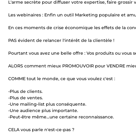
L'arme secrète pour diffuser votre expertise, faire grossir
Les webinaires : Enfin un outil Marketing populaire et amu
En ces moments de crise économique les effets de la concu
PAS évident de relancer l'intérêt de la clientèle !
Pourtant vous avez une belle offre : Vos produits ou vous s
ALORS comment mieux PROMOUVOIR pour VENDRE mieux
COMME tout le monde, ce que vous voulez c'est :
-Plus de clients.
-Plus de ventes.
-Une mailing-list plus conséquente.
-Une audience plus importante.
-Peut-être même…une certaine reconnaissance.
CELA vous parle n'est-ce-pas ?