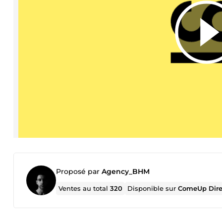
Proposé par
Agency_BHM
Ventes au total
320
Disponible sur
ComeUp Dire