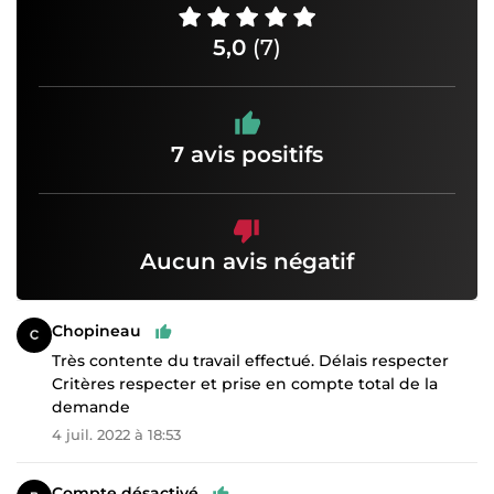
5,0
(7)
7 avis positifs
Aucun avis négatif
Chopineau
Très contente du travail effectué. Délais respecter
Critères respecter et prise en compte total de la
demande
4 juil. 2022 à 18:53
Compte désactivé