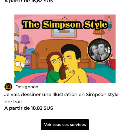
À partir de 18,82 $US
Designood
Je vais dessiner une illustration en Simpson style
portrait
À partir de 18,82 $US
Voir tous ses services