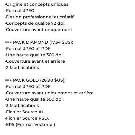
-Origine et concepts uniques
-Format JPEG
-Design professionnel et créatif
-Concepts de qualité 72 dpi.
-Couverture avant uniquement
==> PACK DIAMOND (
17,34 $US
):
-Format JPEG et PDF
-Une haute qualité 300 dpi.
-Couverture avant et arrière
-2 Modifications
==> PACK GOLD (
28,90 $US
):
-Format JPEG et PDF
-Couverture avant uniquement et arrière
-Une haute qualité 300 dpi.
-3 Modifications
-Fichier Source AI.
-Fichier Source PSD.
-EPS (Format Vectoriel)