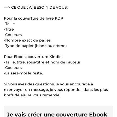
==> CE QUE J'AI BESOIN DE VOUS:
Pour la couverture de livre KDP
-Taille
-Titre
-Couleurs
-Nombre exact de pages
-Type de papier (blanc ou crème)
Pour Ebook, couverture Kindle
-Taille, titre, sous-titre et nom de l'auteur
-Couleurs
-Laissez-moi le reste.
Si vous avez des questions, je vous encourage à
m'envoyer un message, je vous répondrai dans les plus
brefs délais. Je vous remercie!
Je vais créer une couverture Ebook