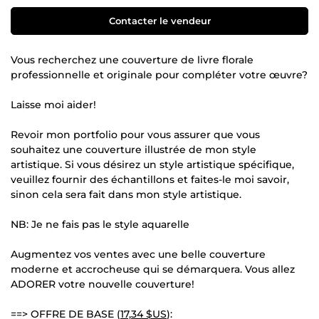
Contacter le vendeur
Vous recherchez une couverture de livre florale
professionnelle et originale pour compléter votre œuvre?
Laisse moi aider!
Revoir mon portfolio pour vous assurer que vous
souhaitez une couverture illustrée de mon style
artistique. Si vous désirez un style artistique spécifique,
veuillez fournir des échantillons et faites-le moi savoir,
sinon cela sera fait dans mon style artistique.
NB: Je ne fais pas le style aquarelle
Augmentez vos ventes avec une belle couverture
moderne et accrocheuse qui se démarquera. Vous allez
ADORER votre nouvelle couverture!
==> OFFRE DE BASE (
17,34 $US
):