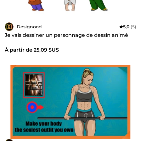
Designood
5,0
(5)
Je vais dessiner un personnage de dessin animé
À partir de 25,09 $US