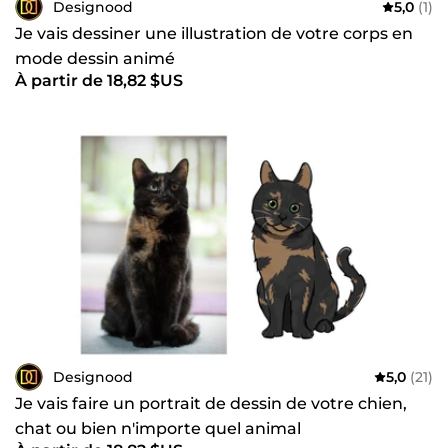
Designood
5,0
(1)
Je vais dessiner une illustration de votre corps en
mode dessin animé
À partir de 18,82 $US
Designood
5,0
(21)
Je vais faire un portrait de dessin de votre chien,
chat ou bien n'importe quel animal