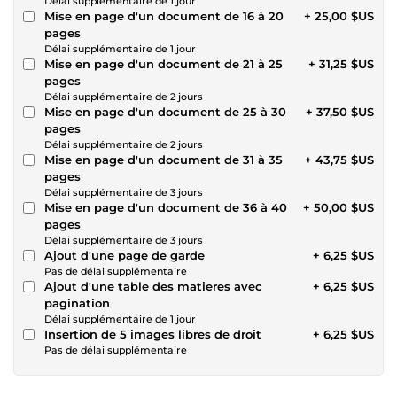
Délai supplémentaire de 1 jour
Mise en page d'un document de 16 à 20
+ 25,00 $US
pages
Délai supplémentaire de 1 jour
Mise en page d'un document de 21 à 25
+ 31,25 $US
pages
Délai supplémentaire de 2 jours
Mise en page d'un document de 25 à 30
+ 37,50 $US
pages
Délai supplémentaire de 2 jours
Mise en page d'un document de 31 à 35
+ 43,75 $US
pages
Délai supplémentaire de 3 jours
Mise en page d'un document de 36 à 40
+ 50,00 $US
pages
Délai supplémentaire de 3 jours
Ajout d'une page de garde
+ 6,25 $US
Pas de délai supplémentaire
Ajout d'une table des matieres avec
+ 6,25 $US
pagination
Délai supplémentaire de 1 jour
Insertion de 5 images libres de droit
+ 6,25 $US
Pas de délai supplémentaire