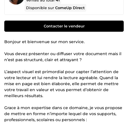
Ventes au total
41
Disponible sur
ComeUp Direct
Contacter le vendeur
Bonjour et bienvenue sur mon service.
Vous devez présenter ou diffuser votre document mais il
n’est pas structuré, clair et attrayant ?
L’aspect visuel est primordial pour capter l’attention de
votre lecteur et lui rendre la lecture agréable. Quand la
mise en page est bien élaborée, elle permet de mettre
votre travail en valeur et vous permet d’obtenir de
meilleurs résultats.
Grace à mon expertise dans ce domaine, je vous propose
de mettre en forme n’importe lequel de vos supports,
professionnels, scolaires ou personnels :