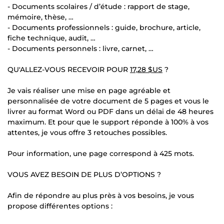
- Documents scolaires / d’étude : rapport de stage,
mémoire, thèse, …
- Documents professionnels : guide, brochure, article,
fiche technique, audit, …
- Documents personnels : livre, carnet, …
QU'ALLEZ-VOUS RECEVOIR POUR
17,28 $US
?
Je vais réaliser une mise en page agréable et
personnalisée de votre document de 5 pages et vous le
livrer au format Word ou PDF dans un délai de 48 heures
maximum. Et pour que le support réponde à 100% à vos
attentes, je vous offre 3 retouches possibles.
Pour information, une page correspond à 425 mots.
VOUS AVEZ BESOIN DE PLUS D’OPTIONS ?
Afin de répondre au plus près à vos besoins, je vous
propose différentes options :