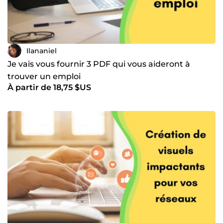
Ilananiel
Je vais vous fournir 3 PDF qui vous aideront à
trouver un emploi
À partir de 18,75 $US