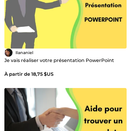
Ilananiel
Je vais réaliser votre présentation PowerPoint
À partir de 18,75 $US