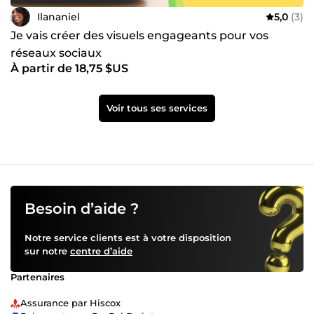
Ilananiel
5,0
(3)
Je vais créer des visuels engageants pour vos
réseaux sociaux
À partir de 18,75 $US
Voir tous ses services
Besoin d’aide ?
Notre service clients est à votre disposition
sur notre
centre d’aide
Partenaires
Assurance par Hiscox