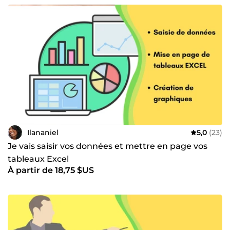
Ilananiel
5,0
(23)
Je vais saisir vos données et mettre en page vos
tableaux Excel
À partir de 18,75 $US