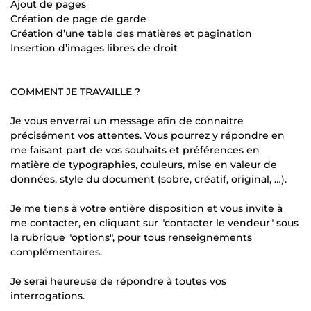
Ajout de pages
Création de page de garde
Création d’une table des matières et pagination
Insertion d’images libres de droit
COMMENT JE TRAVAILLE ?
Je vous enverrai un message afin de connaitre
précisément vos attentes. Vous pourrez y répondre en
me faisant part de vos souhaits et préférences en
matière de typographies, couleurs, mise en valeur de
données, style du document (sobre, créatif, original, …).
Je me tiens à votre entière disposition et vous invite à
me contacter, en cliquant sur "contacter le vendeur" sous
la rubrique "options", pour tous renseignements
complémentaires.
Je serai heureuse de répondre à toutes vos
interrogations.