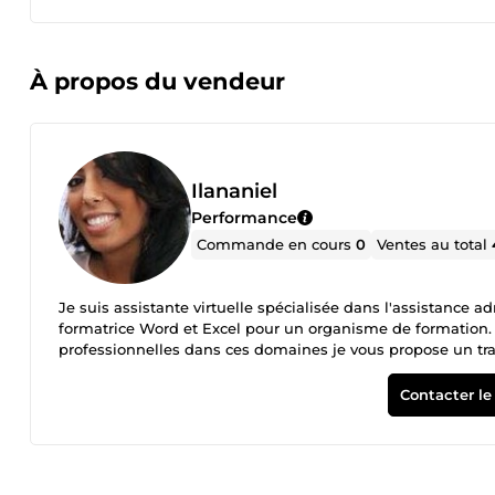
À propos du vendeur
Ilananiel
Performance
Commande en cours
0
Ventes au total
Je suis assistante virtuelle spécialisée dans l'assistance
formatrice Word et Excel pour un organisme de formation. 
professionnelles dans ces domaines je vous propose un travai
Contacter le