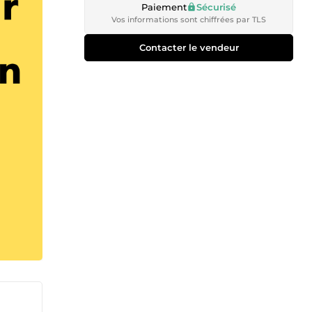
Paiement
Sécurisé
Vos informations sont chiffrées par TLS
Contacter le vendeur