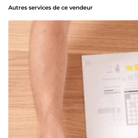
Autres services de ce vendeur