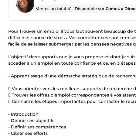
Ventes au total
41
Disponible sur
ComeUp Direc
Pour trouver un emploi il vous faut souvent beaucoup d
difficile et source de stress. Vos compétences sont remise
facile de se laisser submerger par les pensées négatives 
L’objectif des supports que je vous propose et dont je suis 
accéder à un emploi en toute confiance et ce, en 3 étapes 
- Apprentissage d’une démarche stratégique de recherch
 Vous orienter vers les meilleurs supports de recherche 
 Trouver les offres d’emploi correspondantes à vos atten
 Connaître les étapes importantes pour contacter le recr
- Introduction
- Définir ses objectifs
- Définir ses compétences
- Cibler ses efforts