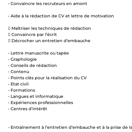
- Convaincre les recruteurs en amont
- Aide à la rédaction de CV et lettre de motivation
 Maîtriser les techniques de rédaction
 Convaincre par l’écrit
 Décrocher un entretien d’embauche
- Lettre manuscrite ou tapée
- Graphologie
- Conseils de rédaction
- Contenu
- Points clés pour la réalisation du CV
- Etat civil
- Formations
- Langues et informatique
- Expériences professionnelles
- Centres d'intérêt
- Entraînement à l’entretien d’embauche et à la prise de l