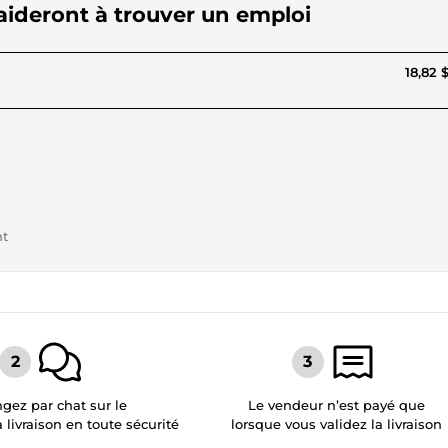
 aideront à trouver un emploi
18,82 
nt
gez par chat sur le
Le vendeur n’est payé que
a livraison en toute sécurité
lorsque vous validez la livraison