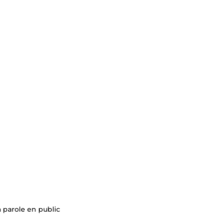
a parole en public