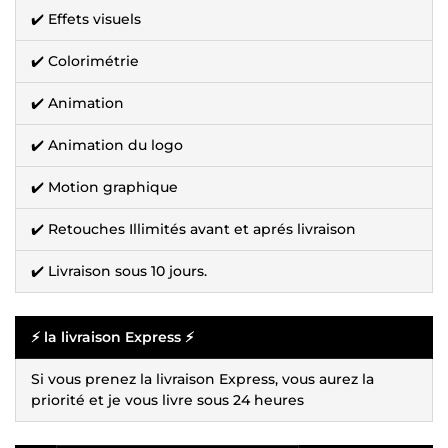
✔️ Effets visuels
✔️ Colorimétrie
✔️ Animation
✔️ Animation du logo
✔️ Motion graphique
✔️ Retouches Illimités avant et aprés livraison
✔️ Livraison sous 10 jours.
⚡ la livraison Express ⚡
Si vous prenez la livraison Express, vous aurez la
priorité et je vous livre sous 24 heures