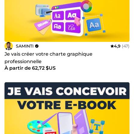
SAMINTI
4,9
(47)
Je vais créer votre charte graphique
professionnelle
À partir de 62,72 $US