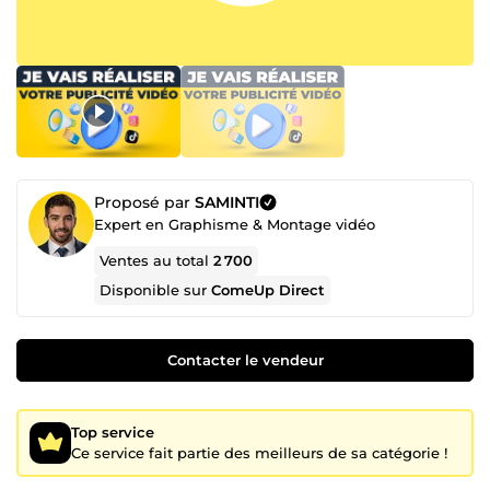
Proposé par
SAMINTI
Expert en Graphisme & Montage vidéo
Ventes au total
2 700
Disponible sur
ComeUp Direct
Contacter le vendeur
Top service
Ce service fait partie des meilleurs de sa catégorie !