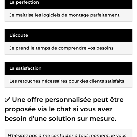
La perfection
Je maîtrise les logiciels de montage parfaitement
L’écoute
Je prend le temps de comprendre vos besoins
La satisfaction
Les retouches nécessaires pour des clients satisfaits
✅ Une offre personnalisée peut être
proposée via le chat si vous avez
besoin d’une solution sur mesure.
N'hésitez pas à me contacter à tout moment, je vous