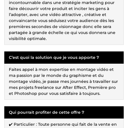
incontournable dans une stratégie marketing pour
faire découvrir votre produit et inciter les gens à
l’adopter, avec une vidéo attractive , créative et
convaincante vous séduisez votre audience dès les
premières secondes de visionnage donc elle sera
partagée à grande échelle ce qui vous donnera une
visibilité optimale.
C’est quoi la solution que je vous apporte ❔
Faites appel à mon expertise en montage vidéo et
ma passion par le monde du graphisme et du
montage vidéo, je passe mes journées à travailler sur
mes projets freelance sur After Effect, Première pro
et Photoshop pour vous satisfaire à toujours.
Qui pourrait profiter de cette offre ❔
✔️ Particulier : Toute personne qui fait de la vente en