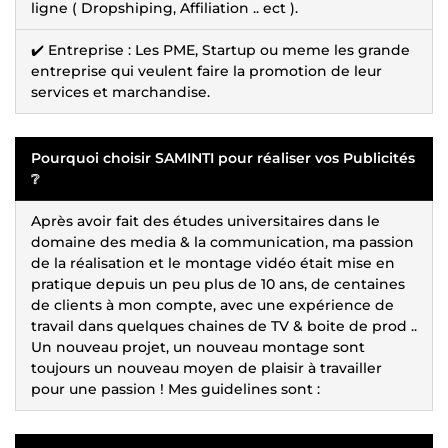
ligne ( Dropshiping, Affiliation .. ect ).
✔️ Entreprise : Les PME, Startup ou meme les grande
entreprise qui veulent faire la promotion de leur
services et marchandise.
Pourquoi choisir SAMINTI pour réaliser vos Publicités
❔
Après avoir fait des études universitaires dans le
domaine des media & la communication, ma passion
de la réalisation et le montage vidéo était mise en
pratique depuis un peu plus de 10 ans, de centaines
de clients à mon compte, avec une expérience de
travail dans quelques chaines de TV & boite de prod ..
Un nouveau projet, un nouveau montage sont
toujours un nouveau moyen de plaisir à travailler
pour une passion ! Mes guidelines sont :