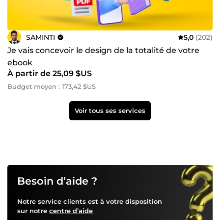
SAMINTI
5,0
(202)
Je vais concevoir le design de la totalité de votre
ebook
À partir de 25,09 $US
Budget moyen : 173,42 $US
Voir tous ses services
Besoin d’aide ?
Notre service clients est à votre disposition
sur notre
centre d’aide