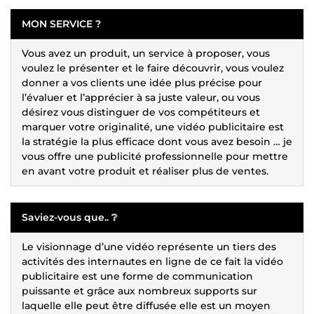
MON SERVICE ?
Vous avez un produit, un service à proposer, vous
voulez le présenter et le faire découvrir, vous voulez
donner a vos clients une idée plus précise pour
l’évaluer et l’apprécier à sa juste valeur, ou vous
désirez vous distinguer de vos compétiteurs et
marquer votre originalité, une vidéo publicitaire est
la stratégie la plus efficace dont vous avez besoin … je
vous offre une publicité professionnelle pour mettre
en avant votre produit et réaliser plus de ventes.
Saviez-vous que.. ❔
Le visionnage d’une vidéo représente un tiers des
activités des internautes en ligne de ce fait la vidéo
publicitaire est une forme de communication
puissante et grâce aux nombreux supports sur
laquelle elle peut être diffusée elle est un moyen