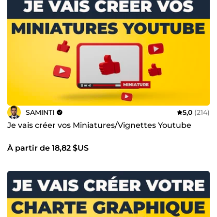
SAMINTI
5,0
(214)
Je vais créer vos Miniatures/Vignettes Youtube
À partir de 18,82 $US