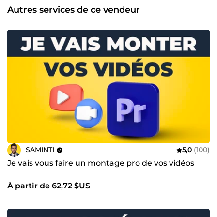
Autres services de ce vendeur
SAMINTI
5,0
(100)
Je vais vous faire un montage pro de vos vidéos
À partir de 62,72 $US