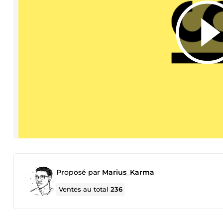
Proposé par
Marius_Karma
Ventes au total
236