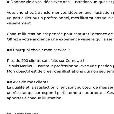
# Donnez vie à vos idées avec des illustrations uniques et 
Vous cherchez à transformer vos idées en une illustration
un particulier ou un professionnel, mes illustrations vous
visuellement.
Chaque illustration est pensée pour capturer l'essence de 
Offrez à votre audience une expérience visuelle qui laisse
## Pourquoi choisir mon service ?
Plus de 200 clients satisfaits sur ComeUp !
Je suis Marius, illustrateur professionnel avec une passion p
Mon objectif est de créer des illustrations qui non seulem
## Avis de mes clients
La qualité et la satisfaction client sont au cœur de mes ser
un résultat qui correspond parfaitement aux attentes. Ce
apportés à chaque illustration.