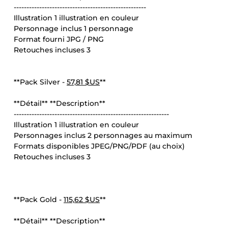
----------------------------------------------------
Illustration 1 illustration en couleur
Personnage inclus 1 personnage
Format fourni JPG / PNG
Retouches incluses 3
**Pack Silver -
57,81 $US
**
**Détail** **Description**
-------------------------------------------------------------
Illustration 1 illustration en couleur
Personnages inclus 2 personnages au maximum
Formats disponibles JPEG/PNG/PDF (au choix)
Retouches incluses 3
**Pack Gold -
115,62 $US
**
**Détail** **Description**