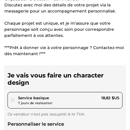
Discutez avec moi des détails de votre projet via la
messagerie pour un accompagnement personnalisé.
Chaque projet est unique, et je m'assure que votre
personnage soit conçu avec soin pour correspondre
parfaitement à vos attentes.
***Prêt à donner vie à votre personnage ? Contactez-moi
dès maintenant !***
Je vais vous faire un character
design
pour 17,34 $US
Service basique
18,82 $US
7 jours de réalisation
Ce vendeur n’est pas assujetti à la TVA.
Personnaliser le service