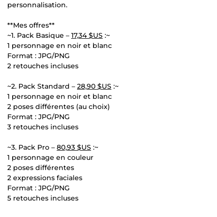
personnalisation.
**Mes offres**
~1. Pack Basique –
17,34 $US
:~
1 personnage en noir et blanc
Format : JPG/PNG
2 retouches incluses
~2. Pack Standard –
28,90 $US
:~
1 personnage en noir et blanc
2 poses différentes (au choix)
Format : JPG/PNG
3 retouches incluses
~3. Pack Pro –
80,93 $US
:~
1 personnage en couleur
2 poses différentes
2 expressions faciales
Format : JPG/PNG
5 retouches incluses