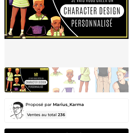
Proposé par
Marius_Karma
Ventes au total
236