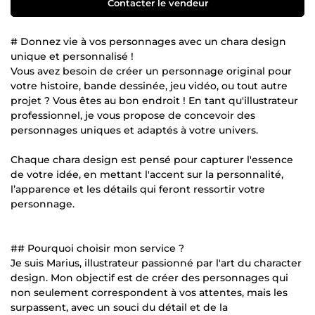
Contacter le vendeur
# Donnez vie à vos personnages avec un chara design
unique et personnalisé !
Vous avez besoin de créer un personnage original pour
votre histoire, bande dessinée, jeu vidéo, ou tout autre
projet ? Vous êtes au bon endroit ! En tant qu'illustrateur
professionnel, je vous propose de concevoir des
personnages uniques et adaptés à votre univers.
Chaque chara design est pensé pour capturer l'essence
de votre idée, en mettant l'accent sur la personnalité,
l’apparence et les détails qui feront ressortir votre
personnage.
## Pourquoi choisir mon service ?
Je suis Marius, illustrateur passionné par l'art du character
design. Mon objectif est de créer des personnages qui
non seulement correspondent à vos attentes, mais les
surpassent, avec un souci du détail et de la