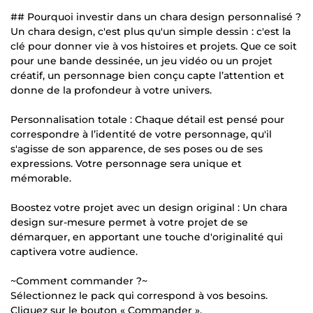
## Pourquoi investir dans un chara design personnalisé ?
Un chara design, c'est plus qu'un simple dessin : c'est la
clé pour donner vie à vos histoires et projets. Que ce soit
pour une bande dessinée, un jeu vidéo ou un projet
créatif, un personnage bien conçu capte l’attention et
donne de la profondeur à votre univers.
Personnalisation totale : Chaque détail est pensé pour
correspondre à l’identité de votre personnage, qu'il
s'agisse de son apparence, de ses poses ou de ses
expressions. Votre personnage sera unique et
mémorable.
Boostez votre projet avec un design original : Un chara
design sur-mesure permet à votre projet de se
démarquer, en apportant une touche d'originalité qui
captivera votre audience.
~Comment commander ?~
Sélectionnez le pack qui correspond à vos besoins.
Cliquez sur le bouton « Commander ».