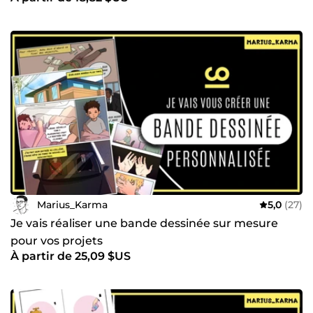
Marius_Karma
5,0
(27)
Je vais réaliser une bande dessinée sur mesure
pour vos projets
À partir de 25,09 $US