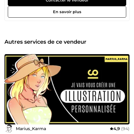
En savoir plus
Autres services de ce vendeur
Marius_Karma
4,9
(94)