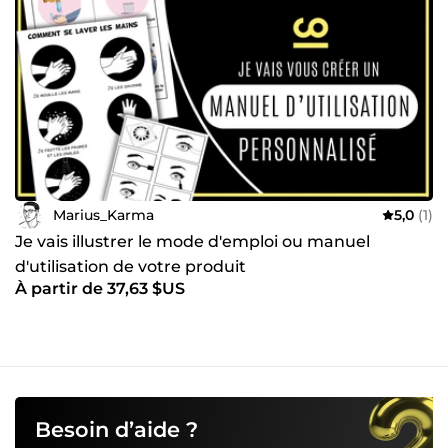
Marius_Karma
5,0
(1)
Je vais illustrer le mode d'emploi ou manuel
d'utilisation de votre produit
À partir de 37,63 $US
Besoin d’aide ?