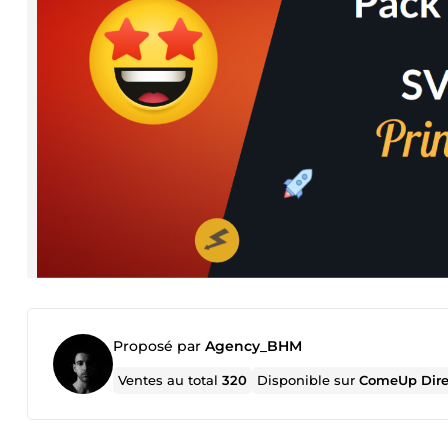
Proposé par
Agency_BHM
Ventes au total
320
Disponible sur
ComeUp Dire