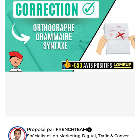
Proposé par
FRENCHTEAM
Spécialistes en Marketing Digital, Trafic & Conversion