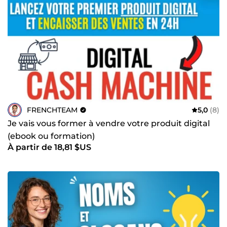
FRENCHTEAM
5,0
(8)
Je vais vous former à vendre votre produit digital
(ebook ou formation)
À partir de 18,81 $US