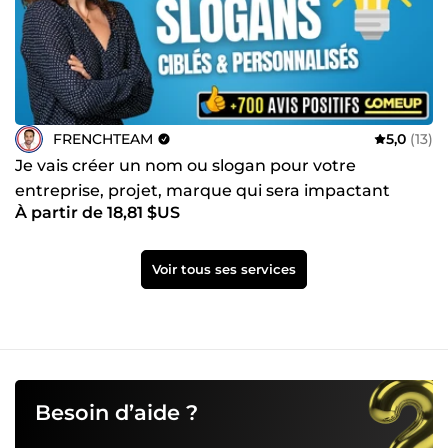
FRENCHTEAM
5,0
(13)
Je vais créer un nom ou slogan pour votre
entreprise, projet, marque qui sera impactant
À partir de 18,81 $US
Voir tous ses services
Besoin d’aide ?