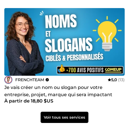
FRENCHTEAM
5,0
(13)
Je vais créer un nom ou slogan pour votre
entreprise, projet, marque qui sera impactant
À partir de 18,80 $US
Voir tous ses services