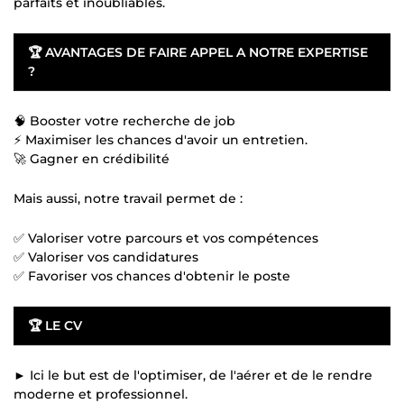
parfaits et inoubliables.
🏆
AVANTAGES DE FAIRE APPEL A NOTRE EXPERTISE
?
🧠 Booster votre recherche de job
⚡ Maximiser les chances d'avoir un entretien.
🚀 Gagner en crédibilité
Mais aussi, notre travail permet de :
✅ Valoriser votre parcours et vos compétences
✅ Valoriser vos candidatures
✅ Favoriser vos chances d'obtenir le poste
🏆 LE CV
► Ici le but est de l'optimiser, de l'aérer et de le rendre
moderne et professionnel.