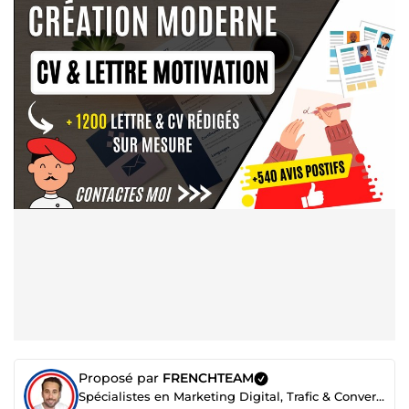
Proposé par
FRENCHTEAM
Spécialistes en Marketing Digital, Trafic & Conversion