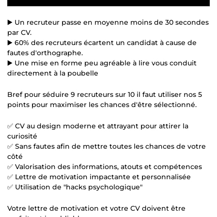
▶️ Un recruteur passe en moyenne moins de 30 secondes
par CV.
▶️ 60% des recruteurs écartent un candidat à cause de
fautes d'orthographe.
▶️ Une mise en forme peu agréable à lire vous conduit
directement à la poubelle
Bref pour séduire 9 recruteurs sur 10 il faut utiliser nos 5
points pour maximiser les chances d'être sélectionné.
✅ CV au design moderne et attrayant pour attirer la
curiosité
✅ Sans fautes afin de mettre toutes les chances de votre
côté
✅ Valorisation des informations, atouts et compétences
✅ Lettre de motivation impactante et personnalisée
✅ Utilisation de "hacks psychologique"
Votre lettre de motivation et votre CV doivent être