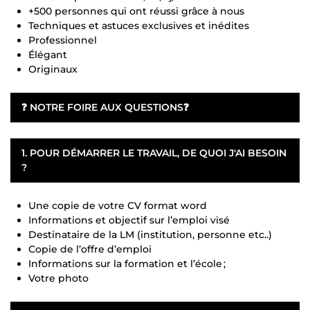
+500 personnes qui ont réussi grâce à nous
Techniques et astuces exclusives et inédites
Professionnel
Élégant
Originaux
❓
NOTRE FOIRE AUX QUESTIONS
❓
1. POUR DÉMARRER LE TRAVAIL, DE QUOI J'AI BESOIN
?
Une copie de votre CV format word
Informations et objectif sur l’emploi visé
Destinataire de la LM (institution, personne etc..)
Copie de l’offre d’emploi
Informations sur la formation et l’école ;
Votre photo