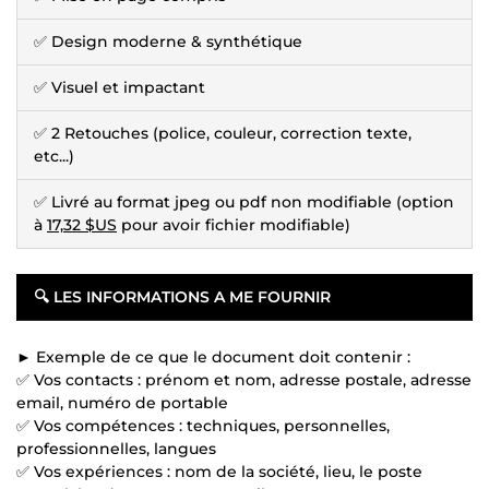
✅ Design moderne & synthétique
✅ Visuel et impactant
✅ 2 Retouches (police, couleur, correction texte,
etc...)
✅ Livré au format jpeg ou pdf non modifiable (option
à
17,32 $US
pour avoir fichier modifiable)
🔍
LES INFORMATIONS A ME FOURNIR
► Exemple de ce que le document doit contenir :
✅ Vos contacts : prénom et nom, adresse postale, adresse
email, numéro de portable
✅ Vos compétences : techniques, personnelles,
professionnelles, langues
✅ Vos expériences : nom de la société, lieu, le poste