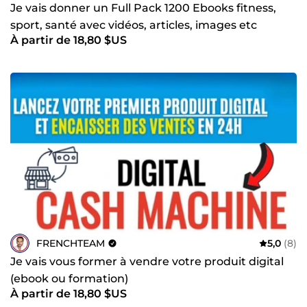
Je vais donner un Full Pack 1200 Ebooks fitness,
sport, santé avec vidéos, articles, images etc
À partir de 18,80 $US
FRENCHTEAM
5,0
(8)
Je vais vous former à vendre votre produit digital
(ebook ou formation)
À partir de 18,80 $US