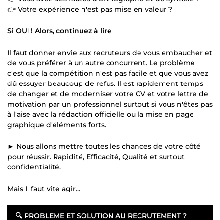
👉 Votre expérience n'est pas mise en valeur ?
Si OUI ! Alors, continuez à lire
Il faut donner envie aux recruteurs de vous embaucher et
de vous préférer à un autre concurrent. Le problème
c'est que la compétition n'est pas facile et que vous avez
dû essuyer beaucoup de refus. Il est rapidement temps
de changer et de moderniser votre CV et votre lettre de
motivation par un professionnel surtout si vous n'êtes pas
à l'aise avec la rédaction officielle ou la mise en page
graphique d'éléments forts.
► Nous allons mettre toutes les chances de votre côté
pour réussir. Rapidité, Efficacité, Qualité et surtout
confidentialité.
Mais Il faut vite agir...
🔍
PROBLEME ET SOLUTION AU RECRUTEMENT ?