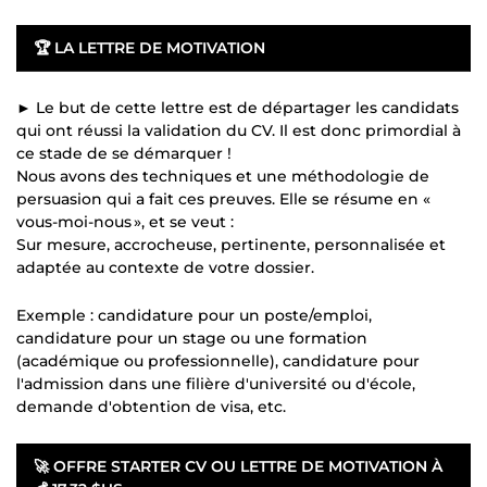
🏆
LA LETTRE DE MOTIVATION
► Le but de cette lettre est de départager les candidats
qui ont réussi la validation du CV. Il est donc primordial à
ce stade de se démarquer !
Nous avons des techniques et une méthodologie de
persuasion qui a fait ces preuves. Elle se résume en «
vous-moi-nous », et se veut :
Sur mesure, accrocheuse, pertinente, personnalisée et
adaptée au contexte de votre dossier.
Exemple : candidature pour un poste/emploi,
candidature pour un stage ou une formation
(académique ou professionnelle), candidature pour
l'admission dans une filière d'université ou d'école,
demande d'obtention de visa, etc.
🚀
OFFRE STARTER CV OU LETTRE DE MOTIVATION À