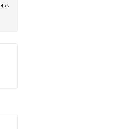
7 $US