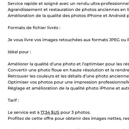
Service rapide et soigné avec un rendu ultra-professionnel
Agrandissement et restauration de photos anciennes en l
Amélioration de la qualité des photos iPhone et Android 
Formats de fichier livrés :
Je vous livre vos images retouchées aux formats JPEG ou 
Idéal pour :
Améliorer la qualité d’une photo et l’optimiser pour les ré
Convertir une photo floue en haute résolution et la rendre
Retrouver les couleurs et les détails d’une photo ancienne
Optimiser vos photos pour une impression professionnell
Réglage et amélioration de la qualité photo iPhone et au
Tarif :
Le service est à
17,34 $US
pour 3 photos.
Profitez de cette offre pour obtenir des images nettes, re