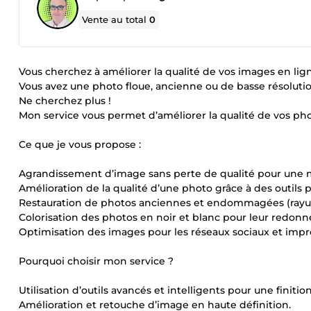
Vente au total
0
Vous cherchez à améliorer la qualité de vos images en lig
Vous avez une photo floue, ancienne ou de basse résolutio
Ne cherchez plus !
Mon service vous permet d’améliorer la qualité de vos ph
Ce que je vous propose :
Agrandissement d’image sans perte de qualité pour une m
Amélioration de la qualité d’une photo grâce à des outils 
Restauration de photos anciennes et endommagées (rayures
Colorisation des photos en noir et blanc pour leur redonne
Optimisation des images pour les réseaux sociaux et impr
Pourquoi choisir mon service ?
Utilisation d’outils avancés et intelligents pour une finition
Amélioration et retouche d’image en haute définition.