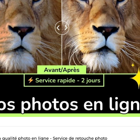
a qualité photo en ligne - Service de retouche photo