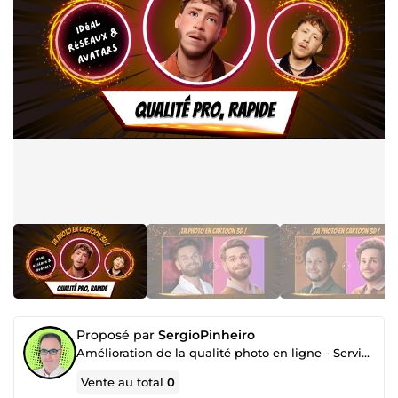
Proposé par
SergioPinheiro
Amélioration de la qualité photo en ligne - Service de retouche photo
Vente au total
0