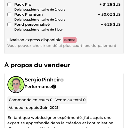
Pack Pro
+ 31,26 $US
Délai supplémentaire de 2 jours
Pack Premium
+ 50,02 $US
Délai supplémentaire de 2 jours
Fond personnalisé
+ 6,25 $US
Délai supplémentaire de 1 jour
Livraison express disponible
EXPRESS
Vous pouvez choisir un délai plus court lors du paiement
À propos du vendeur
SergioPinheiro
Performance
Commande en cours
0
Vente au total
0
Vendeur depuis
Juin 2021
En tant que webdesigner expérimenté, j'ai acquis une
expertise approfondie dans la création et l'optimisation