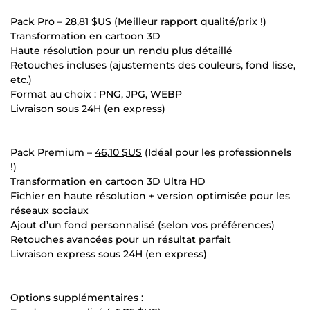
Pack Pro –
28,81 $US
(Meilleur rapport qualité/prix !)
Transformation en cartoon 3D
Haute résolution pour un rendu plus détaillé
Retouches incluses (ajustements des couleurs, fond lisse,
etc.)
Format au choix : PNG, JPG, WEBP
Livraison sous 24H (en express)
Pack Premium –
46,10 $US
(Idéal pour les professionnels
!)
Transformation en cartoon 3D Ultra HD
Fichier en haute résolution + version optimisée pour les
réseaux sociaux
Ajout d’un fond personnalisé (selon vos préférences)
Retouches avancées pour un résultat parfait
Livraison express sous 24H (en express)
Options supplémentaires :