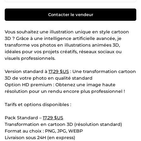
Contacter le vendeur
Vous souhaitez une illustration unique en style cartoon
3D ? Grâce à une intelligence artificielle avancée, je
transforme vos photos en illustrations animées 3D,
idéales pour vos projets créatifs, réseaux sociaux ou
visuels professionnels.
Version standard à
17,29 $US
: Une transformation cartoon
3D de votre photo en qualité standard
Option HD premium : Obtenez une image haute
résolution pour un rendu encore plus professionnel !
Tarifs et options disponibles :
Pack Standard –
17,29 $US
Transformation en cartoon 3D (résolution standard)
Format au choix : PNG, JPG, WEBP
Livraison sous 24H (en express)