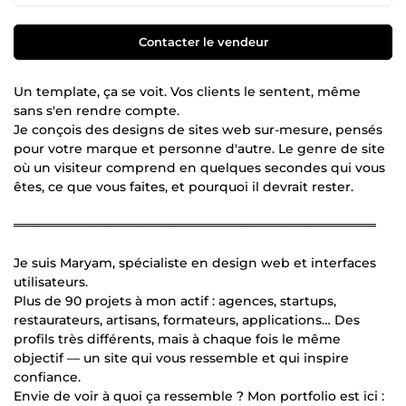
Contacter le vendeur
Un template, ça se voit. Vos clients le sentent, même
sans s'en rendre compte.
Je conçois des designs de sites web sur-mesure, pensés
pour votre marque et personne d'autre. Le genre de site
où un visiteur comprend en quelques secondes qui vous
êtes, ce que vous faites, et pourquoi il devrait rester.
════════════════════════════════════════
Je suis Maryam, spécialiste en design web et interfaces
utilisateurs.
Plus de 90 projets à mon actif : agences, startups,
restaurateurs, artisans, formateurs, applications… Des
profils très différents, mais à chaque fois le même
objectif — un site qui vous ressemble et qui inspire
confiance.
Envie de voir à quoi ça ressemble ? Mon portfolio est ici :