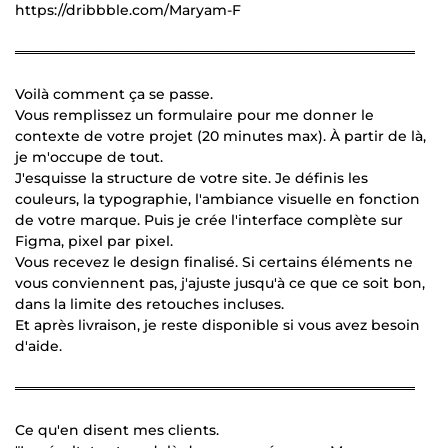
https://dribbble.com/Maryam-F
════════════════════════════════════════
Voilà comment ça se passe.
Vous remplissez un formulaire pour me donner le
contexte de votre projet (20 minutes max). À partir de là,
je m'occupe de tout.
J'esquisse la structure de votre site. Je définis les
couleurs, la typographie, l'ambiance visuelle en fonction
de votre marque. Puis je crée l'interface complète sur
Figma, pixel par pixel.
Vous recevez le design finalisé. Si certains éléments ne
vous conviennent pas, j'ajuste jusqu'à ce que ce soit bon,
dans la limite des retouches incluses.
Et après livraison, je reste disponible si vous avez besoin
d'aide.
════════════════════════════════════════
Ce qu'en disent mes clients.