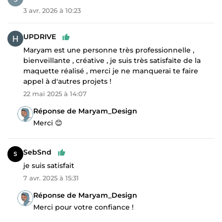
3 avr. 2026 à 10:23
UPDRIVE
Maryam est une personne très professionnelle ,
bienveillante , créative , je suis très satisfaite de la
maquette réalisé , merci je ne manquerai te faire
appel à d'autres projets !
22 mai 2025 à 14:07
Réponse de Maryam_Design
Merci 😊
SebSnd
je suis satisfait
7 avr. 2025 à 15:31
Réponse de Maryam_Design
Merci pour votre confiance !