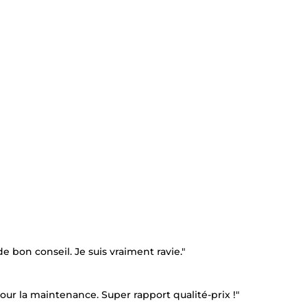
de bon conseil. Je suis vraiment ravie."
ur la maintenance. Super rapport qualité-prix !"