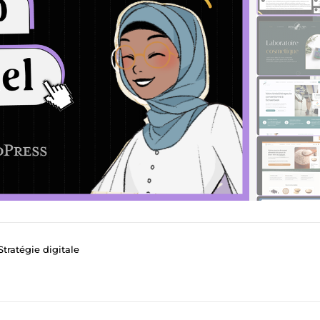
tratégie digitale