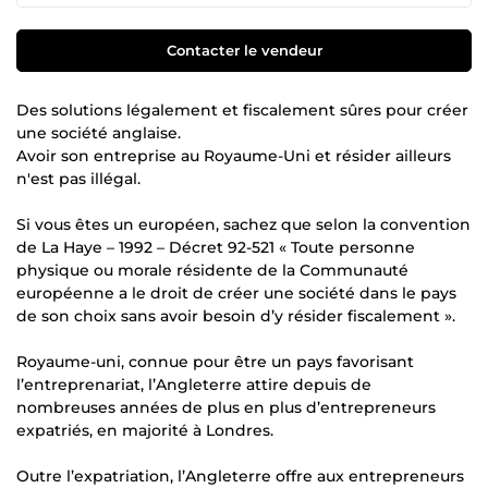
Contacter le vendeur
Des solutions légalement et fiscalement sûres pour créer
une société anglaise.
Avoir son entreprise au Royaume-Uni et résider ailleurs
n'est pas illégal.
Si vous êtes un européen, sachez que selon la convention
de La Haye – 1992 – Décret 92-521 « Toute personne
physique ou morale résidente de la Communauté
européenne a le droit de créer une société dans le pays
de son choix sans avoir besoin d’y résider fiscalement ».
Royaume-uni, connue pour être un pays favorisant
l’entreprenariat, l’Angleterre attire depuis de
nombreuses années de plus en plus d’entrepreneurs
expatriés, en majorité à Londres.
Outre l’expatriation, l’Angleterre offre aux entrepreneurs