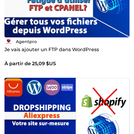
Agentpro
Je vais ajouter un FTP dans WordPress
À partir de 25,09 $US