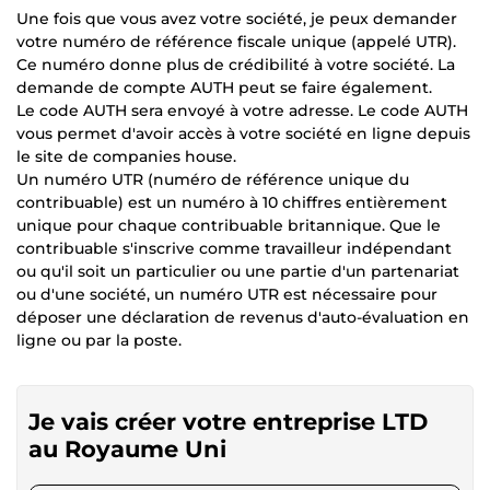
Une fois que vous avez votre société, je peux demander
votre numéro de référence fiscale unique (appelé UTR).
Ce numéro donne plus de crédibilité à votre société. La
demande de compte AUTH peut se faire également.
Le code AUTH sera envoyé à votre adresse. Le code AUTH
vous permet d'avoir accès à votre société en ligne depuis
le site de companies house.
Un numéro UTR (numéro de référence unique du
contribuable) est un numéro à 10 chiffres entièrement
unique pour chaque contribuable britannique. Que le
contribuable s'inscrive comme travailleur indépendant
ou qu'il soit un particulier ou une partie d'un partenariat
ou d'une société, un numéro UTR est nécessaire pour
déposer une déclaration de revenus d'auto-évaluation en
ligne ou par la poste.
Je vais créer votre entreprise LTD
au Royaume Uni