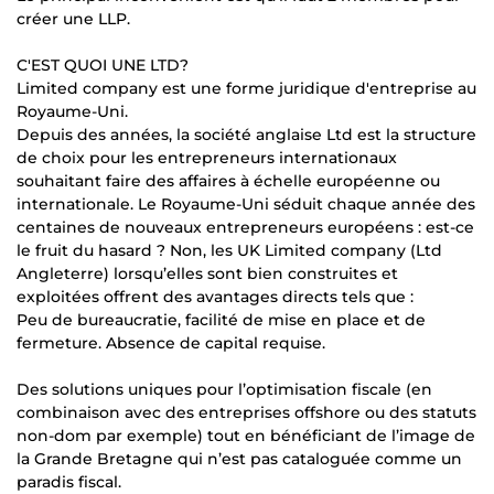
créer une LLP.
C'EST QUOI UNE LTD?
Limited company est une forme juridique d'entreprise au
Royaume-Uni.
Depuis des années, la société anglaise Ltd est la structure
de choix pour les entrepreneurs internationaux
souhaitant faire des affaires à échelle européenne ou
internationale. Le Royaume-Uni séduit chaque année des
centaines de nouveaux entrepreneurs européens : est-ce
le fruit du hasard ? Non, les UK Limited company (Ltd
Angleterre) lorsqu’elles sont bien construites et
exploitées offrent des avantages directs tels que :
Peu de bureaucratie, facilité de mise en place et de
fermeture. Absence de capital requise.
Des solutions uniques pour l’optimisation fiscale (en
combinaison avec des entreprises offshore ou des statuts
non-dom par exemple) tout en bénéficiant de l’image de
la Grande Bretagne qui n’est pas cataloguée comme un
paradis fiscal.