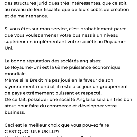
des structures juridiques très intéressantes, que ce soit
au niveau de leur fiscalité que de leurs coûts de création
et de maintenance.
Si vous êtes sur mon service, c’est probablement parce
que vous voulez amener votre business à un niveau
supérieur en implémentant votre société au Royaume-
Uni.
La bonne réputation des sociétés anglaises:
Le Royaume-Uni est la 6ème puissance économique
mondiale.
Même si le Brexit n’a pas joué en la faveur de son
rayonnement mondial, il reste à ce jour un groupement
de pays extrêmement puissant et respecté.
De ce fait, posséder une société Anglaise sera un très bon
atout pour faire du commerce et développer votre
business.
Ceci est le meilleur choix que vous pouvez faire !
C'EST QUOI UNE UK LLP?