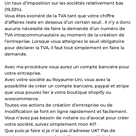
Un taux d’imposition sur les sociétés relativement bas
(19,33%).
Vous êtes exonéré de la TVA tant que votre chiffre
d’affaires reste en dessous d’un certain seuil . Il n’y a donc
aucune nécessité de faire la demande d’un numéro de
TVA intracommunautaire au moment de la création de
l’entreprise. Lorsque vous atteignez le seuil obligatoire
pour déclarer la TVA, il faut tout simplement en faire la
demande.
Avec ma procédure vous aurez un compte bancaire pour
votre entreprise.
Avec votre société au Royaume-Uni, vous avez la
possibilité de créer un compte bancaire, paypal et stripe
que vous pouvez lier à votre boutique shopify ou
woocommerce.
Toutes vos actions de création d’entreprise ou de
modification se font en ligne rapidement et facilement.
Vous n’avez pas besoin de notaire ou d’avocat pour créer
votre société, suivez simplement mon KIT .
Que puis-je faire si je n’ai pas d'adresse UK? Pas de