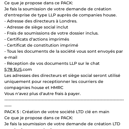
Ce que je propose dans ce PACK:
Je fais la soumission de votre demande de création
d'entreprise de type LLP auprès de companies house.
- Adresse des directeurs à Londres.
- Adresse de siège social inclut
- Frais de soumissions de votre dossier inclus.
- Certificats d'actions imprimés
- Certificat de constitution imprimé
- Tous les documents de la société vous sont envoyés par
e-mail
- Réception de vos documents LLP sur le chat
5,78 $US
.com
Les adresses des directeurs et siège social seront utilisé
uniquement pour receptionner les courriers de
compagnies house et HMRC
Vous n'avez plus d'autre frais à payer.
-----------------------------------------------------------------------------------
-----
PACK 5 : Création de votre société LTD clé en main
Ce que je propose dans ce PACK:
Je fais la soumission de votre demande de création LTD