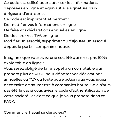
Ce code est utilisé pour autoriser les informations
déposées en ligne et équivaut à la signature d'un
dirigeant d'entreprise.
Ce code est important et permet :
De modifier vos informations en ligne
De faire vos déclarations annuelles en ligne
De déclarer vos TVA en ligne
Modifier un associé, supprimer ou d’ajouter un associé
depuis le portail companies house.
Imaginez que vous avez une société qui n’est pas 100%
exploitable en ligne !
Vous serez obligé de faire appel à un comptable qui
prendra plus de 400£ pour déposer vos déclarations
annuelles ou TVA ou toute autre action que vous jugez
nécessaire de soumettre à companies house. Cela n’aura
pas été le cas si vous aviez le code d’authentification de
votre société ; et c’est ce que je vous propose dans ce
PACK.
Comment le travail se déroulera?