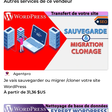
Autres services de ce vendeur
Agentpro
Je vais sauvegarder ou migrer /cloner votre site
WordPress
À partir de 31,36 $US