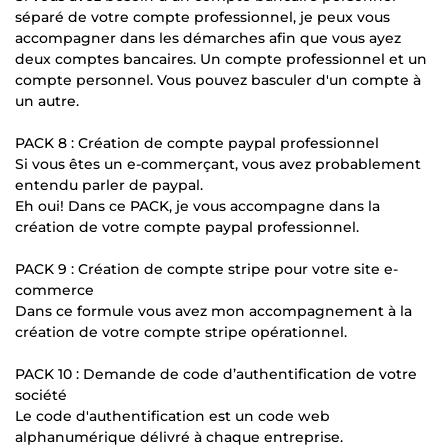
séparé de votre compte professionnel, je peux vous
accompagner dans les démarches afin que vous ayez
deux comptes bancaires. Un compte professionnel et un
compte personnel. Vous pouvez basculer d'un compte à
un autre.
PACK 8 : Création de compte paypal professionnel
Si vous êtes un e-commerçant, vous avez probablement
entendu parler de paypal.
Eh oui! Dans ce PACK, je vous accompagne dans la
création de votre compte paypal professionnel.
PACK 9 : Création de compte stripe pour votre site e-
commerce
Dans ce formule vous avez mon accompagnement à la
création de votre compte stripe opérationnel.
PACK 10 : Demande de code d’authentification de votre
société
Le code d'authentification est un code web
alphanumérique délivré à chaque entreprise.