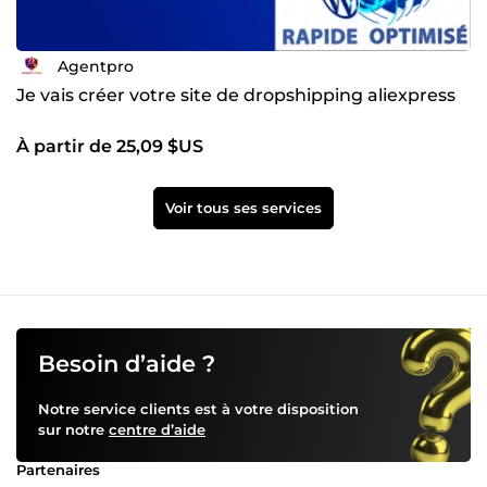
Agentpro
Je vais créer votre site de dropshipping aliexpress
À partir de 25,09 $US
Voir tous ses services
Besoin d’aide ?
Notre service clients est à votre disposition
sur notre
centre d’aide
Partenaires