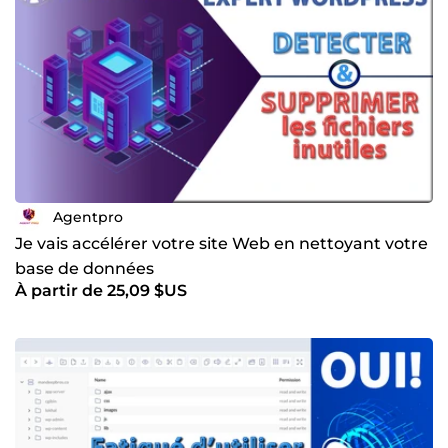
Agentpro
Je vais accélérer votre site Web en nettoyant votre
base de données
À partir de 25,09 $US