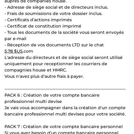
auprès de companies house.
- Adresse de siège social et de directeurs inclus.
- Frais de soumissions de votre dossier inclus.
- Certificats d'actions imprimés
- Certificat de constitution imprimé
- Tous les documents de la société vous seront envoyés
par e-mail
- Réception de vos documents LTD sur le chat
5,78 $US
.com
L'adresse du directeurs et de siège social seront utilisé
uniquement pour receptionner les courriers de
compagnies house et HMRC.
Vous n'avez plus d'autre frais à payer.
---------------------------------------------------------------------------------
PACK 6 : Création de votre compte bancaire
professionnel multi devise
Je vais vous accompagner dans la création d'un compte
bancaire professionnel multi devises pour votre société.
PACK 7 : Création de votre compte bancaire personnel
Si vous avez besoin d'un compte bancaire personnel