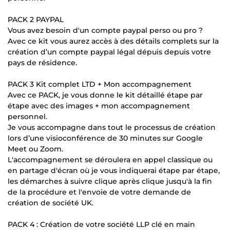
PACK 2 PAYPAL
Vous avez besoin d'un compte paypal perso ou pro ?
Avec ce kit vous aurez accès à des détails complets sur la
création d’un compte paypal légal dépuis depuis votre
pays de résidence.
PACK 3 Kit complet LTD + Mon accompagnement
Avec ce PACK, je vous donne le kit détaillé étape par
étape avec des images + mon accompagnement
personnel.
Je vous accompagne dans tout le processus de création
lors d’une visioconférence de 30 minutes sur Google
Meet ou Zoom.
L'accompagnement se déroulera en appel classique ou
en partage d'écran où je vous indiquerai étape par étape,
les démarches à suivre clique après clique jusqu'à la fin
de la procédure et l'envoie de votre demande de
création de société UK.
PACK 4 : Création de votre société LLP clé en main