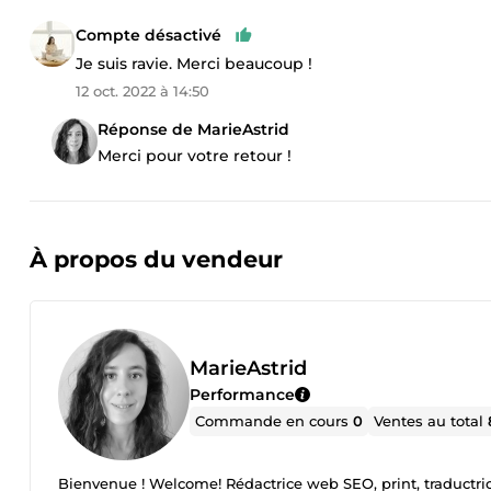
Compte désactivé
Je suis ravie. Merci beaucoup !
12 oct. 2022 à 14:50
Réponse de MarieAstrid
Merci pour votre retour !
À propos du vendeur
MarieAstrid
Performance
Commande en cours
0
Ventes au total
Bienvenue ! Welcome! Rédactrice web SEO, print, traductric