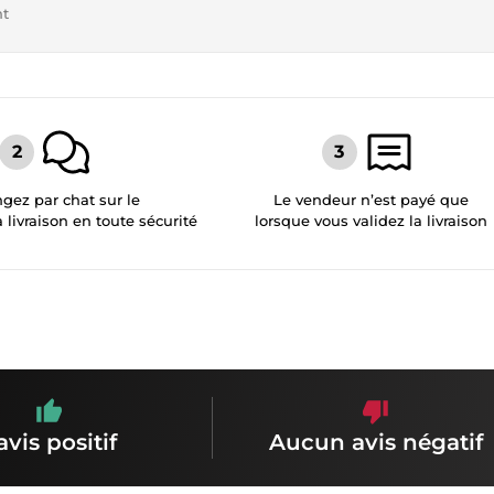
nt
gez par chat sur le
Le vendeur n’est payé que
a livraison en toute sécurité
lorsque vous validez la livraison
avis positif
Aucun avis négatif