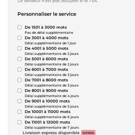
Ce vendeur n’est pas assujetti à la TVA.
Personnaliser le service
De 1501 à 3000 mots
Pas de délai supplémentaire
De 3001 à 4000 mots
Délai supplémentaire de 1 jour
De 4001 à 5000 mots
Délai supplémentaire de 2 jours
De 5001 à 6000 mots
Délai supplémentaire de 2 jours
De 6001 à 7000 mots
Délai supplémentaire de 3 jours
De 7001 à 8000 mots
Délai supplémentaire de 3 jours
De 8001 à 9000 mots
Délai supplémentaire de 4 jours
De 9001 à 10000 mots
Délai supplémentaire de 5 jours
De 10001 à 11000 mots
Délai supplémentaire de 6 jours
De 11001 à 12000 mots
Délai supplémentaire de 7 jours
Livraison express disponible
EXPRESS