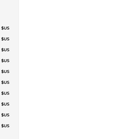
0 $US
3 $US
8 $US
1 $US
5 $US
8 $US
2 $US
6 $US
9 $US
6 $US