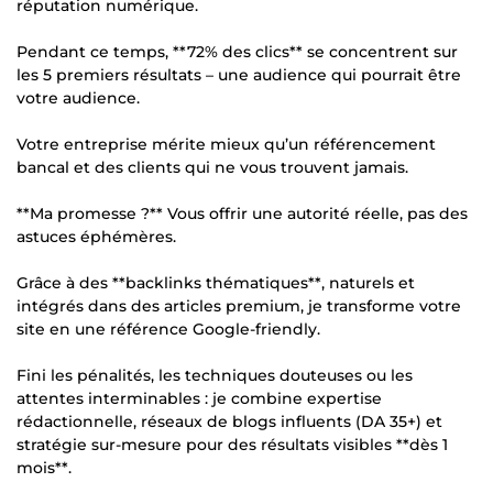
réputation numérique.
Pendant ce temps, **72% des clics** se concentrent sur
les 5 premiers résultats – une audience qui pourrait être
votre audience.
Votre entreprise mérite mieux qu’un référencement
bancal et des clients qui ne vous trouvent jamais.
**Ma promesse ?** Vous offrir une autorité réelle, pas des
astuces éphémères.
Grâce à des **backlinks thématiques**, naturels et
intégrés dans des articles premium, je transforme votre
site en une référence Google-friendly.
Fini les pénalités, les techniques douteuses ou les
attentes interminables : je combine expertise
rédactionnelle, réseaux de blogs influents (DA 35+) et
stratégie sur-mesure pour des résultats visibles **dès 1
mois**.