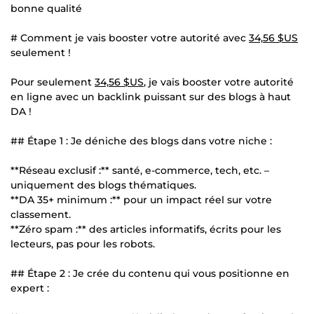
bonne qualité
# Comment je vais booster votre autorité avec
34,56 $US
seulement !
Pour seulement
34,56 $US
, je vais booster votre autorité
en ligne avec un backlink puissant sur des blogs à haut
DA !
## Étape 1 : Je déniche des blogs dans votre niche :
**Réseau exclusif :** santé, e-commerce, tech, etc. –
uniquement des blogs thématiques.
**DA 35+ minimum :** pour un impact réel sur votre
classement.
**Zéro spam :** des articles informatifs, écrits pour les
lecteurs, pas pour les robots.
## Étape 2 : Je crée du contenu qui vous positionne en
expert :