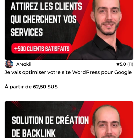
Arezkii
5,0
(11)
Je vais optimiser votre site WordPress pour Google
À partir de 62,50 $US