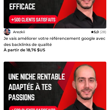
Arezkii
5,0
(28)
Je vais améliorer votre référencement google avec
des backlinks de qualité
À partir de 18,76 $US