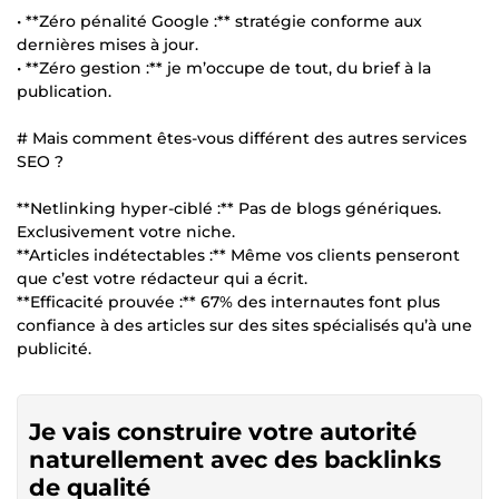
• **Zéro pénalité Google :** stratégie conforme aux
dernières mises à jour.
• **Zéro gestion :** je m’occupe de tout, du brief à la
publication.
# Mais comment êtes-vous différent des autres services
SEO ?
**Netlinking hyper-ciblé :** Pas de blogs génériques.
Exclusivement votre niche.
**Articles indétectables :** Même vos clients penseront
que c’est votre rédacteur qui a écrit.
**Efficacité prouvée :** 67% des internautes font plus
confiance à des articles sur des sites spécialisés qu’à une
publicité.
Je vais construire votre autorité
naturellement avec des backlinks
de qualité