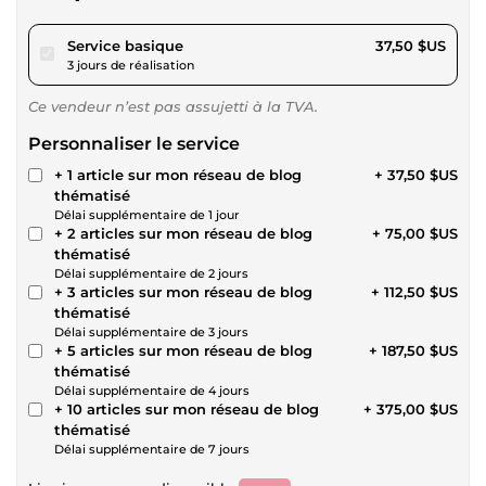
pour 34,56 $US
Service basique
37,50 $US
3 jours de réalisation
Ce vendeur n’est pas assujetti à la TVA.
Personnaliser le service
+ 1 article sur mon réseau de blog
+ 37,50 $US
thématisé
Délai supplémentaire de 1 jour
+ 2 articles sur mon réseau de blog
+ 75,00 $US
thématisé
Délai supplémentaire de 2 jours
+ 3 articles sur mon réseau de blog
+ 112,50 $US
thématisé
Délai supplémentaire de 3 jours
+ 5 articles sur mon réseau de blog
+ 187,50 $US
thématisé
Délai supplémentaire de 4 jours
+ 10 articles sur mon réseau de blog
+ 375,00 $US
thématisé
Délai supplémentaire de 7 jours