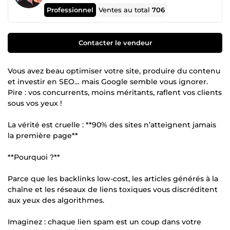
Professionnel
Ventes au total
706
Contacter le vendeur
Vous avez beau optimiser votre site, produire du contenu
et investir en SEO… mais Google semble vous ignorer.
Pire : vos concurrents, moins méritants, raflent vos clients
sous vos yeux !
La vérité est cruelle : **90% des sites n’atteignent jamais
la première page**
**Pourquoi ?**
Parce que les backlinks low-cost, les articles générés à la
chaîne et les réseaux de liens toxiques vous discréditent
aux yeux des algorithmes.
Imaginez : chaque lien spam est un coup dans votre