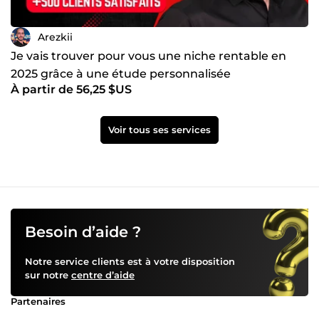
Arezkii
Je vais trouver pour vous une niche rentable en
2025 grâce à une étude personnalisée
À partir de 56,25 $US
Voir tous ses services
Besoin d’aide ?
Notre service clients est à votre disposition
sur notre
centre d’aide
Partenaires