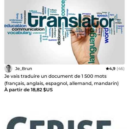
Je_Brun
4,9
(46)
Je vais traduire un document de 1 500 mots
(français, anglais, espagnol, allemand, mandarin)
À partir de 18,82 $US