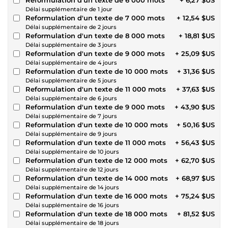
Délai supplémentaire de 1 jour
Reformulation d'un texte de 7 000 mots
+ 12,54 $US
Délai supplémentaire de 2 jours
Reformulation d'un texte de 8 000 mots
+ 18,81 $US
Délai supplémentaire de 3 jours
Reformulation d'un texte de 9 000 mots
+ 25,09 $US
Délai supplémentaire de 4 jours
Reformulation d'un texte de 10 000 mots
+ 31,36 $US
Délai supplémentaire de 5 jours
Reformulation d'un texte de 11 000 mots
+ 37,63 $US
Délai supplémentaire de 6 jours
Reformulation d'un texte de 9 000 mots
+ 43,90 $US
Délai supplémentaire de 7 jours
Reformulation d'un texte de 10 000 mots
+ 50,16 $US
Délai supplémentaire de 9 jours
Reformulation d'un texte de 11 000 mots
+ 56,43 $US
Délai supplémentaire de 10 jours
Reformulation d'un texte de 12 000 mots
+ 62,70 $US
Délai supplémentaire de 12 jours
Reformulation d'un texte de 14 000 mots
+ 68,97 $US
Délai supplémentaire de 14 jours
Reformulation d'un texte de 16 000 mots
+ 75,24 $US
Délai supplémentaire de 16 jours
Reformulation d'un texte de 18 000 mots
+ 81,52 $US
Délai supplémentaire de 18 jours