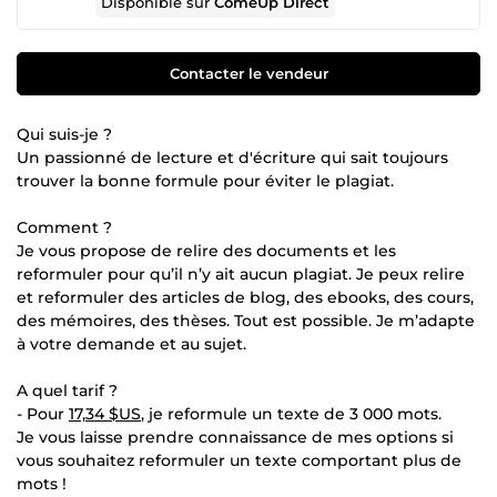
Disponible sur
ComeUp Direct
Contacter le vendeur
Qui suis-je ?
Un passionné de lecture et d'écriture qui sait toujours
trouver la bonne formule pour éviter le plagiat.
Comment ?
Je vous propose de relire des documents et les
reformuler pour qu’il n’y ait aucun plagiat. Je peux relire
et reformuler des articles de blog, des ebooks, des cours,
des mémoires, des thèses. Tout est possible. Je m’adapte
à votre demande et au sujet.
A quel tarif ?
- Pour
17,34 $US
, je reformule un texte de 3 000 mots.
Je vous laisse prendre connaissance de mes options si
vous souhaitez reformuler un texte comportant plus de
mots !