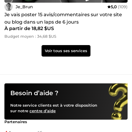
Je_Brun
5,0
(109)
Je vais poster 15 avis/commentaires sur votre site
ou blog dans un laps de 6 jours
À partir de 18,82 $US
Budget moyen : 34,68 $US
Voir tous ses services
Besoin d’aide ?
Notre service clients est à votre disposition
sur notre
centre d’aide
Partenaires