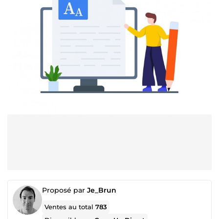
Proposé par
Je_Brun
Ventes au total
783