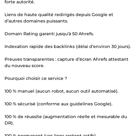
forte autorité.
Liens de haute qualité redirigés depuis Google et
d’autres domaines puissants.
Domain Rating garanti jusqu’à 50 Ahrefs.
Indexation rapide des backlinks (délai d’environ 30 jours).
Preuves transparentes : capture d’écran Ahrefs attestant
du nouveau score.
Pourquoi choisir ce service ?
100 % manuel (aucun robot, aucun outil automatisé).
100 % sécurisé (conforme aux guidelines Google).
100 % de réussite (augmentation réelle et mesurable du
DR).
100 % permanent (vos liens restent actifs).