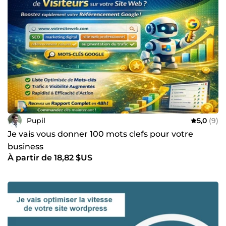
Pupil
5,0
(9)
Je vais vous donner 100 mots clefs pour votre
business
À partir de 18,82 $US