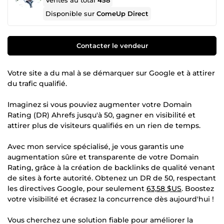
Ventes au total
458
Disponible sur
ComeUp Direct
Contacter le vendeur
Votre site a du mal à se démarquer sur Google et à attirer
du trafic qualifié.
Imaginez si vous pouviez augmenter votre Domain
Rating (DR) Ahrefs jusqu'à 50, gagner en visibilité et
attirer plus de visiteurs qualifiés en un rien de temps.
Avec mon service spécialisé, je vous garantis une
augmentation sûre et transparente de votre Domain
Rating, grâce à la création de backlinks de qualité venant
de sites à forte autorité. Obtenez un DR de 50, respectant
les directives Google, pour seulement
63,58 $US
. Boostez
votre visibilité et écrasez la concurrence dès aujourd'hui !
Vous cherchez une solution fiable pour améliorer la