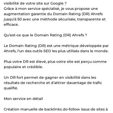
visibilité de votre site sur Google ?
Grâce à mon service spécialisé, je vous propose une
augmentation garantie du Domain Rating (DR) Ahrefs
jusqu’à 50 avec une méthode sécurisée, transparente et
efficace.
Qu’est-ce que le Domain Rating (DR) Ahrefs ?
Le Domain Rating (DR) est une métrique développée par
Ahrefs, l’un des outils SEO les plus utilisés dans le monde.
Plus votre DR est élevé, plus votre site est perçu comme
populaire et crédible.
Un DR fort permet de gagner en visibilité dans les
résultats de recherche et d’attirer davantage de trafic
qualifié.
Mon service en détail
Création manuelle de backlinks do-follow issus de sites à