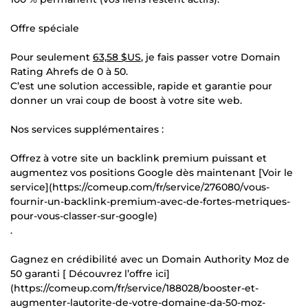
Offre spéciale
Pour seulement
63,58 $US
, je fais passer votre Domain
Rating Ahrefs de 0 à 50.
C’est une solution accessible, rapide et garantie pour
donner un vrai coup de boost à votre site web.
Nos services supplémentaires :
Offrez à votre site un backlink premium puissant et
augmentez vos positions Google dès maintenant [Voir le
service](https://comeup.com/fr/service/276080/vous-
fournir-un-backlink-premium-avec-de-fortes-metriques-
pour-vous-classer-sur-google)
.
Gagnez en crédibilité avec un Domain Authority Moz de
50 garanti [ Découvrez l’offre ici]
(https://comeup.com/fr/service/188028/booster-et-
augmenter-lautorite-de-votre-domaine-da-50-moz-