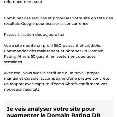
referencement-seo)
Combinez ces services et propulsez votre site en tête des
résultats Google pour écraser la concurrence.
Passez à l’action dès aujourd’hui
Votre site mérite un profil SEO puissant et crédible.
Commandez dès maintenant et obtenez un Domain
Rating Ahrefs 50 garanti en seulement quelques
semaines.
Avec moi, vous avez la certitude d’un travail propre,
manuel et durable, accompagné d’une preuve concrète :
un rapport avec capture d’écran Ahrefs confirmant vos
nouveaux résultats.
Je vais analyser votre site pour
augmenter le Domain Rating DR