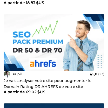
À partir de 18,83 $US
Pupil
5,0
(23)
Je vais analyser votre site pour augmenter le
Domain Rating DR AHREFS de votre site
À partir de 69,02 $US