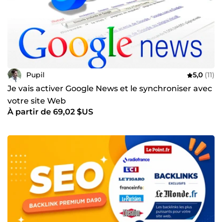
Pupil
5,0
(11)
Je vais activer Google News et le synchroniser avec
votre site Web
À partir de 69,02 $US