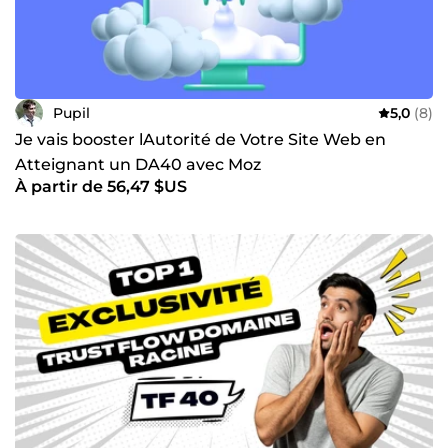
Pupil
5,0
(8)
Je vais booster lAutorité de Votre Site Web en
Atteignant un DA40 avec Moz
À partir de 56,47 $US