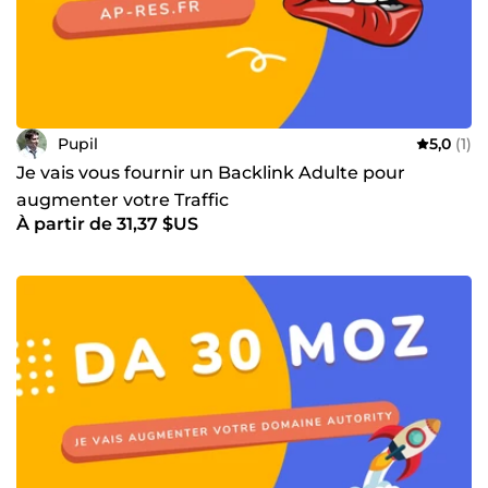
Pupil
5,0
(1)
Je vais vous fournir un Backlink Adulte pour
augmenter votre Traffic
À partir de 31,37 $US