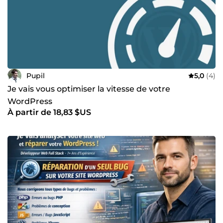
Pupil
5,0
(4)
Je vais vous optimiser la vitesse de votre
WordPress
À partir de 18,83 $US