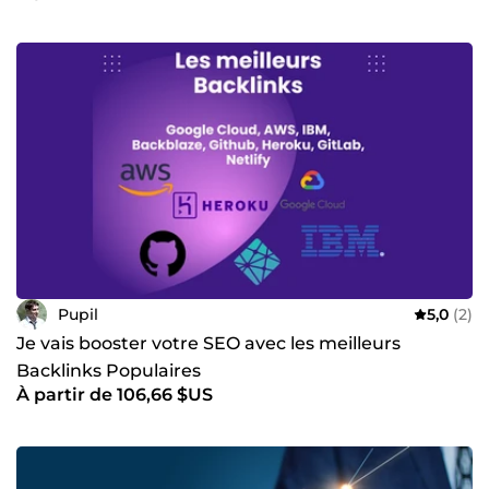
Pupil
5,0
(2)
Je vais booster votre SEO avec les meilleurs
Backlinks Populaires
À partir de 106,66 $US