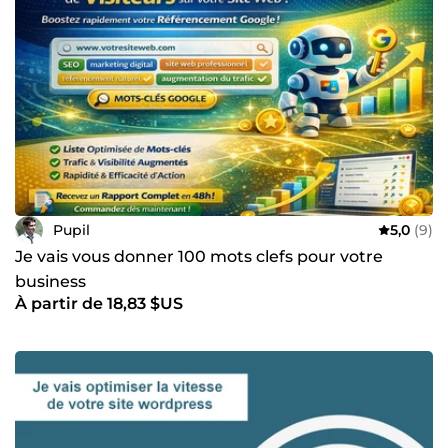
Pupil
5,0
(9)
Je vais vous donner 100 mots clefs pour votre
business
À partir de 18,83 $US