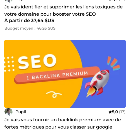
Je vais identifier et supprimer les liens toxiques de
votre domaine pour booster votre SEO
À partir de 37,64 $US
Budget moyen : 46,26 $US
Pupil
5,0
(17)
Je vais vous fournir un backlink premium avec de
fortes métriques pour vous classer sur google