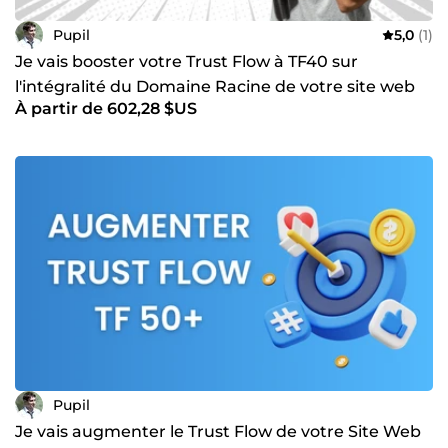
Pupil
5,0
(1)
Je vais booster votre Trust Flow à TF40 sur
l'intégralité du Domaine Racine de votre site web
À partir de 602,28 $US
Pupil
Je vais augmenter le Trust Flow de votre Site Web