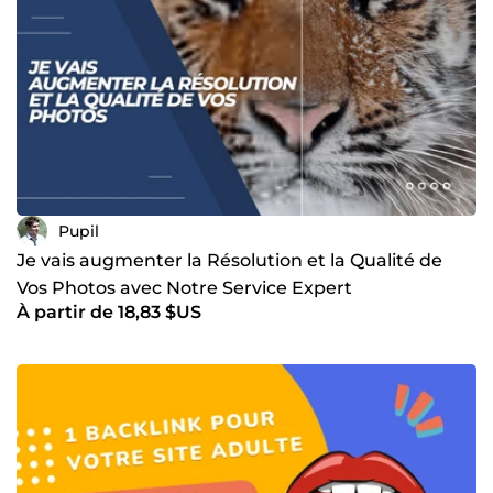
Pupil
Je vais augmenter la Résolution et la Qualité de
Vos Photos avec Notre Service Expert
À partir de 18,83 $US