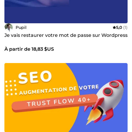
Pupil
5,0
(1)
Je vais restaurer votre mot de passe sur Wordpress
À partir de 18,83 $US