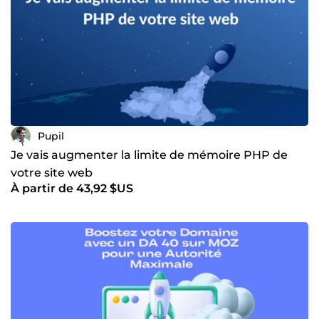
Pupil
Je vais augmenter la limite de mémoire PHP de
votre site web
À partir de 43,92 $US