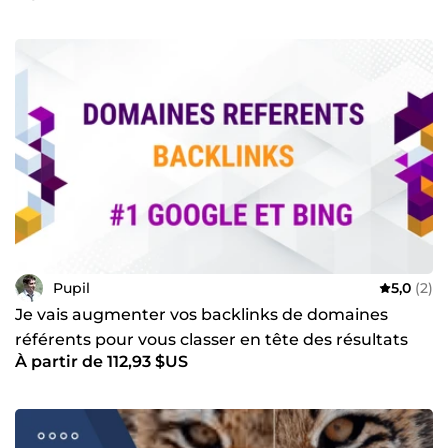
Pupil
5,0
(2)
Je vais augmenter vos backlinks de domaines
référents pour vous classer en tête des résultats
À partir de 112,93 $US
Google