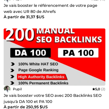
Je vais booster le référencement de votre page
web avec UR 80 de Ahrefs
À partir de 31,37 $US
Pupil
5,0
(2)
Je vais booster votre SEO avec 200 Backlinks SEO
jusqu'à DA 100 et PA 100
À partir de 250,95 $US