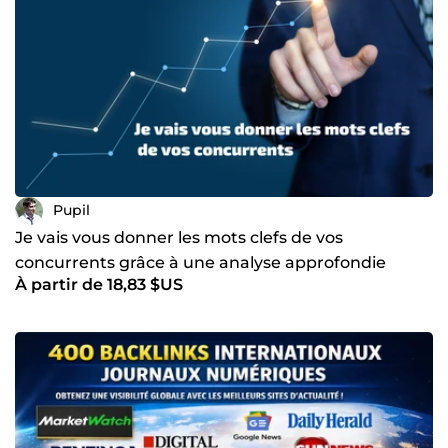
Pupil
Je vais vous donner les mots clefs de vos
concurrents grâce à une analyse approfondie
À partir de 18,83 $US