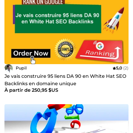
Pupil
5,0
(2)
Je vais construire 95 liens DA 90 en White Hat SEO
Backlinks en domaine unique
À partir de 250,95 $US