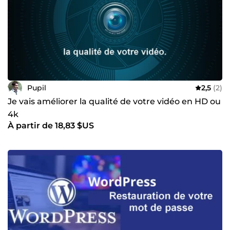
Pupil
2,5
(2)
Je vais améliorer la qualité de votre vidéo en HD ou
4k
À partir de 18,83 $US