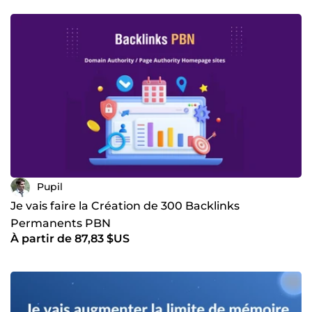
Pupil
Je vais faire la Création de 300 Backlinks
Permanents PBN
À partir de 87,83 $US