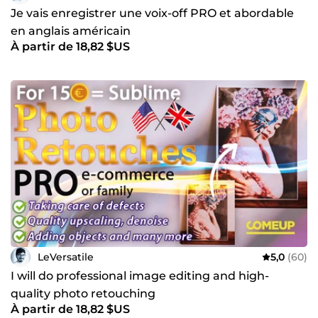
Je vais enregistrer une voix-off PRO et abordable
en anglais américain
À partir de 18,82 $US
LeVersatile
5,0
(60)
I will do professional image editing and high-
quality photo retouching
À partir de 18,82 $US