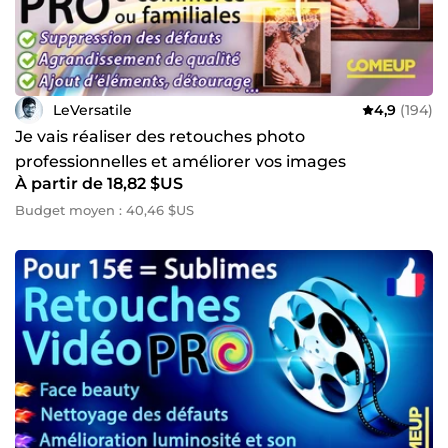
LeVersatile
4,9
(194)
Je vais réaliser des retouches photo
professionnelles et améliorer vos images
À partir de 18,82 $US
Budget moyen : 40,46 $US