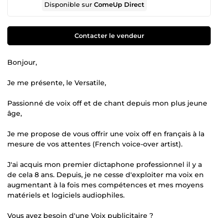
Disponible sur
ComeUp Direct
Contacter le vendeur
Bonjour,
Je me présente, le Versatile,
Passionné de voix off et de chant depuis mon plus jeune
âge,
Je me propose de vous offrir une voix off en français à la
mesure de vos attentes (French voice-over artist).
J'ai acquis mon premier dictaphone professionnel il y a
de cela 8 ans. Depuis, je ne cesse d'exploiter ma voix en
augmentant à la fois mes compétences et mes moyens
matériels et logiciels audiophiles.
Vous avez besoin d'une Voix publicitaire ?