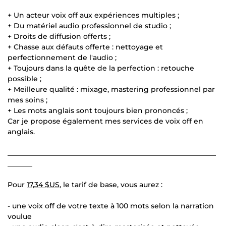
+ Un acteur voix off aux expériences multiples ;
+ Du matériel audio professionnel de studio ;
+ Droits de diffusion offerts ;
+ Chasse aux défauts offerte : nettoyage et
perfectionnement de l'audio ;
+ Toujours dans la quête de la perfection : retouche
possible ;
+ Meilleure qualité : mixage, mastering professionnel par
mes soins ;
+ Les mots anglais sont toujours bien prononcés ;
Car je propose également mes services de voix off en
anglais.
___________________________________________________________
_______
Pour
17,34 $US
, le tarif de base, vous aurez :
- une voix off de votre texte à 100 mots selon la narration
voulue