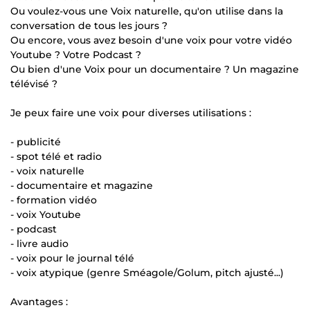
Ou voulez-vous une Voix naturelle, qu'on utilise dans la
conversation de tous les jours ?
Ou encore, vous avez besoin d'une voix pour votre vidéo
Youtube ? Votre Podcast ?
Ou bien d'une Voix pour un documentaire ? Un magazine
télévisé ?
Je peux faire une voix pour diverses utilisations :
- publicité
- spot télé et radio
- voix naturelle
- documentaire et magazine
- formation vidéo
- voix Youtube
- podcast
- livre audio
- voix pour le journal télé
- voix atypique (genre Sméagole/Golum, pitch ajusté...)
Avantages :