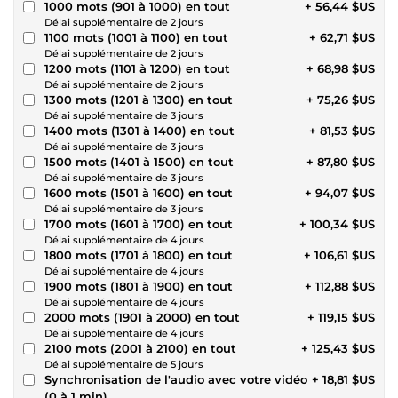
1000 mots (901 à 1000) en tout
+ 56,44 $US
Délai supplémentaire de 2 jours
1100 mots (1001 à 1100) en tout
+ 62,71 $US
Délai supplémentaire de 2 jours
1200 mots (1101 à 1200) en tout
+ 68,98 $US
Délai supplémentaire de 2 jours
1300 mots (1201 à 1300) en tout
+ 75,26 $US
Délai supplémentaire de 3 jours
1400 mots (1301 à 1400) en tout
+ 81,53 $US
Délai supplémentaire de 3 jours
1500 mots (1401 à 1500) en tout
+ 87,80 $US
Délai supplémentaire de 3 jours
1600 mots (1501 à 1600) en tout
+ 94,07 $US
Délai supplémentaire de 3 jours
1700 mots (1601 à 1700) en tout
+ 100,34 $US
Délai supplémentaire de 4 jours
1800 mots (1701 à 1800) en tout
+ 106,61 $US
Délai supplémentaire de 4 jours
1900 mots (1801 à 1900) en tout
+ 112,88 $US
Délai supplémentaire de 4 jours
2000 mots (1901 à 2000) en tout
+ 119,15 $US
Délai supplémentaire de 4 jours
2100 mots (2001 à 2100) en tout
+ 125,43 $US
Délai supplémentaire de 5 jours
Synchronisation de l'audio avec votre vidéo
+ 18,81 $US
(0 à 1 min)