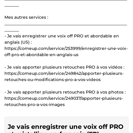
_______
Mes autres services :
___________________________________________________________
_______
- Je vais enregistrer une voix off PRO et abordable en
anglais (US) :
https://comeup.com/service/253999/enregistrer-une-voix-
off-pro-et-abordable-en-anglais-us
- Je vais apporter plusieurs retouches PRO à vos vidéos :
https://comeup.com/service/249842/apporter-plusieurs-
retouches-ou-modifications-pro-a-vos-videos
- Je vais apporter plusieurs retouches PRO à vos photos :
https://comeup.com/service/249037/apporter-plusieurs-
retouches-pro-a-vos-images
Je vais enregistrer une voix off PRO