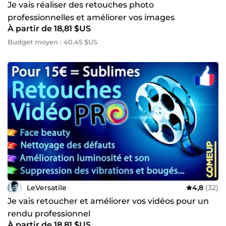
Je vais réaliser des retouches photo
professionnelles et améliorer vos images
À partir de 18,81 $US
Budget moyen : 40,45 $US
LeVersatile
4,8
(32)
Je vais retoucher et améliorer vos vidéos pour un
rendu professionnel
À partir de 18,81 $US