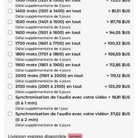
Délai supplémentaire de 3 jours
1400 mots (1301 à 1400) en tout
+ 81,51 $US
Délai supplémentaire de 3 jours
1500 mots (1401 à 1500) en tout
+ 87,78 $US
Délai supplémentaire de 3 jours
1600 mots (1501 à 1600) en tout
+ 94,05 $US
Délai supplémentaire de 3 jours
1700 mots (1601 à 1700) en tout
+ 100,32 $US
Délai supplémentaire de 4 jours
1800 mots (1701 à 1800) en tout
+ 106,59 $US
Délai supplémentaire de 4 jours
1900 mots (1801 à 1900) en tout
+ 112,85 $US
Délai supplémentaire de 4 jours
2000 mots (1901 à 2000) en tout
+ 119,12 $US
Délai supplémentaire de 4 jours
2100 mots (2001 à 2100) en tout
+ 125,39 $US
Délai supplémentaire de 5 jours
Synchronisation de l'audio avec votre vidéo
+ 18,81 $US
(0 à 1 min)
Délai supplémentaire de 1 jour
Synchronisation de l'audio avec votre vidéo
+ 37,62 $US
(0 à 2 min)
Délai supplémentaire de 2 jours
Livraison express disponible
EXPRESS