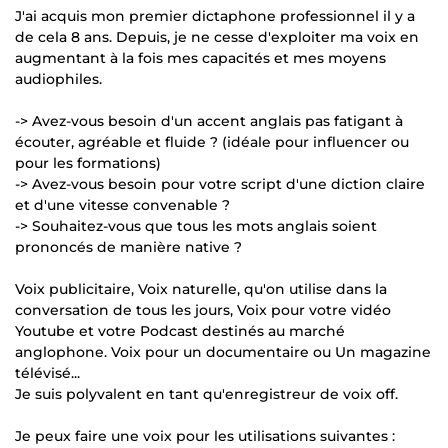
J'ai acquis mon premier dictaphone professionnel il y a
de cela 8 ans. Depuis, je ne cesse d'exploiter ma voix en
augmentant à la fois mes capacités et mes moyens
audiophiles.
-> Avez-vous besoin d'un accent anglais pas fatigant à
écouter, agréable et fluide ? (idéale pour influencer ou
pour les formations)
-> Avez-vous besoin pour votre script d'une diction claire
et d'une vitesse convenable ?
-> Souhaitez-vous que tous les mots anglais soient
prononcés de manière native ?
Voix publicitaire, Voix naturelle, qu'on utilise dans la
conversation de tous les jours, Voix pour votre vidéo
Youtube et votre Podcast destinés au marché
anglophone. Voix pour un documentaire ou Un magazine
télévisé...
Je suis polyvalent en tant qu'enregistreur de voix off.
Je peux faire une voix pour les utilisations suivantes :