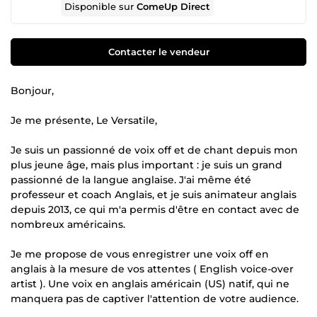
Disponible sur
ComeUp Direct
Contacter le vendeur
Bonjour,
Je me présente, Le Versatile,
Je suis un passionné de voix off et de chant depuis mon
plus jeune âge, mais plus important : je suis un grand
passionné de la langue anglaise. J'ai même été
professeur et coach Anglais, et je suis animateur anglais
depuis 2013, ce qui m'a permis d'être en contact avec de
nombreux américains.
Je me propose de vous enregistrer une voix off en
anglais à la mesure de vos attentes ( English voice-over
artist ). Une voix en anglais américain (US) natif, qui ne
manquera pas de captiver l'attention de votre audience.