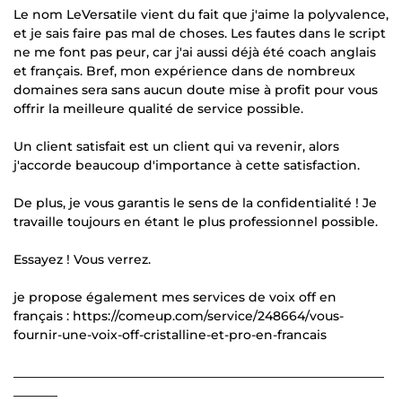
Le nom LeVersatile vient du fait que j'aime la polyvalence,
et je sais faire pas mal de choses. Les fautes dans le script
ne me font pas peur, car j'ai aussi déjà été coach anglais
et français. Bref, mon expérience dans de nombreux
domaines sera sans aucun doute mise à profit pour vous
offrir la meilleure qualité de service possible.
Un client satisfait est un client qui va revenir, alors
j'accorde beaucoup d'importance à cette satisfaction.
De plus, je vous garantis le sens de la confidentialité ! Je
travaille toujours en étant le plus professionnel possible.
Essayez ! Vous verrez.
je propose également mes services de voix off en
français : https://comeup.com/service/248664/vous-
fournir-une-voix-off-cristalline-et-pro-en-francais
___________________________________________________________
_______