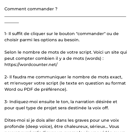
Comment commander ?
___________________________________________________________
_______
1- Il suffit de cliquer sur le bouton "commander" ou de
choisir parmi les options au besoin.
Selon le nombre de mots de votre script. Voici un site qui
peut compter combien il y a de mots (words) :
https://wordcounter.net/
2- Il faudra me communiquer le nombre de mots exact,
et m'envoyer votre script (le texte en question au format
Word ou PDF de préférence).
3- Indiquez-moi ensuite le ton, la narration désirée et
pour quel type de projet sera destinée la voix off.
Dites-moi si je dois aller dans les graves pour une voix
profonde (deep voice), être chaleureux, sérieux... Vous