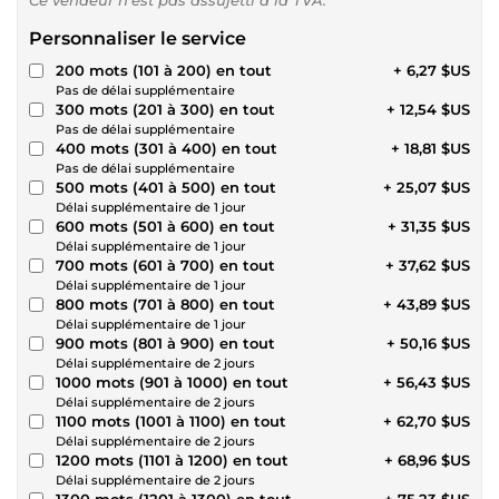
Personnaliser le service
200 mots (101 à 200) en tout
+ 6,27 $US
Pas de délai supplémentaire
300 mots (201 à 300) en tout
+ 12,54 $US
Pas de délai supplémentaire
400 mots (301 à 400) en tout
+ 18,81 $US
Pas de délai supplémentaire
500 mots (401 à 500) en tout
+ 25,07 $US
Délai supplémentaire de 1 jour
600 mots (501 à 600) en tout
+ 31,35 $US
Délai supplémentaire de 1 jour
700 mots (601 à 700) en tout
+ 37,62 $US
Délai supplémentaire de 1 jour
800 mots (701 à 800) en tout
+ 43,89 $US
Délai supplémentaire de 1 jour
900 mots (801 à 900) en tout
+ 50,16 $US
Délai supplémentaire de 2 jours
1000 mots (901 à 1000) en tout
+ 56,43 $US
Délai supplémentaire de 2 jours
1100 mots (1001 à 1100) en tout
+ 62,70 $US
Délai supplémentaire de 2 jours
1200 mots (1101 à 1200) en tout
+ 68,96 $US
Délai supplémentaire de 2 jours
1300 mots (1201 à 1300) en tout
+ 75,23 $US