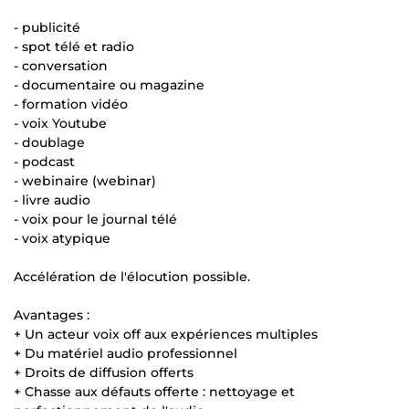
- publicité
- spot télé et radio
- conversation
- documentaire ou magazine
- formation vidéo
- voix Youtube
- doublage
- podcast
- webinaire (webinar)
- livre audio
- voix pour le journal télé
- voix atypique
Accélération de l'élocution possible.
Avantages :
+ Un acteur voix off aux expériences multiples
+ Du matériel audio professionnel
+ Droits de diffusion offerts
+ Chasse aux défauts offerte : nettoyage et