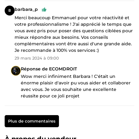
barbara_p
Merci beaucoup Emmanuel pour votre réactivité et
votre professionnalisme ! J'ai apprécié le temps que
vous avez pris pour poser des questions ciblées pour
mieux répondre aux besoins. Vos conseils
complémentaires vont être aussi d'une grande aide.
Je recommande à 100% vos services :)
29 mars 2024 à 09:00
Réponse de ECOMDROIT
Wow merci infiniment Barbara ! C'était un
énorme plaisir d'avoir pu vous aider et collaborer
avec vous. Je vous souhaite une excellente
réussite pour ce joli projet
Plus de commentaires
À propos du vendeur