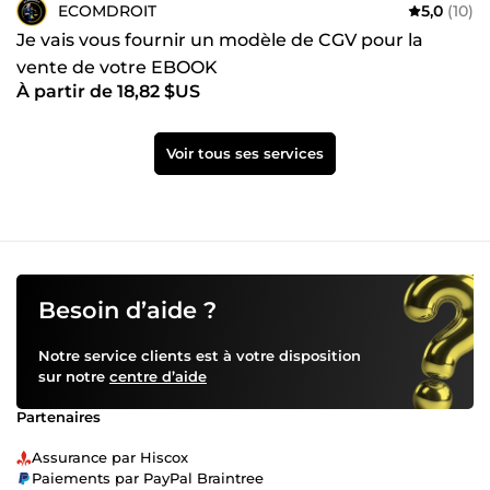
ECOMDROIT
5,0
(10)
Je vais vous fournir un modèle de CGV pour la
vente de votre EBOOK
À partir de 18,82 $US
Voir tous ses services
Besoin d’aide ?
Notre service clients est à votre disposition
sur notre
centre d’aide
Partenaires
Assurance par Hiscox
Paiements par PayPal Braintree