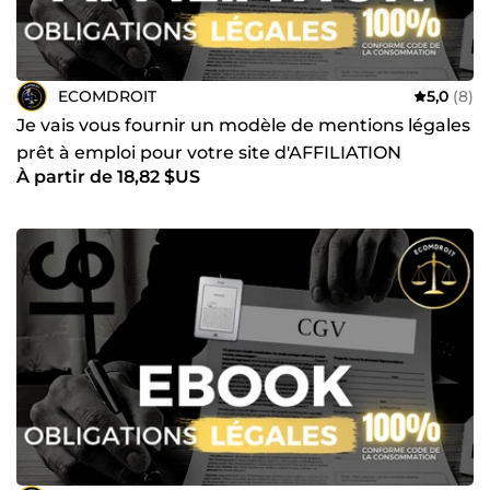
ECOMDROIT
5,0
(8)
Je vais vous fournir un modèle de mentions légales
prêt à emploi pour votre site d'AFFILIATION
À partir de 18,82 $US