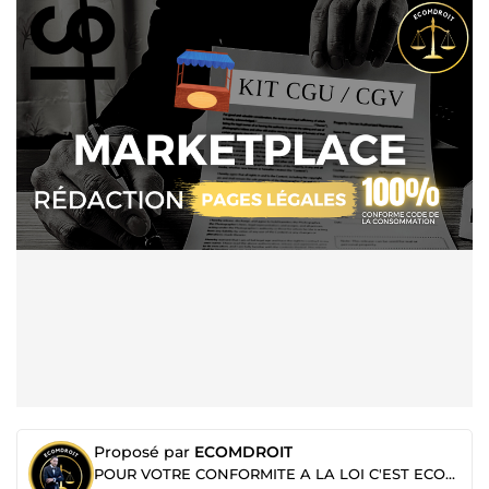
Proposé par
ECOMDROIT
POUR VOTRE CONFORMITE A LA LOI C'EST ECOMDROIT