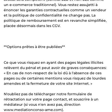
un e-commerce traditionnel). Vous restez assujetti à
énoncer les garanties contractuelles comme un vendeur
et la politique de confidentialité ne change pas. La
politique de remboursement est en revanche simplifiée,
placée désormais dans les CGV.
**Options prêtes à être publiées**
Ce que vous risquez en ayant des pages légales illicites
relèvent du pénal et peut avoir de graves conséquences:
« En cas de non-respect de la loi dû à l'absence de ces
pages ou de certaines mentions vous risquez de lourdes
amendes et la fermeture de votre site Internet. »
N'oubliez pas de télécharger notre formulaire de
rétractation sur votre page contact, et souscrire à un
médiateur (si vous n'en avez pas, direction
www.mediationconso-ame.com).