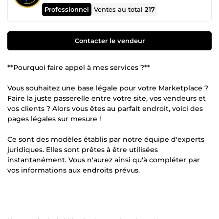
Professionnel
Ventes au total
217
Contacter le vendeur
**Pourquoi faire appel à mes services ?**
Vous souhaitez une base légale pour votre Marketplace ?
Faire la juste passerelle entre votre site, vos vendeurs et
vos clients ? Alors vous êtes au parfait endroit, voici des
pages légales sur mesure !
Ce sont des modèles établis par notre équipe d'experts
juridiques. Elles sont prêtes à être utilisées
instantanément. Vous n'aurez ainsi qu'à compléter par
vos informations aux endroits prévus.