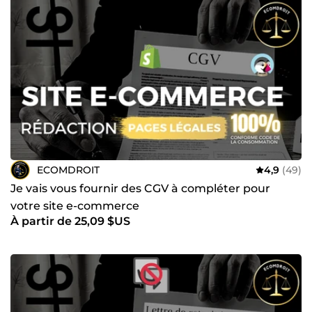
ECOMDROIT
4,9
(49)
Je vais vous fournir des CGV à compléter pour
votre site e-commerce
À partir de 25,09 $US