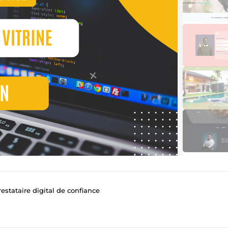
estataire digital de confiance