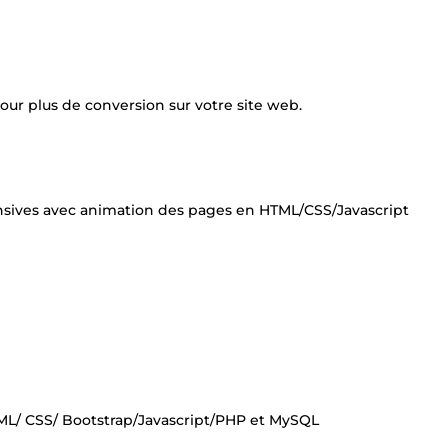
our plus de conversion sur votre site web.
nsives avec animation des pages en HTML/CSS/Javascript
ML/ CSS/ Bootstrap/Javascript/PHP et MySQL