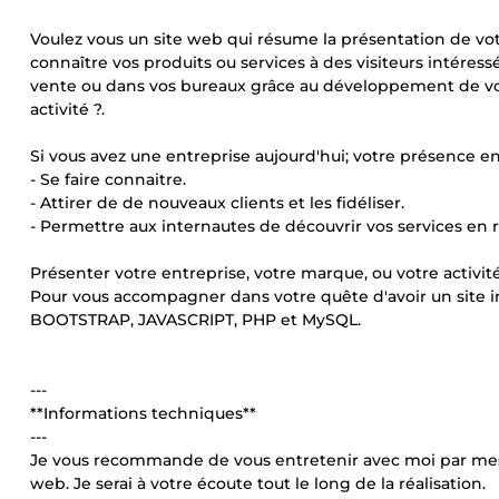
Voulez vous un site web qui résume la présentation de votr
connaître vos produits ou services à des visiteurs intéress
vente ou dans vos bureaux grâce au développement de votr
activité ?.
Si vous avez une entreprise aujourd'hui; votre présence en 
- Se faire connaitre.
- Attirer de de nouveaux clients et les fidéliser.
- Permettre aux internautes de découvrir vos services en r
Présenter votre entreprise, votre marque, ou votre activité
Pour vous accompagner dans votre quête d'avoir un site in
BOOTSTRAP, JAVASCRIPT, PHP et MySQL.
---
**Informations techniques**
---
Je vous recommande de vous entretenir avec moi par mes
web. Je serai à votre écoute tout le long de la réalisation.