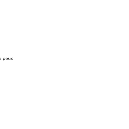
je peux