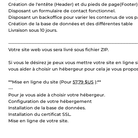
Création de l'entête (Header) et du pieds de page(Footer)
Disposant un formulaire de contact fonctionnel.
Disposant un backoffice pour varier les contenus de vos p
Création de la base de données et des différentes table
Livraison sous 10 jours.
------------------------------------------------------------------------------------
Votre site web vous sera livré sous fichier ZIP.
Si vous le désirez je peux vous mettre votre site en ligne
vous aider à choisir un hébergeur pour cela je vous propos
**Mise en ligne du site (Pour
57,79 $US
):**
---
Pour je vous aide à choisir votre hébergeur.
Configuration de votre hébergement
Installation de la base de données.
Installation du certificat SSL.
Mise en ligne de votre site.