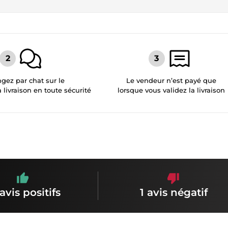
gez par chat sur le
Le vendeur n’est payé que
a livraison en toute sécurité
lorsque vous validez la livraison
avis positifs
1 avis négatif