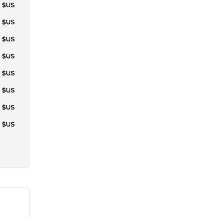
6 $US
7 $US
4 $US
9 $US
4 $US
1 $US
6 $US
4 $US