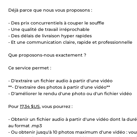
Déjà parce que nous vous proposons :
- Des prix concurrentiels à couper le souffle
- Une qualité de travail irréprochable
- Des délais de livraison hyper rapides
- Et une communication claire, rapide et professionnelle
Que proposons-nous exactement ?
Ce service permet :
- D'extraire un fichier audio à partir d'une vidéo
**- D'extraire des photos à partir d'une vidéo**
- D'améliorer le rendu d'une photo ou d'un fichier vidéo
Pour
17,34 $US
, vous pourrez :
- Obtenir un fichier audio à partir d'une vidéo dont la duré
au format .mp3
- Ou obtenir jusqu'à 10 photos maximum d'une vidéo : vous 