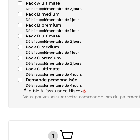
Pack A ultimate
Délai supplémentaire de 2 jours
Pack B medium
Délai supplémentaire de 1 jour
Pack B premium
Délai supplémentaire de 1 jour
Pack B ultimate
Délai supplémentaire de 2 jours
Pack C medium
Délai supplémentaire de 1 jour
Pack C premium
Délai supplémentaire de 2 jours
Pack C ultimate
Délai supplémentaire de 4 jours
Demande personnalisée
Délai supplémentaire de 4 jours
Éligible à l’assurance Hiscox
Vous pouvez assurer votre commande lors du paiemen