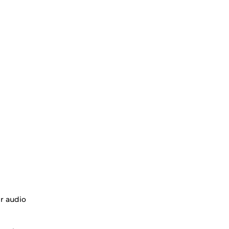
er audio