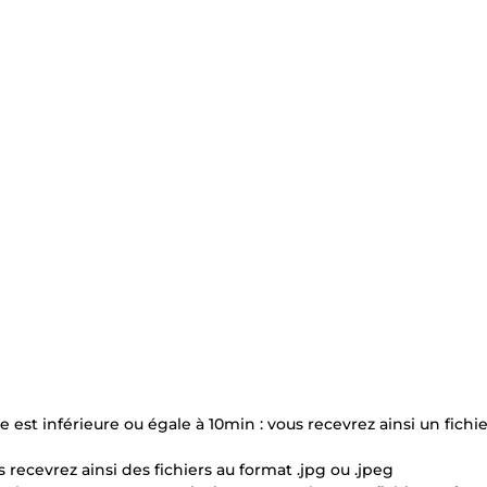
e est inférieure ou égale à 10min : vous recevrez ainsi un fichi
recevrez ainsi des fichiers au format .jpg ou .jpeg