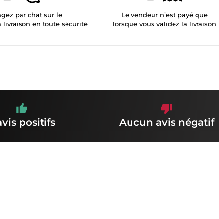
gez par chat sur le
Le vendeur n’est payé que
a livraison en toute sécurité
lorsque vous validez la livraison
avis positifs
Aucun avis négatif