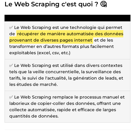
Le Web Scraping c'est quoi ? 🤔
✅ Le Web Scraping est une technologie qui permet
de
récupérer de manière automatisée des données
provenant de diverses pages internet
et de les
transformer en d’autres formats plus facilement
exploitables (excel, csv, etc.)
✅ Le Web Scraping est utilisé dans divers contextes
tels que la veille concurrentielle, la surveillance des
tarifs, le suivi de l'actualité, la génération de leads, et
les études de marché.
✅ Le Web Scraping remplace le processus manuel et
laborieux de copier-coller des données, offrant une
collecte automatisée, rapide et efficace de larges
quantités de données.