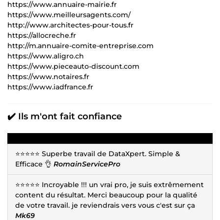
https://www.annuaire-mairie.fr
https://www.meilleursagents.com/
http://www.architectes-pour-tous.fr
https://allocreche.fr
http://m.annuaire-comite-entreprise.com
https://www.aligro.ch
https://www.pieceauto-discount.com
https://www.notaires.fr
https://www.iadfrance.fr
✔️ Ils m'ont fait confiance
⭐⭐⭐⭐⭐ Superbe travail de DataXpert. Simple &
Efficace 👌
RomainServicePro
⭐⭐⭐⭐⭐ Incroyable !!! un vrai pro, je suis extrêmement
content du résultat. Merci beaucoup pour la qualité
de votre travail. je reviendrais vers vous c'est sur ça
Mk69