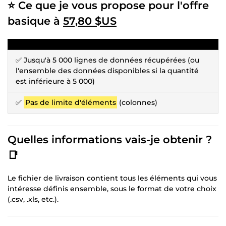
⭐️ Ce que je vous propose pour l'offre
basique à
57,80 $US
✅ Jusqu'à 5 000 lignes de données récupérées (ou
l'ensemble des données disponibles si la quantité
est inférieure à 5 000)
✅
Pas de limite d'éléments
(colonnes)
Quelles informations vais-je obtenir ?
📑
Le fichier de livraison contient tous les éléments qui vous
intéresse définis ensemble, sous le format de votre choix
(.csv, .xls, etc.).