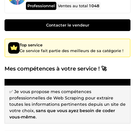
Professionnel
Ventes au total
1 048
Contacter le vendeur
Top service
Ce service fait partie des meilleurs de sa catégorie !
Mes compétences à votre service ! 🚀
✅ Je vous propose mes compétences
professionnelles de Web Scraping pour extraire
toutes les informations pertinentes depuis un site de
votre choix,
sans que vous ayez besoin de coder
vous-même
.