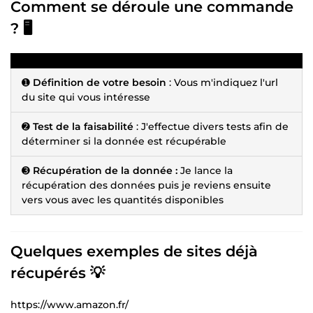
Comment se déroule une commande
? 🖥️
➊
Définition de votre besoin
: Vous m'indiquez l'url
du site qui vous intéresse
➋
Test de la faisabilité
: J'effectue divers tests afin de
déterminer si la donnée est récupérable
➌
Récupération de la donnée :
Je lance la
récupération des données puis je reviens ensuite
vers vous avec les quantités disponibles
Quelques exemples de sites déjà
récupérés 💡
https://www.amazon.fr/