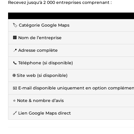
Recevez jusqu'à 2 000 entreprises comprenant :
🏷️ Catégorie Google Maps
🏢 Nom de l’entreprise
📍 Adresse complète
📞 Téléphone (si disponible)
🌐 Site web (si disponible)
📧 E-mail disponible uniquement en option complémenta
⭐ Note & nombre d’avis
🔗 Lien Google Maps direct