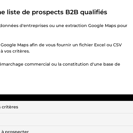
e liste de prospects B2B qualifiés
 données d'entreprises ou une extraction Google Maps pour
 Google Maps afin de vous fournir un fichier Excel ou CSV
 vos critères.
 démarchage commercial ou la constitution d'une base de
 critères
e à prospecter