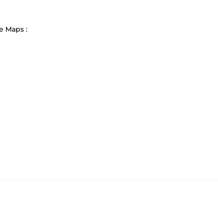
e Maps :