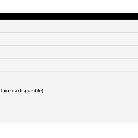
ire (si disponible)