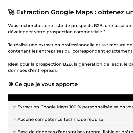
🚀 Extraction Google Maps : obtenez un
Vous recherchez une liste de prospects B2B, une base de
développer votre prospection commerciale ?
Je réalise une extraction professionnelle et sur mesure de
contenant les entreprises qui correspondent exactement à
Idéal pour la prospection B2B, la génération de leads, le
données d'entreprises.
🎯 Ce que je vous apporte
✅ Extraction Google Maps 100 % personnalisée selon vos
✅ Aucune compétence technique requise
✅ Base de données d'entreprises propre, fiable et prêt