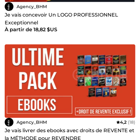
Agency_BHM
Je vais concevoir Un LOGO PROFESSIONNEL
Exceptionnel
À partir de 18,82 $US
Agency_BHM
4,2
(18)
Je vais livrer des ebooks avec droits de REVENTE et
la MÉTHODE pour REVENDRE