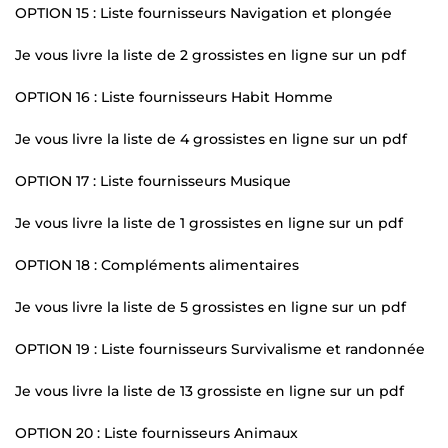
OPTION 15 : Liste fournisseurs Navigation et plongée
Je vous livre la liste de 2 grossistes en ligne sur un pdf
OPTION 16 : Liste fournisseurs Habit Homme
Je vous livre la liste de 4 grossistes en ligne sur un pdf
OPTION 17 : Liste fournisseurs Musique
Je vous livre la liste de 1 grossistes en ligne sur un pdf
OPTION 18 : Compléments alimentaires
Je vous livre la liste de 5 grossistes en ligne sur un pdf
OPTION 19 : Liste fournisseurs Survivalisme et randonnée
Je vous livre la liste de 13 grossiste en ligne sur un pdf
OPTION 20 : Liste fournisseurs Animaux