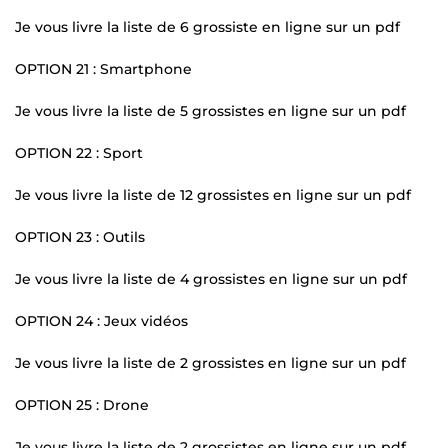
Je vous livre la liste de 6 grossiste en ligne sur un pdf
OPTION 21 : Smartphone
Je vous livre la liste de 5 grossistes en ligne sur un pdf
OPTION 22 : Sport
Je vous livre la liste de 12 grossistes en ligne sur un pdf
OPTION 23 : Outils
Je vous livre la liste de 4 grossistes en ligne sur un pdf
OPTION 24 : Jeux vidéos
Je vous livre la liste de 2 grossistes en ligne sur un pdf
OPTION 25 : Drone
Je vous livre la liste de 2 grossistes en ligne sur un pdf