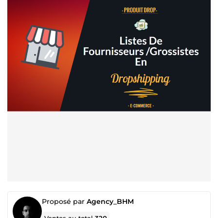
Proposé par
Agency_BHM