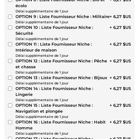
écolo
Délai supplémentaire de 1 jour
OPTION 9 : Liste Fournisseur Niche : Militaire
+ 6,27 $US
Délai supplémentaire de 1 jour
OPTION 10 : Liste Fournisseur Niche :
+ 6,27 $US
Sécurité
Délai supplémentaire de 1 jour
OPTION 11 : Liste Fournisseur Niche :
+ 6,27 $US
Intérieur de maison
Délai supplémentaire de 1 jour
OPTION 12 : Liste Fournisseur Niche : Pêche
+ 6,27 $US
et chasse
Délai supplémentaire de 1 jour
OPTION 13 : Liste Fournisseur Niche : Bijoux
+ 6,27 $US
Délai supplémentaire de 1 jour
OPTION 14 : Liste Fournisseur Niche :
+ 6,27 $US
Lingerie
Délai supplémentaire de 1 jour
OPTION 15 : Liste Fournisseur Niche :
+ 6,27 $US
Navigation et plongée
Délai supplémentaire de 1 jour
OPTION 16 : Liste Fournisseur Niche : Habit
+ 6,27 $US
Homme
Délai supplémentaire de 1 jour
OPTION 17 : Liste Fournisseur Niche :
+ 6,27 $US