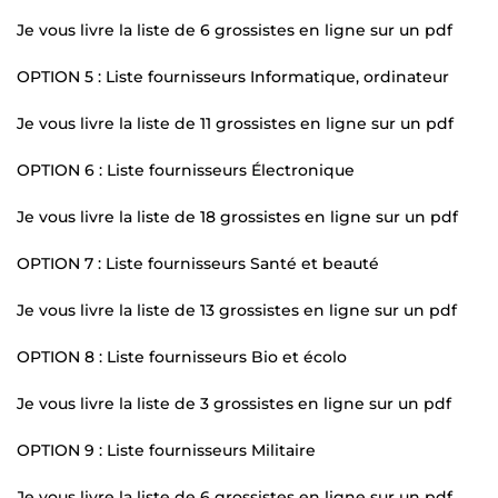
Je vous livre la liste de 6 grossistes en ligne sur un pdf
OPTION 5 : Liste fournisseurs Informatique, ordinateur
Je vous livre la liste de 11 grossistes en ligne sur un pdf
OPTION 6 : Liste fournisseurs Électronique
Je vous livre la liste de 18 grossistes en ligne sur un pdf
OPTION 7 : Liste fournisseurs Santé et beauté
Je vous livre la liste de 13 grossistes en ligne sur un pdf
OPTION 8 : Liste fournisseurs Bio et écolo
Je vous livre la liste de 3 grossistes en ligne sur un pdf
OPTION 9 : Liste fournisseurs Militaire
Je vous livre la liste de 6 grossistes en ligne sur un pdf