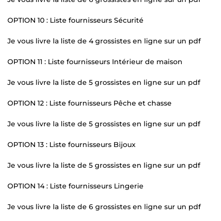
OPTION 10 : Liste fournisseurs Sécurité
Je vous livre la liste de 4 grossistes en ligne sur un pdf
OPTION 11 : Liste fournisseurs Intérieur de maison
Je vous livre la liste de 5 grossistes en ligne sur un pdf
OPTION 12 : Liste fournisseurs Pêche et chasse
Je vous livre la liste de 5 grossistes en ligne sur un pdf
OPTION 13 : Liste fournisseurs Bijoux
Je vous livre la liste de 5 grossistes en ligne sur un pdf
OPTION 14 : Liste fournisseurs Lingerie
Je vous livre la liste de 6 grossistes en ligne sur un pdf