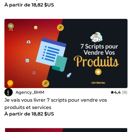
À partir de 18,82 $US
Agency_BHM
4,4
(8)
Je vais vous livrer 7 scripts pour vendre vos
produits et services
À partir de 18,82 $US