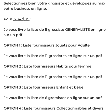
Sélectionnez bien votre grossiste et développez au max
votre business en ligne.
Pour
17,34 $US
:
Je vous livre la liste de 5 grossiste GENERALISTE en ligne
sur un pdf
OPTION 1 : Liste fournisseurs Jouets pour Adulte
Je vous livre la liste de 11 grossistes en ligne sur un pdf
OPTION 2 : Liste fournisseurs Habits pour femme
Je vous livre la liste de 11 grossistes en ligne sur un pdf
OPTION 3 : Liste fournisseurs Enfant et bébé
Je vous livre la liste de 6 grossistes en ligne sur un pdf
OPTION 4 : Liste fournisseurs Collectionnables et divers