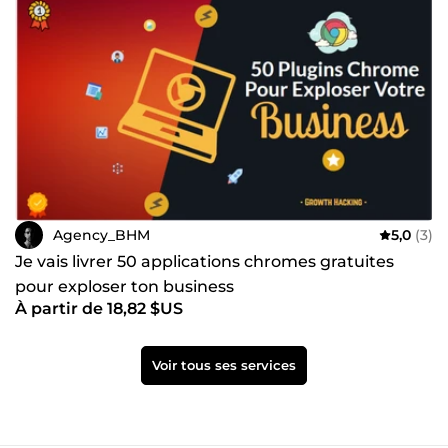
Agency_BHM
5,0
(3)
Je vais livrer 50 applications chromes gratuites
pour exploser ton business
À partir de 18,82 $US
Voir tous ses services