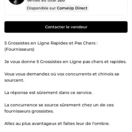
Ventes au total
320
Disponible sur
ComeUp Direct
Contacter le vendeur
5 Grossistes en Ligne Rapides et Pas Chers :
(Fournisseurs)
Je vous donne 5 Grossistes en Ligne pas chers et rapides.
Vous vous demandez où vos concurrents et chinois se
sourcent.
La réponse est sûrement dans ce service.
La concurrence se source sûrement chez un de ces
fournisseurs grossistes.
Allez au plus avantageux et faites leur de l'ombre.