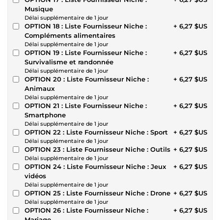
Musique
Délai supplémentaire de 1 jour
OPTION 18 : Liste Fournisseur Niche :
+ 6,27 $US
Compléments alimentaires
Délai supplémentaire de 1 jour
OPTION 19 : Liste Fournisseur Niche :
+ 6,27 $US
Survivalisme et randonnée
Délai supplémentaire de 1 jour
OPTION 20 : Liste Fournisseur Niche :
+ 6,27 $US
Animaux
Délai supplémentaire de 1 jour
OPTION 21 : Liste Fournisseur Niche :
+ 6,27 $US
Smartphone
Délai supplémentaire de 1 jour
OPTION 22 : Liste Fournisseur Niche : Sport
+ 6,27 $US
Délai supplémentaire de 1 jour
OPTION 23 : Liste Fournisseur Niche : Outils
+ 6,27 $US
Délai supplémentaire de 1 jour
OPTION 24 : Liste Fournisseur Niche : Jeux
+ 6,27 $US
vidéos
Délai supplémentaire de 1 jour
OPTION 25 : Liste Fournisseur Niche : Drone
+ 6,27 $US
Délai supplémentaire de 1 jour
OPTION 26 : Liste Fournisseur Niche :
+ 6,27 $US
Mariage