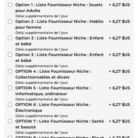
Option 1 : Liste Fournisseur Niche : Jouets
+ 6,27 $US
pour Adulte
Délai supplémentaire de 1 jour
Option 2 : Liste Fournisseur Niche : Habits
+ 6,27 $US
pour femme
Délai supplémentaire de 1 jour
Option 3 : Liste Fournisseur Niche : Enfant
+ 6,27 $US
et bébé
Délai supplémentaire de 1 jour
Option 3 : Liste Fournisseur Niche : Enfant
+ 6,27 $US
et bébé
Délai supplémentaire de 1 jour
OPTION 4 : Liste Fournisseur Niche :
+ 6,27 $US
Collectionnables et divers
Délai supplémentaire de 1 jour
OPTION 5 : Liste Fournisseur Niche :
+ 6,27 $US
Informatique, ordinateur
Délai supplémentaire de 1 jour
OPTION 6 : Liste Fournisseur Niche :
+ 6,27 $US
Électronique
Délai supplémentaire de 1 jour
OPTION 7 : Liste Fournisseur Niche : Santé
+ 6,27 $US
et beauté
Délai supplémentaire de 1 jour
OPTION 8 : Liste Fournisseur Niche : Bio et
+ 6,27 $US