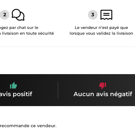
gez par chat sur le
Le vendeur n’est payé que
a livraison en toute sécurité
lorsque vous validez la livraison
avis positif
Aucun avis négatif
. Je recommande ce vendeur.