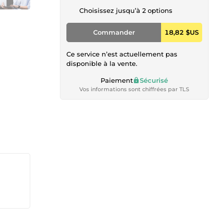
Choisissez jusqu’à 2 options
Commander
18,82 $US
Ce service n’est actuellement pas
disponible à la vente.
Paiement
Sécurisé
Vos informations sont chiffrées par TLS