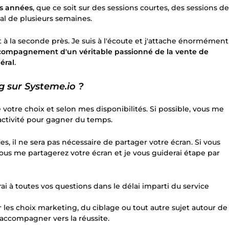
rs années
, que ce soit sur des sessions courtes, des sessions de
l de plusieurs semaines.
à la seconde près. Je suis à l'écoute et j'attache énormément
ccompagnement d'un véritable passionné de la vente de
éral
.
 sur Systeme.io ?
votre choix et selon mes disponibilités. Si possible, vous me
 activité pour gagner du temps.
, il ne sera pas nécessaire de partager votre écran. Si vous
 vous me partagerez votre écran et je vous guiderai étape par
i à toutes vos questions dans le délai imparti du service
r les choix marketing, du ciblage ou tout autre sujet autour de
 accompagner vers la réussite.