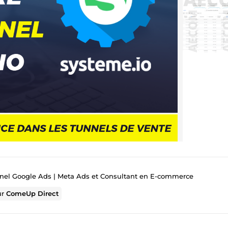
nel Google Ads | Meta Ads et Consultant en E-commerce
ur
ComeUp Direct