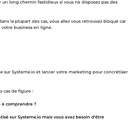
r un long chemin fastidieux si vous ne disposez pas des
ns la plupart des cas, vous allez vous retrouvez bloqué car
à votre business en ligne.
te sur Systeme.io et lancer votre marketing pour concrétiser
 cas de figure :
ué à comprendre ?
tisé sur Systeme.io mais vous avez besoin d'être