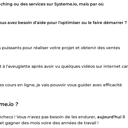
ching ou des services sur Systeme.io, mais par où
us avez besoin d'aide pour l'optimiser ou le faire démarrer ?
puissants pour réaliser votre projet et obtenir des ventes
à l'aveuglette après avoir vu quelques vidéos sur internet car
 cours en ligne, je vais pouvoir vous guider avec efficacité
me.io ?
checs ! Vous n'avez pas besoin de les endurer,
aujourd'hui il
et gagner des mois voire des années de travail !