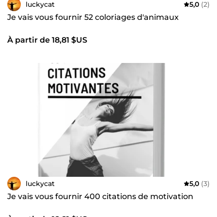
luckycat
5,0
(2)
Je vais vous fournir 52 coloriages d'animaux
À partir de 18,81 $US
luckycat
5,0
(3)
Je vais vous fournir 400 citations de motivation