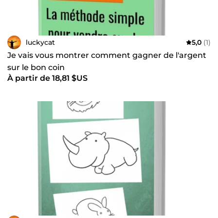
luckycat
5,0
(1)
Je vais vous montrer comment gagner de l'argent
sur le bon coin
À partir de 18,81 $US