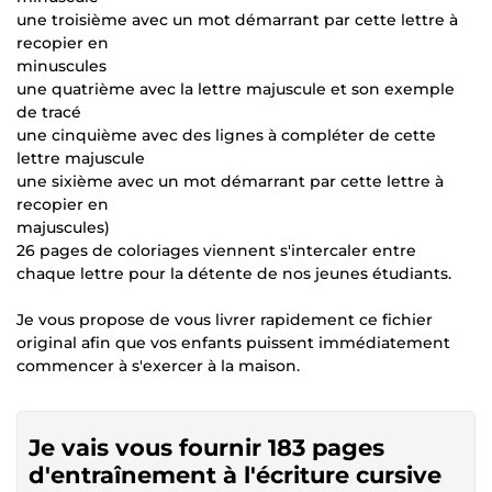
une troisième avec un mot démarrant par cette lettre à
recopier en
minuscules
une quatrième avec la lettre majuscule et son exemple
de tracé
une cinquième avec des lignes à compléter de cette
lettre majuscule
une sixième avec un mot démarrant par cette lettre à
recopier en
majuscules)
26 pages de coloriages viennent s'intercaler entre
chaque lettre pour la détente de nos jeunes étudiants.
Je vous propose de vous livrer rapidement ce fichier
original afin que vos enfants puissent immédiatement
commencer à s'exercer à la maison.
Je vais vous fournir 183 pages
d'entraînement à l'écriture cursive