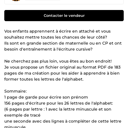
Contacter le vendeur
Vos enfants apprennent à écrire en attaché et vous
souhaitez mettre toutes les chances de leur côté?
Ils sont en grande section de maternelle ou en CP et ont
besoin d'entraînement à l'écriture cursive?
Ne cherchez pas plus loin, vous êtes au bon endroit!
Je vous propose un fichier original au format PDF de 183
pages de ma création pour les aider à apprendre à bien
former toutes les lettres de l'alphabet.
Sommaire:
1 page de garde pour écrire son prénom
156 pages d'écriture pour les 26 lettres de l'alphabet:
(6 pages par lettre : 1 avec la lettre minuscule et son
exemple de tracé
une seconde avec des lignes à compléter de cette lettre
minuscule