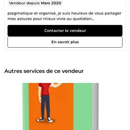
Vendeur depuis
Mars 2020
pragmatique et organisé, je suis heureux de vous partager
mes astuces pour mieux vivre au quotidien...
Contacter le vendeur
En savoir plus
Autres services de ce vendeur