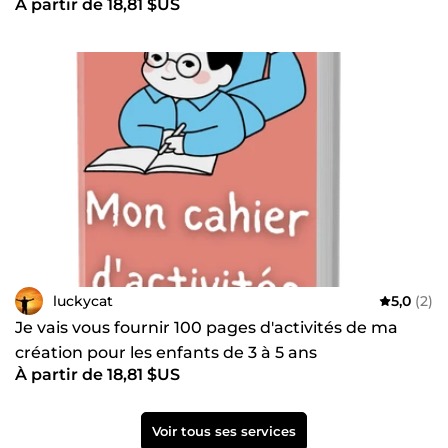
À partir de 18,81 $US
luckycat
5,0
(2)
Je vais vous fournir 100 pages d'activités de ma
création pour les enfants de 3 à 5 ans
À partir de 18,81 $US
Voir tous ses services