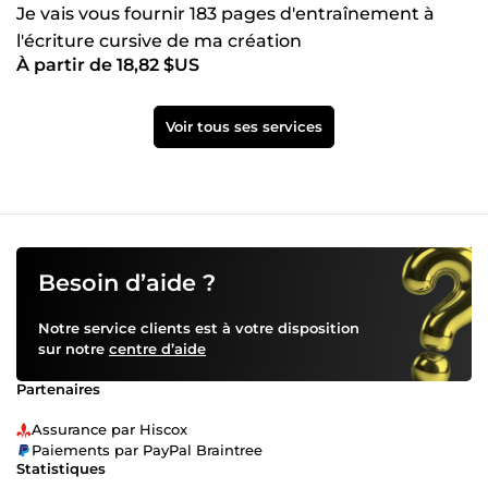
Je vais vous fournir 183 pages d'entraînement à
l'écriture cursive de ma création
À partir de 18,82 $US
Voir tous ses services
Besoin d’aide ?
Notre service clients est à votre disposition
sur notre
centre d’aide
Partenaires
Assurance par Hiscox
Paiements par PayPal Braintree
Statistiques