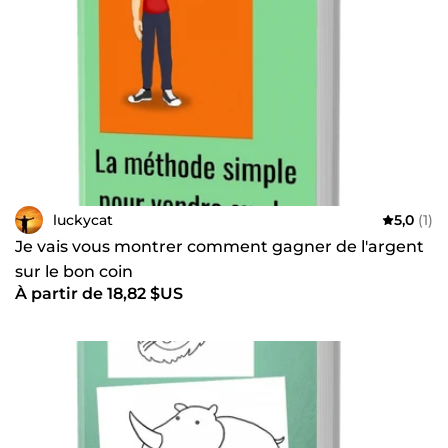
luckycat
5,0
(1)
Je vais vous montrer comment gagner de l'argent
sur le bon coin
À partir de 18,82 $US