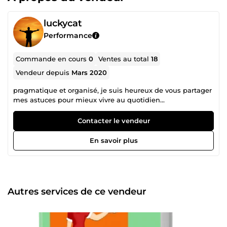
luckycat
Performance
Commande en cours
0
Ventes au total
18
Vendeur depuis
Mars 2020
pragmatique et organisé, je suis heureux de vous partager
mes astuces pour mieux vivre au quotidien...
Contacter le vendeur
En savoir plus
Autres services de ce vendeur