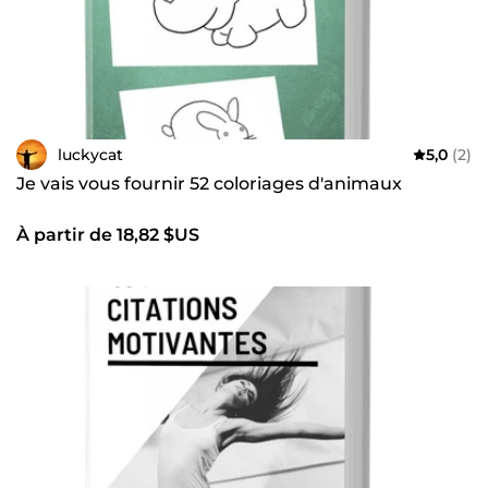
luckycat
5,0
(2)
Je vais vous fournir 52 coloriages d'animaux
À partir de 18,82 $US