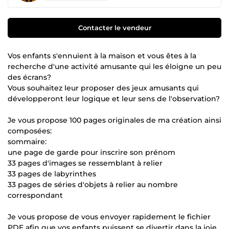
Contacter le vendeur
Vos enfants s'ennuient à la maison et vous êtes à la
recherche d'une activité amusante qui les éloigne un peu
des écrans?
Vous souhaitez leur proposer des jeux amusants qui
développeront leur logique et leur sens de l'observation?
Je vous propose 100 pages originales de ma création ainsi
composées:
sommaire:
une page de garde pour inscrire son prénom
33 pages d'images se ressemblant à relier
33 pages de labyrinthes
33 pages de séries d'objets à relier au nombre
correspondant
Je vous propose de vous envoyer rapidement le fichier
PDF afin que vos enfants puissent se divertir dans la joie