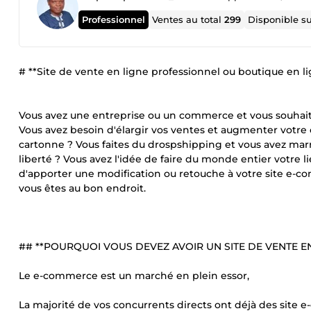
Professionnel
Ventes au total
299
Disponible s
# **Site de vente en ligne professionnel ou boutique en
Vous avez une entreprise ou un commerce et vous souhaite
Vous avez besoin d'élargir vos ventes et augmenter votre 
cartonne ? Vous faites du drospshipping et vous avez ma
liberté ? Vous avez l'idée de faire du monde entier votre l
d'apporter une modification ou retouche à votre site e-co
vous êtes au bon endroit.
## **POURQUOI VOUS DEVEZ AVOIR UN SITE DE VENTE EN
Le e-commerce est un marché en plein essor,
La majorité de vos concurrents directs ont déjà des site 