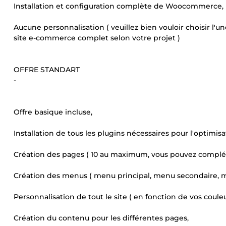
Installation et configuration complète de Woocommerce,
Aucune personnalisation ( veuillez bien vouloir choisir l'
site e-commerce complet selon votre projet )
OFFRE STANDART
-
Offre basique incluse,
Installation de tous les plugins nécessaires pour l'optimisa
Création des pages ( 10 au maximum, vous pouvez complét
Création des menus ( menu principal, menu secondaire, 
Personnalisation de tout le site ( en fonction de vos couleu
Création du contenu pour les différentes pages,