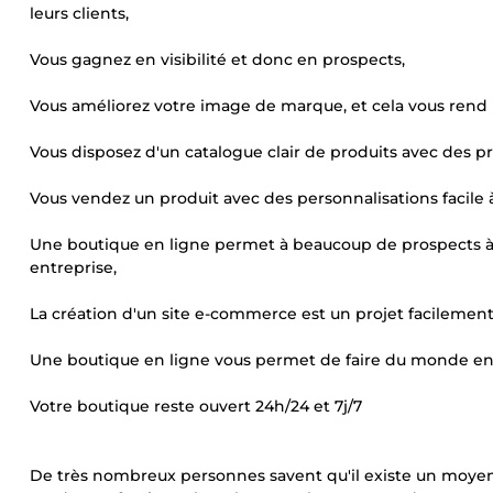
leurs clients,
Vous gagnez en visibilité et donc en prospects,
Vous améliorez votre image de marque, et cela vous rend 
Vous disposez d'un catalogue clair de produits avec des pri
Vous vendez un produit avec des personnalisations facile à
Une boutique en ligne permet à beaucoup de prospects à t
entreprise,
La création d'un site e-commerce est un projet facilement
Une boutique en ligne vous permet de faire du monde entie
Votre boutique reste ouvert 24h/24 et 7j/7
De très nombreux personnes savent qu'il existe un moyen