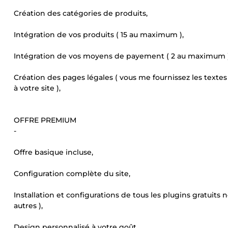
Création des catégories de produits,
Intégration de vos produits ( 15 au maximum ),
Intégration de vos moyens de payement ( 2 au maximum )
Création des pages légales ( vous me fournissez les textes 
à votre site ),
OFFRE PREMIUM
-
Offre basique incluse,
Configuration complète du site,
Installation et configurations de tous les plugins gratuits
autres ),
Design personnalisé à votre goût,