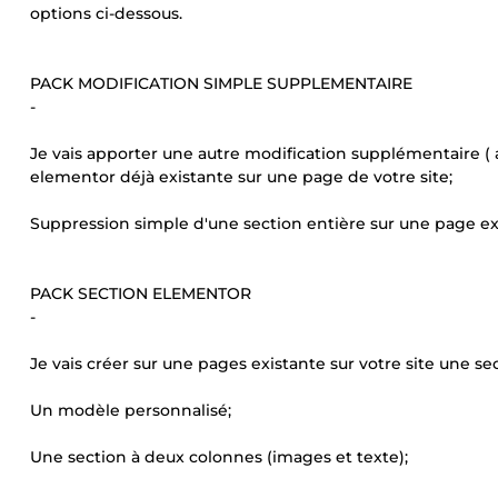
options ci-dessous.
PACK MODIFICATION SIMPLE SUPPLEMENTAIRE
-
Je vais apporter une autre modification supplémentaire ( a
elementor déjà existante sur une page de votre site;
Suppression simple d'une section entière sur une page ex
PACK SECTION ELEMENTOR
-
Je vais créer sur une pages existante sur votre site une s
Un modèle personnalisé;
Une section à deux colonnes (images et texte);