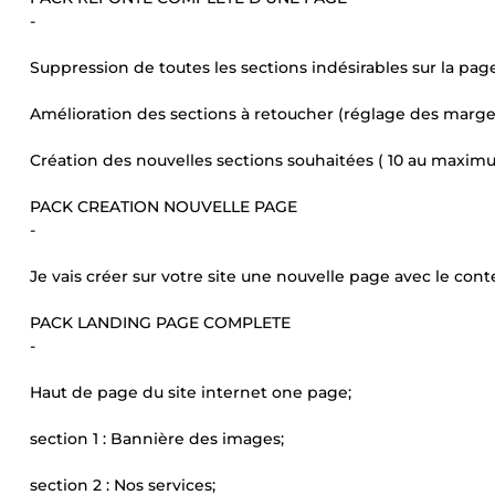
-
Suppression de toutes les sections indésirables sur la page
Amélioration des sections à retoucher (réglage des marge
Création des nouvelles sections souhaitées ( 10 au maximu
PACK CREATION NOUVELLE PAGE
-
Je vais créer sur votre site une nouvelle page avec le cont
PACK LANDING PAGE COMPLETE
-
Haut de page du site internet one page;
section 1 : Bannière des images;
section 2 : Nos services;