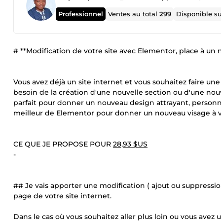
Professionnel
Ventes au total
299
Disponible s
# **Modification de votre site avec Elementor, place à un 
Vous avez déjà un site internet et vous souhaitez faire une
besoin de la création d'une nouvelle section ou d'une nouve
parfait pour donner un nouveau design attrayant, personnal
meilleur de Elementor pour donner un nouveau visage à vo
CE QUE JE PROPOSE POUR
28,93 $US
-
## Je vais apporter une modification ( ajout ou suppressi
page de votre site internet.
Dans le cas où vous souhaitez aller plus loin ou vous avez u