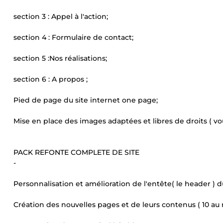
section 3 : Appel à l'action;
section 4 : Formulaire de contact;
section 5 :Nos réalisations;
section 6 : A propos ;
Pied de page du site internet one page;
Mise en place des images adaptées et libres de droits ( vou
PACK REFONTE COMPLETE DE SITE
-
Personnalisation et amélioration de l'entête( le header ) du
Création des nouvelles pages et de leurs contenus ( 10 a