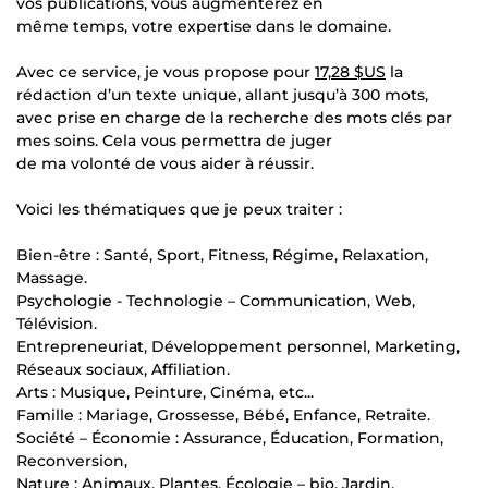
vos publications, vous augmenterez en
même temps, votre expertise dans le domaine.
Avec ce service, je vous propose pour
17,28 $US
la
rédaction d’un texte unique, allant jusqu’à 300 mots,
avec prise en charge de la recherche des mots clés par
mes soins. Cela vous permettra de juger
de ma volonté de vous aider à réussir.
Voici les thématiques que je peux traiter :
Bien-être : Santé, Sport, Fitness, Régime, Relaxation,
Massage.
Psychologie - Technologie – Communication, Web,
Télévision.
Entrepreneuriat, Développement personnel, Marketing,
Réseaux sociaux, Affiliation.
Arts : Musique, Peinture, Cinéma, etc...
Famille : Mariage, Grossesse, Bébé, Enfance, Retraite.
Société – Économie : Assurance, Éducation, Formation,
Reconversion,
Nature : Animaux, Plantes, Écologie – bio, Jardin,