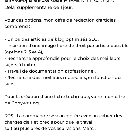
automatique sur vos réseaux sociaux. / +
34,57 $US
.
Délai supplémentaire de 1 jour.
Pour ces options, mon offre de rédaction d'articles
comprend :
- Un ou des articles de blog optimisés SEO,
- Insertion d'une image libre de droit par article possible
(options 2, 3 et 4),
- Recherche approfondie pour le choix des meilleurs
sujets à traiter,
- Travail de documentation professionnel,
- Recherche des meilleurs mots-clefs, en fonction du
sujet.
Pour la création d'une fiche technique, voire mon offre
de Copywriting.
RPS : La commande sera acceptée avec un cahier des
charges clair et précis pour que le travail
soit au plus près de vos aspirations. Merci.