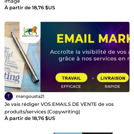
image
À partir de 18,76 $US
mangousta21
Je vais rédiger VOS EMAILS DE VENTE de vos
produits/services (Copywriting)
À partir de 18,76 $US