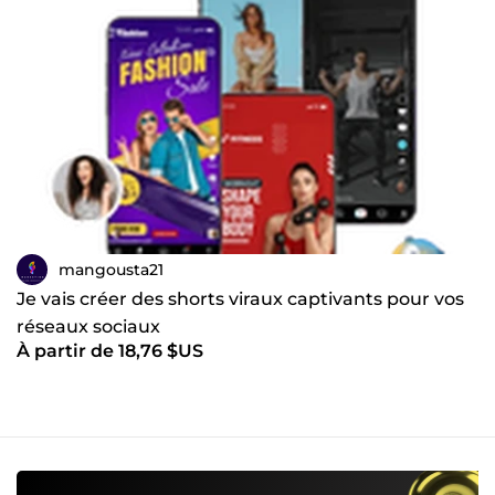
mangousta21
Je vais créer des shorts viraux captivants pour vos
réseaux sociaux
À partir de 18,76 $US