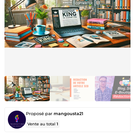
Proposé par
mangousta21
Vente au total
1