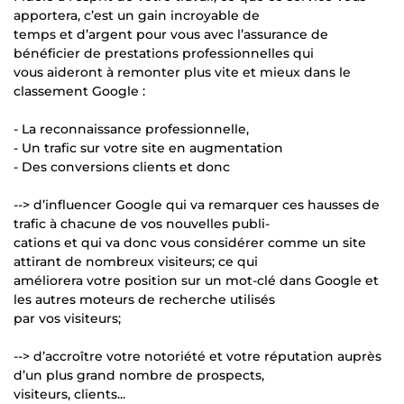
apportera, c’est un gain incroyable de
temps et d’argent pour vous avec l’assurance de
bénéficier de prestations professionnelles qui
vous aideront à remonter plus vite et mieux dans le
classement Google :
- La reconnaissance professionnelle,
- Un trafic sur votre site en augmentation
- Des conversions clients et donc
--> d’influencer Google qui va remarquer ces hausses de
trafic à chacune de vos nouvelles publi-
cations et qui va donc vous considérer comme un site
attirant de nombreux visiteurs; ce qui
améliorera votre position sur un mot-clé dans Google et
les autres moteurs de recherche utilisés
par vos visiteurs;
--> d’accroître votre notoriété et votre réputation auprès
d’un plus grand nombre de prospects,
visiteurs, clients...