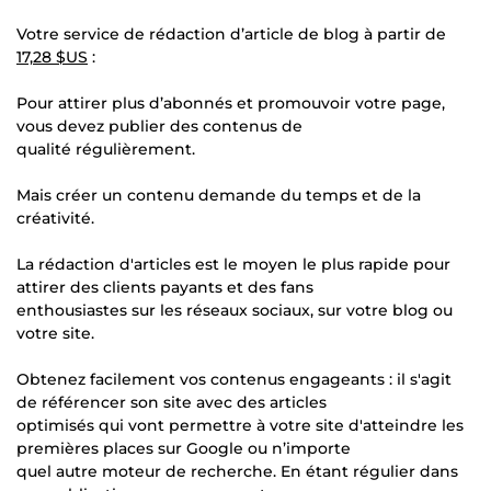
Votre service de rédaction d’article de blog à partir de
17,28 $US
:
Pour attirer plus d’abonnés et promouvoir votre page,
vous devez publier des contenus de
qualité régulièrement.
Mais créer un contenu demande du temps et de la
créativité.
La rédaction d'articles est le moyen le plus rapide pour
attirer des clients payants et des fans
enthousiastes sur les réseaux sociaux, sur votre blog ou
votre site.
Obtenez facilement vos contenus engageants : il s'agit
de référencer son site avec des articles
optimisés qui vont permettre à votre site d'atteindre les
premières places sur Google ou n’importe
quel autre moteur de recherche. En étant régulier dans