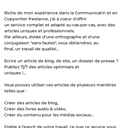
Riche de mon expérience dans la Communicatin et en
Copywriter freelance, j'ai à coeur d'offrir
un service complet et adapté au cas-par-cas, avec des
articles uniques et professionnels.
Par ailleurs, dotée d'une orthographe et d'une
conjugaison "sans fautes", vous obtiendrez, au
final, un travail de qualité...
Ecrire un article de blog, de site, un dossier de presse ?
Publiez 7j/7 des articles optimisés et
uniques !…
Vous pouvez utiliser ces articles de plusieurs manières
telles que :
Créer des articles de blog,
Créer des livres audio & vidéo,
Créer du contenu pour les médias sociaux...
Fidèle à l’esprit de votre travail, ce que ce service vous