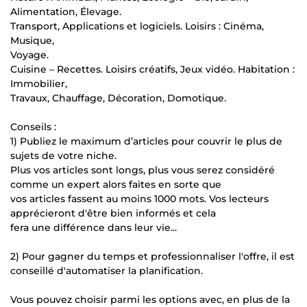
Alimentation, Élevage.
Transport, Applications et logiciels. Loisirs : Cinéma,
Musique,
Voyage.
Cuisine – Recettes. Loisirs créatifs, Jeux vidéo. Habitation :
Immobilier,
Travaux, Chauffage, Décoration, Domotique.
Conseils :
1) Publiez le maximum d’articles pour couvrir le plus de
sujets de votre niche.
Plus vos articles sont longs, plus vous serez considéré
comme un expert alors faites en sorte que
vos articles fassent au moins 1000 mots. Vos lecteurs
apprécieront d'être bien informés et cela
fera une différence dans leur vie...
2) Pour gagner du temps et professionnaliser l'offre, il est
conseillé d'automatiser la planification.
Vous pouvez choisir parmi les options avec, en plus de la