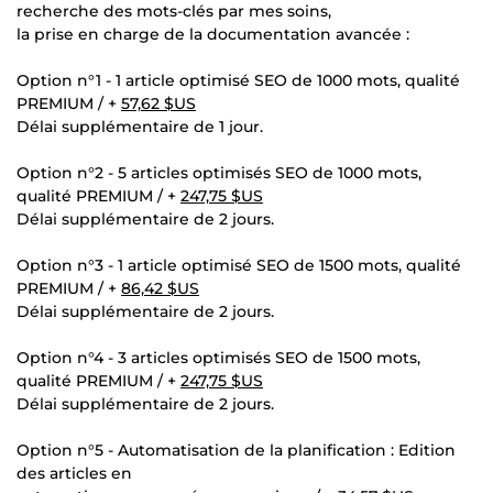
recherche des mots-clés par mes soins,
la prise en charge de la documentation avancée :
Option n°1 - 1 article optimisé SEO de 1000 mots, qualité
PREMIUM / +
57,62 $US
Délai supplémentaire de 1 jour.
Option n°2 - 5 articles optimisés SEO de 1000 mots,
qualité PREMIUM / +
247,75 $US
Délai supplémentaire de 2 jours.
Option n°3 - 1 article optimisé SEO de 1500 mots, qualité
PREMIUM / +
86,42 $US
Délai supplémentaire de 2 jours.
Option n°4 - 3 articles optimisés SEO de 1500 mots,
qualité PREMIUM / +
247,75 $US
Délai supplémentaire de 2 jours.
Option n°5 - Automatisation de la planification : Edition
des articles en