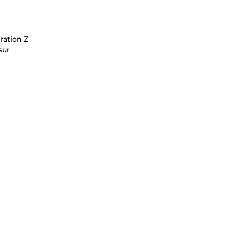
ration Z
sur