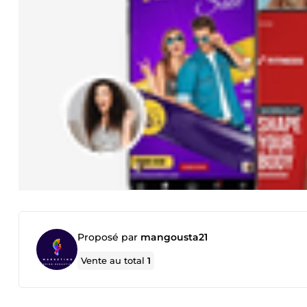
Proposé par
mangousta21
Vente au total
1