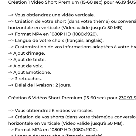
Création 1 Vidéo Short Premium (15-60 sec) pour
46,19 $US
--> Vous obtiendrez une vidéo verticale.
--> Création de votre short (dans votre thème) ou convers
horizontale en verticale (Video valide jusqu'à 50 MB)
--> Format MP4 en 1080P HD (1080x1920).
--> Langue de votre choix (français, anglais).
--> Customization de vos informations adaptées à votre br
-> Ajout d'image.
-> Ajout de texte.
-> Ajout de voix.
-> Ajout Emoticône.
--> 3 retouches.
--> Délai de livraison : 2 jours.
Création 6 Vidéos Short Premium (15-60 sec) pour
230,97 
--> Vous obtiendrez 6 vidéos verticales.
--> Création de vos shorts (dans votre thème)ou conversio
horizontale en verticale (Video valide jusqu'à 50 MB).
--> Format MP4 en 1080P HD (1080x1920).