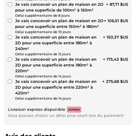
Je vais concevoir un plan de maison en 2D
+ 87,71 $US
pour une superficie de 100m² à 150m²
Délai supplémentaire de 8 jours
Je vais concevoir un plan de maison en 2D
+ 106,51 $US
pour une superficie entre 150m² à 180m²
Délai supplémentaire de 10 jours
Je vais concevoir un plan de maison en
+ 150,37 $US
2D pour une superficie entre 180m² à
240m²
Délai supplémentaire de 12 jours
Je vais concevoir un plan de maison en
+ 175,43 $US
2D pour une superficie entre 180m² à
220m²
Délai supplémentaire de 14 jours
Je vais concevoir un plan de maison en
+ 275,68 $US
2D pour une superficie entre 220m² à
420m²
Délai supplémentaire de 14 jours
Livraison express disponible
EXPRESS
Vous pouvez choisir un délai plus court lors du paiement