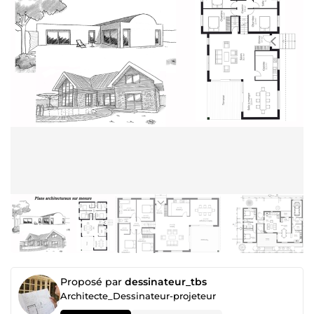
Proposé par
dessinateur_tbs
Architecte_Dessinateur-projeteur