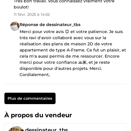
Très bon travail. Vous connaissez vraiment votre
boulot!
11 févr. 2025 à 14:52
Réponse de dessinateur_tbs
Merci pour votre avis 😊 et votre patience. Je suis
très ravi d'avoir collaboré avec vous sur la
réalisation des plans de maison 2D de votre
appartement de type A-Frame. Ce fut un plaisir, et
cela m'a aussi permis de me ressourcer. Encore
merci pour votre confiance 🙏🏽, et je reste
disponible pour d'autres projets. Merci.
Cordialement,
Plus de commentaires
À propos du vendeur
dessinateur_tbs