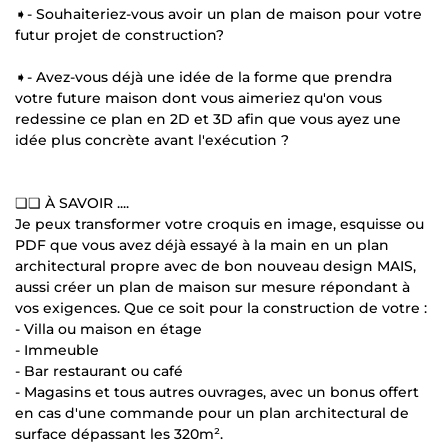
➧- Souhaiteriez-vous avoir un plan de maison pour votre
futur projet de construction?
➧- Avez-vous déjà une idée de la forme que prendra
votre future maison dont vous aimeriez qu'on vous
redessine ce plan en 2D et 3D afin que vous ayez une
idée plus concrète avant l'exécution ?
❏❏ À SAVOIR ....
Je peux transformer votre croquis en image, esquisse ou
PDF que vous avez déjà essayé à la main en un plan
architectural propre avec de bon nouveau design MAIS,
aussi créer un plan de maison sur mesure répondant à
vos exigences. Que ce soit pour la construction de votre :
- Villa ou maison en étage
- Immeuble
- Bar restaurant ou café
- Magasins et tous autres ouvrages, avec un bonus offert
en cas d'une commande pour un plan architectural de
surface dépassant les 320m².