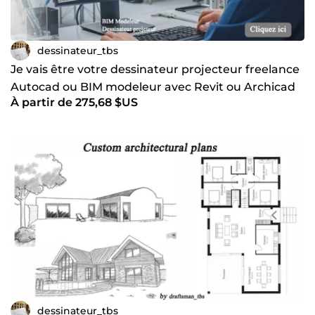
dessinateur_tbs
Je vais être votre dessinateur projecteur freelance
Autocad ou BIM modeleur avec Revit ou Archicad
À partir de 275,68 $US
dessinateur_tbs