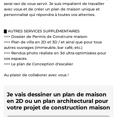
serai ravi de vous servir. Je suis impatient de travailler
avec vous et de créer un plan de maison unique et
personnalisé qui répondra à toutes vos attentes.
▇ AUTRES SERVICES SUPPLÉMENTAIRES
==> Dossier de Permis de Construire maison
==> Plan de villa en 2D et 3D / et ainsi que pour tous
autres ouvrages (immeuble, bar café, etc.)
==> Rendus photo réaliste en 3d ultra-optimisées pour
vos espaces.
==> Le plan de Conception d'escalier
Au plaisir de collaborer avec vous !
Je vais dessiner un plan de maison
en 2D ou un plan architectural pour
votre projet de construction maison