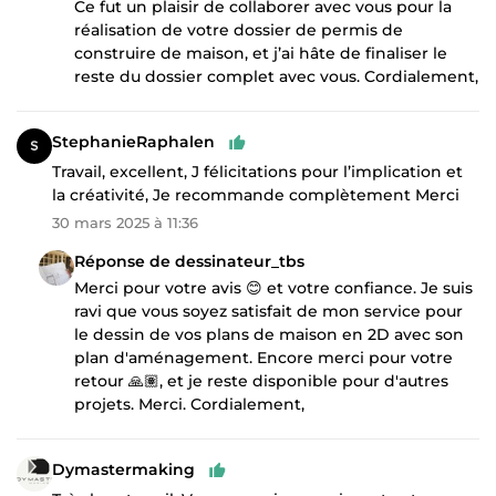
Ce fut un plaisir de collaborer avec vous pour la
réalisation de votre dossier de permis de
construire de maison, et j’ai hâte de finaliser le
reste du dossier complet avec vous. Cordialement,
StephanieRaphalen
Travail, excellent, J félicitations pour l’implication et
la créativité, Je recommande complètement Merci
30 mars 2025 à 11:36
Réponse de dessinateur_tbs
Merci pour votre avis 😊 et votre confiance. Je suis
ravi que vous soyez satisfait de mon service pour
le dessin de vos plans de maison en 2D avec son
plan d'aménagement. Encore merci pour votre
retour 🙏🏽, et je reste disponible pour d'autres
projets. Merci. Cordialement,
Dymastermaking