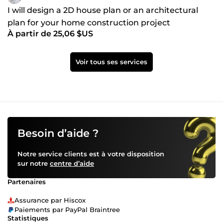
I will design a 2D house plan or an architectural
plan for your home construction project
À partir de 25,06 $US
Voir tous ses services
Besoin d’aide ?
Notre service clients est à votre disposition
sur notre
centre d’aide
Partenaires
Assurance par Hiscox
Paiements par PayPal Braintree
Statistiques