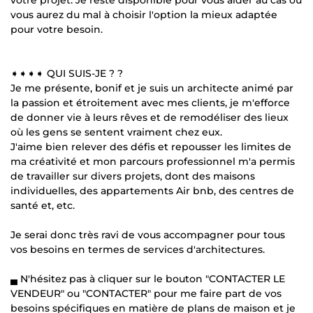
vous aurez du mal à choisir l'option la mieux adaptée
pour votre besoin.
➧➧➧➧ QUI SUIS-JE ? ?
Je me présente, bonif et je suis un architecte animé par
la passion et étroitement avec mes clients, je m'efforce
de donner vie à leurs rêves et de remodéliser des lieux
où les gens se sentent vraiment chez eux.
J'aime bien relever des défis et repousser les limites de
ma créativité et mon parcours professionnel m'a permis
de travailler sur divers projets, dont des maisons
individuelles, des appartements Air bnb, des centres de
santé et, etc.
Je serai donc très ravi de vous accompagner pour tous
vos besoins en termes de services d'architectures.
▄ N'hésitez pas à cliquer sur le bouton "CONTACTER LE
VENDEUR" ou "CONTACTER" pour me faire part de vos
besoins spécifiques en matière de plans de maison et je