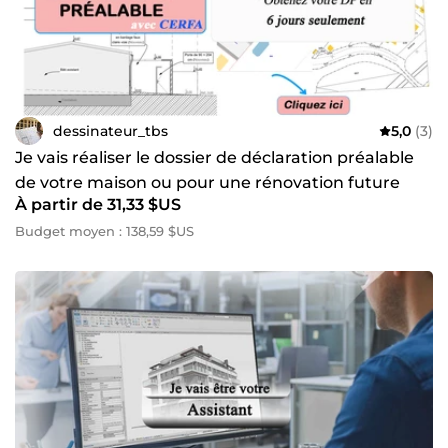
dessinateur_tbs
5,0
(3)
Je vais réaliser le dossier de déclaration préalable
de votre maison ou pour une rénovation future
À partir de 31,33 $US
Budget moyen : 138,59 $US