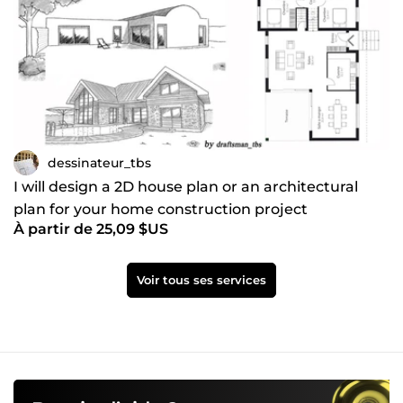
dessinateur_tbs
I will design a 2D house plan or an architectural
plan for your home construction project
À partir de 25,09 $US
Voir tous ses services