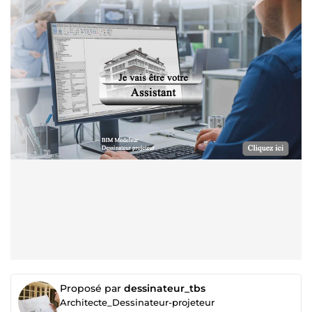
Proposé par
dessinateur_tbs
Architecte_Dessinateur-projeteur