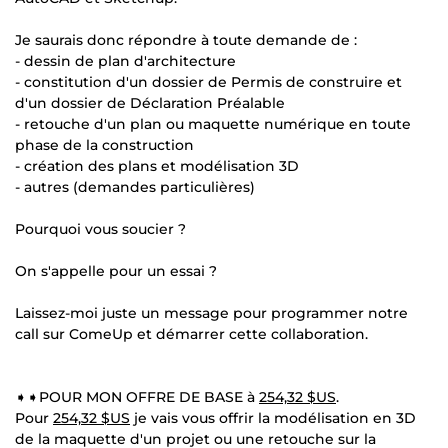
Je saurais donc répondre à toute demande de :
- dessin de plan d'architecture
- constitution d'un dossier de Permis de construire et
d'un dossier de Déclaration Préalable
- retouche d'un plan ou maquette numérique en toute
phase de la construction
- création des plans et modélisation 3D
- autres (demandes particulières)
Pourquoi vous soucier ?
On s'appelle pour un essai ?
Laissez-moi juste un message pour programmer notre
call sur ComeUp et démarrer cette collaboration.
➧➧POUR MON OFFRE DE BASE à
254,32 $US
.
Pour
254,32 $US
je vais vous offrir la modélisation en 3D
de la maquette d'un projet ou une retouche sur la