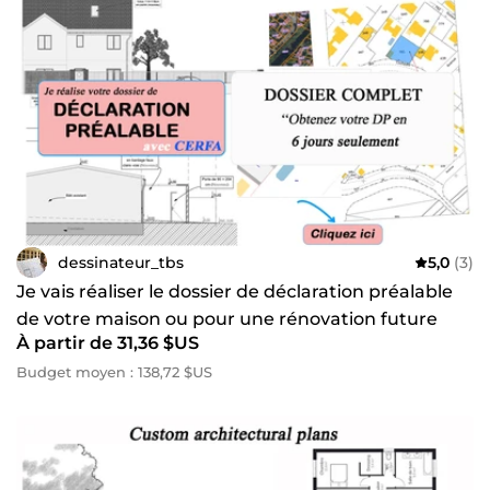
dessinateur_tbs
5,0
(3)
Je vais réaliser le dossier de déclaration préalable
de votre maison ou pour une rénovation future
À partir de 31,36 $US
Budget moyen : 138,72 $US