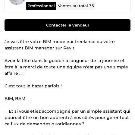
Professionnel
Ventes au total
35
Contacter le vendeur
Je vais être votre BIM modeleur freelance ou votre
assistant BIM manager sur Revit
Avoir la tête dans le guidon à longueur de la journée et
être à la merci de toute une équipe n'est pas une simple
affaire . . .
C'est tout le bazar parfois !
BIM, BAM
__Et si vous étiez accompagné par un simple assistant qui
pourrait être un bon apprenti à vos côtés pour gérer tout
ce flux de demandes quotidiennes ?