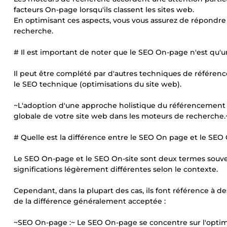
facteurs On-page lorsqu'ils classent les sites web.
En optimisant ces aspects, vous vous assurez de répondre 
recherche.
# Il est important de noter que le SEO On-page n'est qu'
Il peut être complété par d'autres techniques de référence
le SEO technique (optimisations du site web).
~L'adoption d'une approche holistique du référencement 
globale de votre site web dans les moteurs de recherche.
# Quelle est la différence entre le SEO On page et le SEO 
Le SEO On-page et le SEO On-site sont deux termes souven
significations légèrement différentes selon le contexte.
Cependant, dans la plupart des cas, ils font référence à de
de la différence généralement acceptée :
~SEO On-page :~ Le SEO On-page se concentre sur l'optim