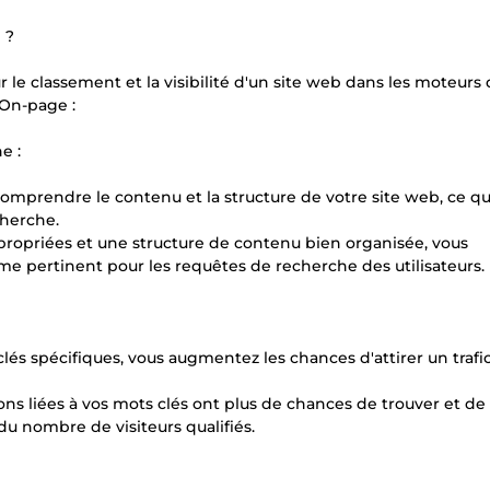
 ?
 le classement et la visibilité d'un site web dans les moteurs
 On-page :
e :
omprendre le contenu et la structure de votre site web, ce qu
cherche.
ppropriées et une structure de contenu bien organisée, vous
e pertinent pour les requêtes de recherche des utilisateurs.
és spécifiques, vous augmentez les chances d'attirer un trafi
ns liées à vos mots clés ont plus de chances de trouver et de 
u nombre de visiteurs qualifiés.