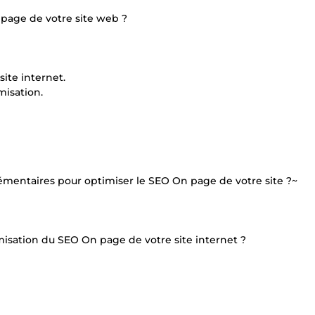
 page de votre site web ?
site internet.
misation.
mentaires pour optimiser le SEO On page de votre site ?~
isation du SEO On page de votre site internet ?