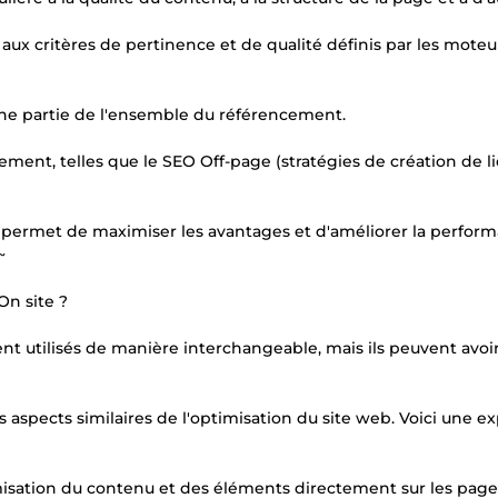
aux critères de pertinence et de qualité définis par les moteu
une partie de l'ensemble du référencement.
ment, telles que le SEO Off-page (stratégies de création de li
permet de maximiser les avantages et d'améliorer la perfor
~
On site ?
t utilisés de manière interchangeable, mais ils peuvent avoi
s aspects similaires de l'optimisation du site web. Voici une ex
isation du contenu et des éléments directement sur les page