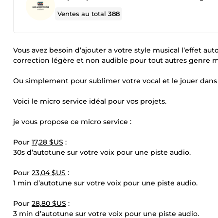
Ventes au total
388
Vous avez besoin d’ajouter a votre style musical l’effet aut
correction légère et non audible pour tout autres genre m
Ou simplement pour sublimer votre vocal et le jouer dans
Voici le micro service idéal pour vos projets.
je vous propose ce micro service :
Pour
17,28 $US
:
30s d’autotune sur votre voix pour une piste audio.
Pour
23,04 $US
:
1 min d’autotune sur votre voix pour une piste audio.
Pour
28,80 $US
:
3 min d’autotune sur votre voix pour une piste audio.