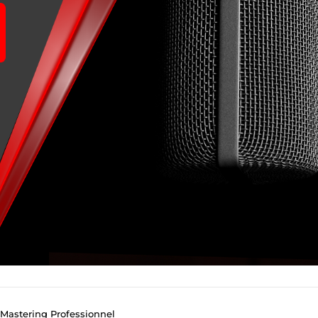
 Mastering Professionnel