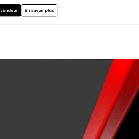
 vendeur
En savoir plus