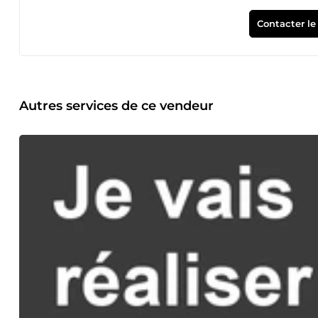
Contacter le
Autres services de ce vendeur