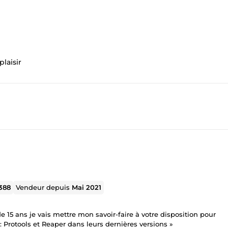
laisir
388
Vendeur depuis
Mai 2021
e 15 ans je vais mettre mon savoir-faire à votre disposition pour
: Protools et Reaper dans leurs dernières versions »