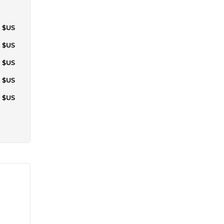
0 $US
5 $US
6 $US
0 $US
5 $US