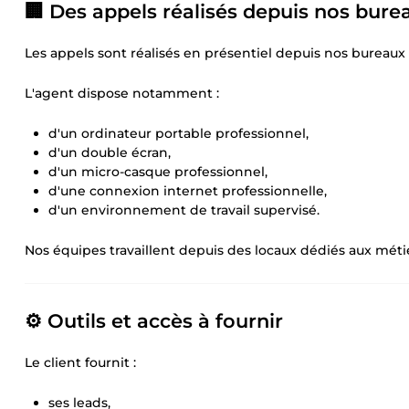
🏢 Des appels réalisés depuis nos bur
Les appels sont réalisés en présentiel depuis nos bureaux
L'agent dispose notamment :
d'un ordinateur portable professionnel,
d'un double écran,
d'un micro-casque professionnel,
d'une connexion internet professionnelle,
d'un environnement de travail supervisé.
Nos équipes travaillent depuis des locaux dédiés aux métier
⚙️ Outils et accès à fournir
Le client fournit :
ses leads,