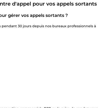
centre d'appel pour vos appels sortants
our gérer vos appels sortants ?
pendant 30 jours depuis nos bureaux professionnels à