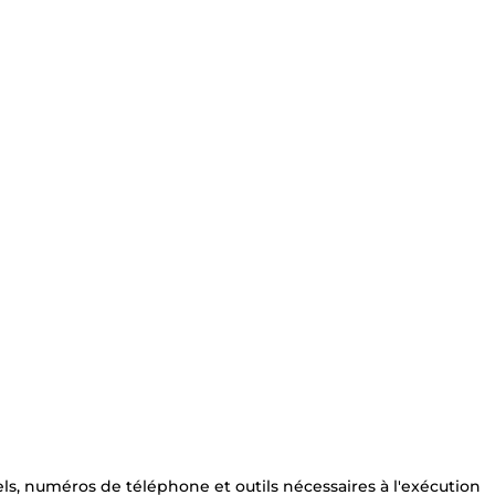
els, numéros de téléphone et outils nécessaires à l'exécution