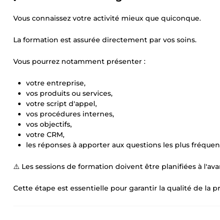
Vous connaissez votre activité mieux que quiconque.
La formation est assurée directement par vos soins.
Vous pourrez notamment présenter :
votre entreprise,
vos produits ou services,
votre script d'appel,
vos procédures internes,
vos objectifs,
votre CRM,
les réponses à apporter aux questions les plus fréquen
⚠️ Les sessions de formation doivent être planifiées à l'ava
Cette étape est essentielle pour garantir la qualité de la p