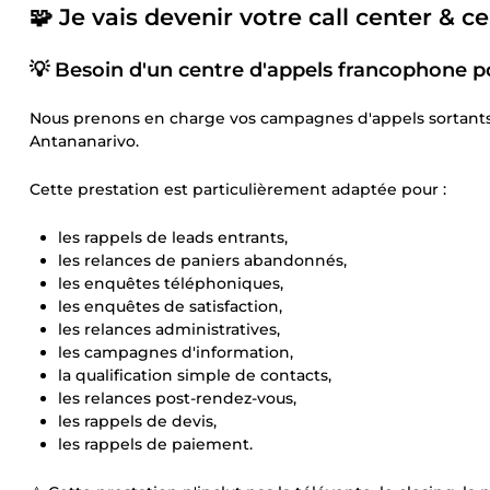
🧩 Je vais devenir votre call center & 
💡 Besoin d'un centre d'appels francophone p
Nous prenons en charge vos campagnes d'appels sortants 
Antananarivo.
Cette prestation est particulièrement adaptée pour :
les rappels de leads entrants,
les relances de paniers abandonnés,
les enquêtes téléphoniques,
les enquêtes de satisfaction,
les relances administratives,
les campagnes d'information,
la qualification simple de contacts,
les relances post-rendez-vous,
les rappels de devis,
les rappels de paiement.