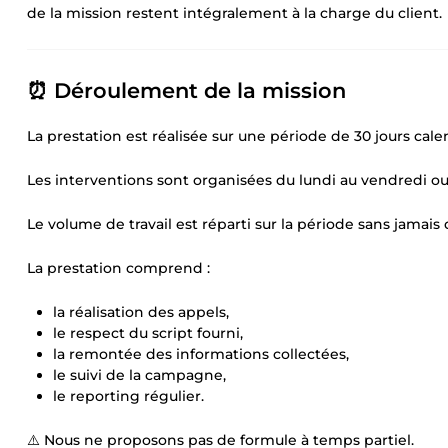
de la mission restent intégralement à la charge du client.
⏰ Déroulement de la mission
La prestation est réalisée sur une période de 30 jours cale
Les interventions sont organisées du lundi au vendredi ou
Le volume de travail est réparti sur la période sans jamai
La prestation comprend :
la réalisation des appels,
le respect du script fourni,
la remontée des informations collectées,
le suivi de la campagne,
le reporting régulier.
⚠️ Nous ne proposons pas de formule à temps partiel.