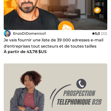
EnzoDiDomenico1
5,0
(22)
Je vais fournir une liste de 39 000 adresses e-mail
d'entreprises tout secteurs et de toutes tailles
À partir de 43,78 $US