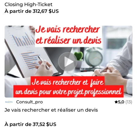
Closing High-Ticket
À partir de 312,67 $US
Consult_pro
5,0
(13)
Je vais rechercher et réaliser un devis
À partir de 37,52 $US