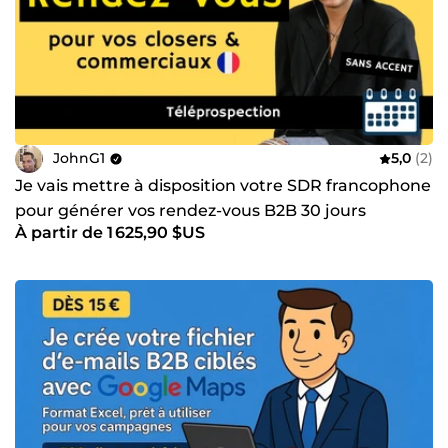
JohnG1
5,0
(2)
Je vais mettre à disposition votre SDR francophone
pour générer vos rendez-vous B2B 30 jours
À partir de 1 625,90 $US