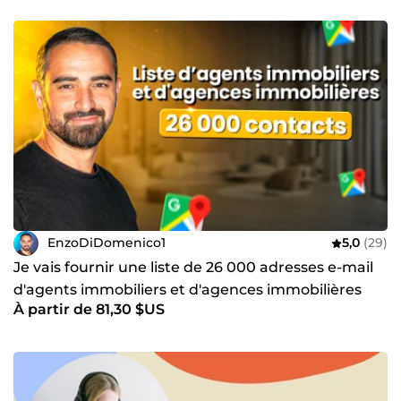
EnzoDiDomenico1
5,0
(29)
Je vais fournir une liste de 26 000 adresses e-mail
d'agents immobiliers et d'agences immobilières
À partir de 81,30 $US