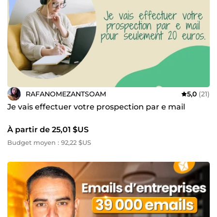
RAFANOMEZANTSOAM
5,0
(21)
Je vais effectuer votre prospection par e mail
À partir de 25,01 $US
Budget moyen : 92,22 $US