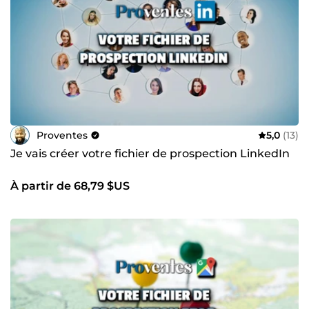
Proventes
5,0
(13)
Je vais créer votre fichier de prospection LinkedIn
À partir de 68,79 $US