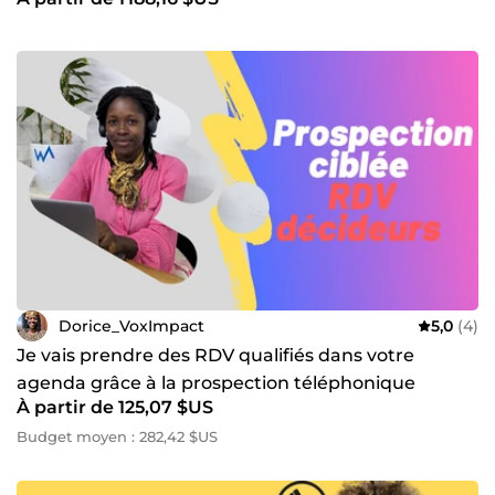
Dorice_VoxImpact
5,0
(4)
Je vais prendre des RDV qualifiés dans votre
agenda grâce à la prospection téléphonique
À partir de 125,07 $US
Budget moyen : 282,42 $US