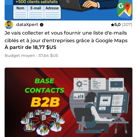
dataXpert
5,0
(207)
Je vais collecter et vous fournir une liste d'e-mails
ciblés et à jour d'entreprises grâce à Google Maps
À partir de 18,77 $US
Budget moyen : 57,64 $US