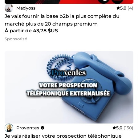
Madyoss
5,0
(4)
Je vais fournir la base b2b la plus complète du
marché plus de 20 champs premium
À partir de 43,78 $US
Sponsorisé
Proventes
5,0
(150)
Je vais réaliser votre prospection téléphonique