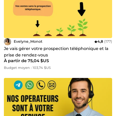
Evelyne_Monot
4,8
(177)
Je vais gérer votre prospection téléphonique et la
prise de rendez-vous
À partir de 75,04 $US
Budget moyen : 103,74 $US