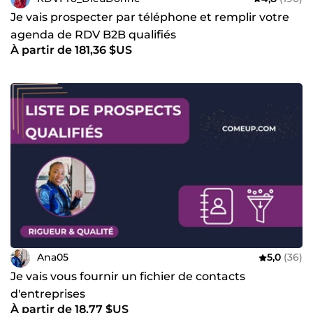
Je vais prospecter par téléphone et remplir votre
agenda de RDV B2B qualifiés
À partir de 181,36 $US
Ana05
5,0
(36)
Je vais vous fournir un fichier de contacts
d'entreprises
À partir de 18,77 $US