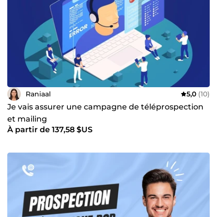
Raniaal
5,0
(10)
Je vais assurer une campagne de téléprospection
et mailing
À partir de 137,58 $US