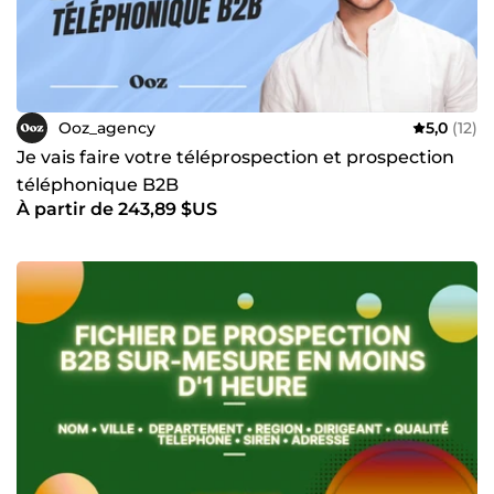
Ooz_agency
5,0
(12)
Je vais faire votre téléprospection et prospection
téléphonique B2B
À partir de 243,89 $US