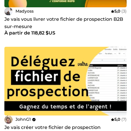
Madyoss
5,0
(3)
Je vais vous livrer votre fichier de prospection B2B
sur-mesure
À partir de 118,82 $US
JohnG1
5,0
(7)
Je vais créer votre fichier de prospection