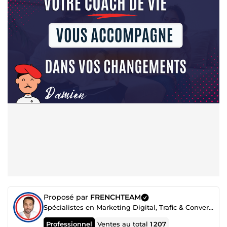
Proposé par
FRENCHTEAM
Spécialistes en Marketing Digital, Trafic & Conversion
Professionnel
Ventes au total
1 207