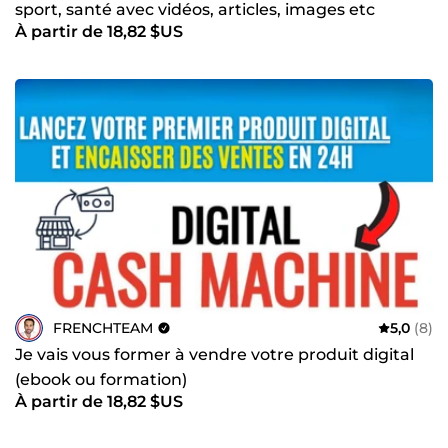
sport, santé avec vidéos, articles, images etc
À partir de 18,82 $US
FRENCHTEAM
5,0
(8)
Je vais vous former à vendre votre produit digital
(ebook ou formation)
À partir de 18,82 $US