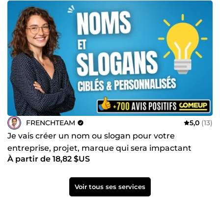
FRENCHTEAM
5,0
(13)
Je vais créer un nom ou slogan pour votre
entreprise, projet, marque qui sera impactant
À partir de 18,82 $US
Voir tous ses services