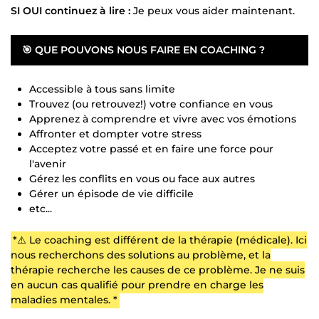
SI OUI continuez à lire :
Je peux vous aider maintenant.
🎯
QUE POUVONS NOUS FAIRE EN COACHING ?
Accessible à tous sans limite
Trouvez (ou retrouvez!) votre confiance en vous
Apprenez à comprendre et vivre avec vos émotions
Affronter et dompter votre stress
Acceptez votre passé et en faire une force pour
l'avenir
Gérez les conflits en vous ou face aux autres
Gérer un épisode de vie difficile
etc...
*⚠️ Le coaching est différent de la thérapie (médicale). Ici
nous recherchons des solutions au problème, et la
thérapie recherche les causes de ce problème. Je ne suis
en aucun cas qualifié pour prendre en charge les
maladies mentales. *