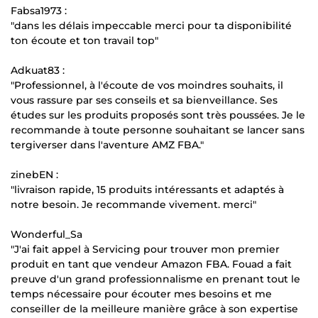
Fabsa1973 :
"dans les délais impeccable merci pour ta disponibilité
ton écoute et ton travail top"
Adkuat83 :
"Professionnel, à l'écoute de vos moindres souhaits, il
vous rassure par ses conseils et sa bienveillance. Ses
études sur les produits proposés sont très poussées. Je le
recommande à toute personne souhaitant se lancer sans
tergiverser dans l'aventure AMZ FBA."
zinebEN :
"livraison rapide, 15 produits intéressants et adaptés à
notre besoin. Je recommande vivement. merci"
Wonderful_Sa
"J'ai fait appel à Servicing pour trouver mon premier
produit en tant que vendeur Amazon FBA. Fouad a fait
preuve d'un grand professionnalisme en prenant tout le
temps nécessaire pour écouter mes besoins et me
conseiller de la meilleure manière grâce à son expertise