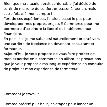
Bien que ma situation était confortable, j’ai décidé de
sortir de ma zone de confort et passer à l’action, mais
cette fois-ci à mon compte !
Fort de ces expériences, j’ai alors passé le pas pour
développer mes propres projets E-Commerce pour me
permettre d’atteindre la liberté et l’indépendance
financière.
En parallèle, je me suis aussi naturellement orienté vers
une carrière de freelance en devenant consultant et
formateur.
Aujourd’hui, je vous propose de vous faire profiter de
mon expertise en e-commerce en alliant les prestations
que je vous propose à ma longue expérience en conduite
de projet et mon expérience de formateur.
-----------------------------------------------------------------------------------
----------------------
Comment je travaille :
Comme précisé plus haut, les étapes pour lancer un