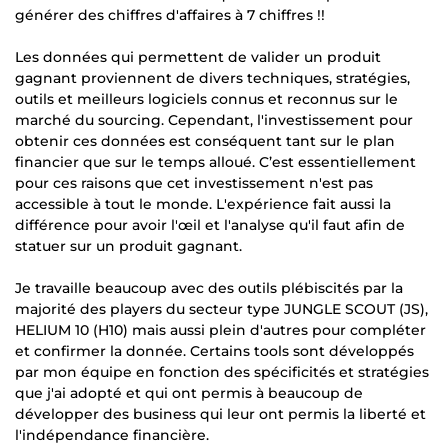
générer des chiffres d'affaires à 7 chiffres !!
Les données qui permettent de valider un produit
gagnant proviennent de divers techniques, stratégies,
outils et meilleurs logiciels connus et reconnus sur le
marché du sourcing. Cependant, l'investissement pour
obtenir ces données est conséquent tant sur le plan
financier que sur le temps alloué. C’est essentiellement
pour ces raisons que cet investissement n'est pas
accessible à tout le monde. L'expérience fait aussi la
différence pour avoir l'œil et l'analyse qu'il faut afin de
statuer sur un produit gagnant.
Je travaille beaucoup avec des outils plébiscités par la
majorité des players du secteur type JUNGLE SCOUT (JS),
HELIUM 10 (H10) mais aussi plein d'autres pour compléter
et confirmer la donnée. Certains tools sont développés
par mon équipe en fonction des spécificités et stratégies
que j'ai adopté et qui ont permis à beaucoup de
développer des business qui leur ont permis la liberté et
l'indépendance financière.