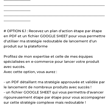
----------------------
-----------------------------------------------------------------------------------
----------------------
-----------------------------------------------------------------------------------
----------------------
# OPTION 6.1 : Recevez un plan d'action étape par étape
en PDF et un fichier GOOGLE SHEET pour vous permettre
d'utiliser ma stratégie redoutable de lancement d'un
produit sur la plateforme
Profitez de mon expertise et celle de mes équipes
spécialisées en e-commerce pour lancer votre produit
avec succès.
Avec cette option, vous aurez :
- un PDF détaillant ma stratégie approuvée et validée par
le lancement de nombreux produits avec succès !
- un fichier GOOGLE SHEET qui vous permettra d'avancer
rigoureusement étape par étape pour vous accompagner
sur cette stratégie complexe mais redoutable !