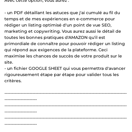
Avec cette option, vous aurez :
- un PDF détaillant les astuces que j'ai cumulé au fil du
temps et de mes expériences en e-commerce pour
rédiger un listing optimisé d'un point de vue SEO,
marketing et copywriting. Vous aurez aussi le détail de
toutes les bonnes pratiques d'AMAZON qu'il est
primordiale de connaître pour pouvoir rédiger un listing
qui répond aux exigences de la plateforme. Ceci
maximise les chances de succès de votre produit sur le
site.
- un fichier GOOGLE SHEET qui vous permettra d'avancer
rigoureusement étape par étape pour valider tous les
critères.
-----------------------------------------------------------------------------------
----------------------
-----------------------------------------------------------------------------------
----------------------
-----------------------------------------------------------------------------------
----------------------