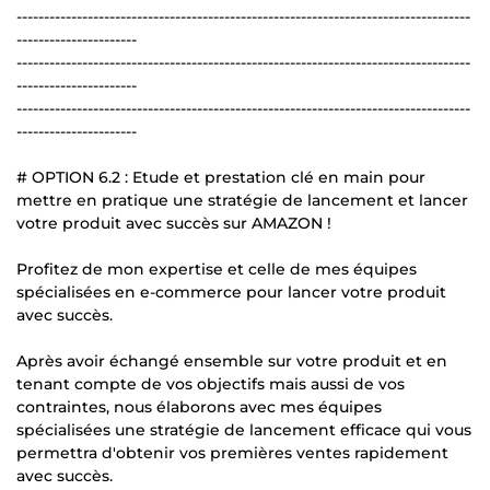
-----------------------------------------------------------------------------------
----------------------
-----------------------------------------------------------------------------------
----------------------
-----------------------------------------------------------------------------------
----------------------
# OPTION 6.2 : Etude et prestation clé en main pour
mettre en pratique une stratégie de lancement et lancer
votre produit avec succès sur AMAZON !
Profitez de mon expertise et celle de mes équipes
spécialisées en e-commerce pour lancer votre produit
avec succès.
Après avoir échangé ensemble sur votre produit et en
tenant compte de vos objectifs mais aussi de vos
contraintes, nous élaborons avec mes équipes
spécialisées une stratégie de lancement efficace qui vous
permettra d'obtenir vos premières ventes rapidement
avec succès.