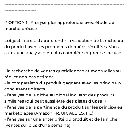
-----------------------------------------------------------------------------------
----------------------
# OPTION 1 : Analyse plus approfondie avec étude de
marché précise
L’objectif ici est d’approfondir la validation de la niche ou
du produit avec les premières données récoltées. Vous
aurez une analyse bien plus complète et précise incluant
:
- la recherche de ventes quotidiennes et mensuelles au
réel et non pas estimée
- la comparaison du produit gagnant avec les principaux
concurrents directs
- l’analyse de la niche au global incluant des produits
similaires (qui peut aussi être des pistes d’upsell)
- l’analyse de la pertinence du produit sur les principales
marketplaces (Amazon FR, UK, ALL, ES, IT…)
- l’analyse sur une antériorité du produit et de la niche
(ventes sur plus d’une semaine)