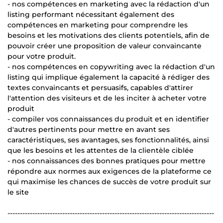
- nos compétences en marketing avec la rédaction d'un
listing performant nécessitant également des
compétences en marketing pour comprendre les
besoins et les motivations des clients potentiels, afin de
pouvoir créer une proposition de valeur convaincante
pour votre produit.
- nos compétences en copywriting avec la rédaction d'un
listing qui implique également la capacité à rédiger des
textes convaincants et persuasifs, capables d'attirer
l'attention des visiteurs et de les inciter à acheter votre
produit
- compiler vos connaissances du produit et en identifier
d'autres pertinents pour mettre en avant ses
caractéristiques, ses avantages, ses fonctionnalités, ainsi
que les besoins et les attentes de la clientèle ciblée
- nos connaissances des bonnes pratiques pour mettre
répondre aux normes aux exigences de la plateforme ce
qui maximise les chances de succès de votre produit sur
le site
-----------------------------------------------------------------------------------