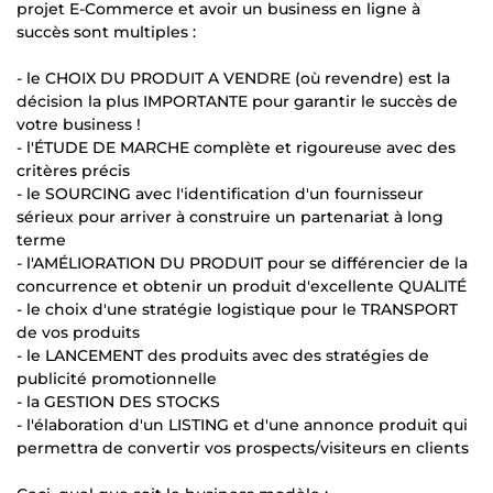
projet E-Commerce et avoir un business en ligne à
succès sont multiples :
- le CHOIX DU PRODUIT A VENDRE (où revendre) est la
décision la plus IMPORTANTE pour garantir le succès de
votre business !
- l'ÉTUDE DE MARCHE complète et rigoureuse avec des
critères précis
- le SOURCING avec l'identification d'un fournisseur
sérieux pour arriver à construire un partenariat à long
terme
- l'AMÉLIORATION DU PRODUIT pour se différencier de la
concurrence et obtenir un produit d'excellente QUALITÉ
- le choix d'une stratégie logistique pour le TRANSPORT
de vos produits
- le LANCEMENT des produits avec des stratégies de
publicité promotionnelle
- la GESTION DES STOCKS
- l'élaboration d'un LISTING et d'une annonce produit qui
permettra de convertir vos prospects/visiteurs en clients