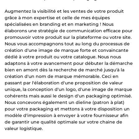
Augmentez la visibilité et les ventes de votre produit
grâce à mon expertise et celle de mes équipes
spécialisées en branding et en marketing ! Nous
élaborons une stratégie de communication efficace pour
promouvoir votre produit sur la plateforme ou votre site.
Nous vous accompagnons tout au long du processus de
création d'une image de marque forte et convaincante
dédié à votre produit ou votre catalogue. Nous nous
adaptons à votre avancement pour débuter la démarche
bien en amont dès la recherche de marché jusqu'à la
création d'un nom de marque mémorable. Ceci en
passant par l'élaboration d'une proposition de valeur
unique, la conception d'un logo, d'une image de marque
cohérents mais aussi le design d'un packaging optimisé.
Nous concevons également un dieline (patron à plat)
pour votre packaging et mettons à votre disposition un
modèle d'impression à envoyer à votre fournisseur afin
de garantir une qualité optimale sur votre chaine de
valeur logistique.