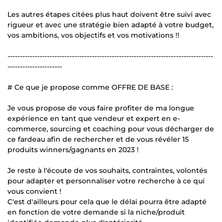
Les autres étapes citées plus haut doivent être suivi avec
rigueur et avec une stratégie bien adapté à votre budget,
vos ambitions, vos objectifs et vos motivations !!
-----------------------------------------------------------------------------------
----------------------
# Ce que je propose comme OFFRE DE BASE :
Je vous propose de vous faire profiter de ma longue
expérience en tant que vendeur et expert en e-
commerce, sourcing et coaching pour vous décharger de
ce fardeau afin de rechercher et de vous révéler 15
produits winners/gagnants en 2023 !
Je reste à l'écoute de vos souhaits, contraintes, volontés
pour adapter et personnaliser votre recherche à ce qui
vous convient !
C'est d'ailleurs pour cela que le délai pourra être adapté
en fonction de votre demande si la niche/produit