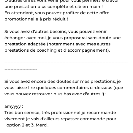
D'autres offres vont venir pour vous permettre d'avoir
une prestation plus complète et clé en main !
En attendant, vous pouvez profiter de cette offre
promotionnelle à prix réduit !
Si vous avez d'autres besoins, vous pouvez venir
échanger avec moi, je vous proposerai sans doute une
prestation adaptée (notamment avec mes autres
prestations de coaching et d'accompagnement).
-----------------------------------------------------------------------------------
----------------------
Si vous avez encore des doutes sur mes prestations, je
vous laisse lire quelques commentaires ci-dessous (que
vous pouvez retrouver plus bas avec d'autres !) :
amyyyy :
Très bon service, très professionnel je recommande
vivement je vais d'ailleurs repasser commande pour
l'option 2 et 3. Merci.