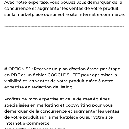
Avec notre expertise, vous pouvez vous démarquer de la
concurrence et augmenter les ventes de votre produit
sur la marketplace ou sur votre site internet e-commerce.
-----------------------------------------------------------------------------------
----------------------
-----------------------------------------------------------------------------------
----------------------
-----------------------------------------------------------------------------------
----------------------
# OPTION 5.1 : Recevez un plan d'action étape par étape
en PDF et un fichier GOOGLE SHEET pour optimiser la
visibilité et les ventes de votre produit grâce à notre
expertise en rédaction de listing
Profitez de mon expertise et celle de mes équipes
spécialisées en marketing et copywriting pour vous
démarquer de la concurrence et augmenter les ventes
de votre produit sur la marketplace ou sur votre site
internet e-commerce.