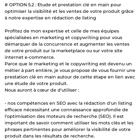
# OPTION 5.2 : Etude et prestation clé en main pour
optimiser la visibilité et les ventes de votre produit grâce
à notre expertise en rédaction de listing
Profitez de mon expertise et celle de mes équipes
spécialisées en marketing et copywriting pour vous
démarquer de la concurrence et augmenter les ventes
de votre produit sur la marketplace ou sur votre site
internet e-commerce.
Parce que le marketing et le copywriting est devenu un
métier à part entière, je vous propose de vous fournir une
prestation clé en main autour de cette étape en lien avec
une étude de votre produit.
Nous auront à cœur de d'utiliser :
- nos compétences en SEO avec la rédaction d'un listing
efficace nécessitant une connaissance approfondie de
l'optimisation des moteurs de recherche (SEO). Il est
important de savoir comment utiliser les mots clés et les
phrases pertinentes pour améliorer la visibilité de votre
produit dans les résultats de recherche.