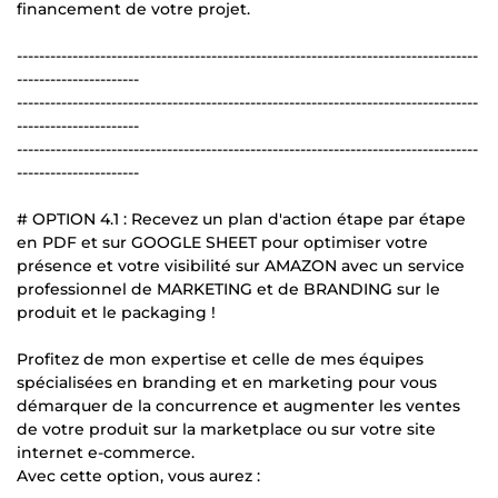
financement de votre projet.
-----------------------------------------------------------------------------------
----------------------
-----------------------------------------------------------------------------------
----------------------
-----------------------------------------------------------------------------------
----------------------
# OPTION 4.1 : Recevez un plan d'action étape par étape
en PDF et sur GOOGLE SHEET pour optimiser votre
présence et votre visibilité sur AMAZON avec un service
professionnel de MARKETING et de BRANDING sur le
produit et le packaging !
Profitez de mon expertise et celle de mes équipes
spécialisées en branding et en marketing pour vous
démarquer de la concurrence et augmenter les ventes
de votre produit sur la marketplace ou sur votre site
internet e-commerce.
Avec cette option, vous aurez :