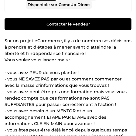
Disponible sur
ComeUp Direct
Contacter le vendeur
Sur un projet eCommerce, il y a de nombreuses décisions
à prendre et d'étapes à mener avant d'atteindre la
liberté et l'indépendance financière !
Vous voulez vous lancer mais :
- vous avez PEUR de vous planter !
- vous NE SAVEZ PAS par ou et comment commencer
avec la masse d'informations que vous trouvez !
- vous avez peut-être pris une formation mais vous vous
rendez compte que ces formations ne sont PAS
SUFFISANTES pour passer correctement à l'action !
- vous avez besoin d'un MENTOR et d'un
accompagnement ETAPE PAR ETAPE avec des
informations CLE EN MAIN pour avancer !
- vous êtes peut-être déjà lancé depuis quelques temps