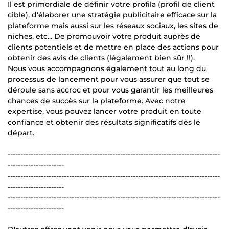
Il est primordiale de définir votre profila (profil de client
cible), d'élaborer une stratégie publicitaire efficace sur la
plateforme mais aussi sur les réseaux sociaux, les sites de
niches, etc... De promouvoir votre produit auprès de
clients potentiels et de mettre en place des actions pour
obtenir des avis de clients (légalement bien sûr !!).
Nous vous accompagnons également tout au long du
processus de lancement pour vous assurer que tout se
déroule sans accroc et pour vous garantir les meilleures
chances de succès sur la plateforme. Avec notre
expertise, vous pouvez lancer votre produit en toute
confiance et obtenir des résultats significatifs dès le
départ.
-----------------------------------------------------------------------------------
----------------------
-----------------------------------------------------------------------------------
----------------------
-----------------------------------------------------------------------------------
----------------------