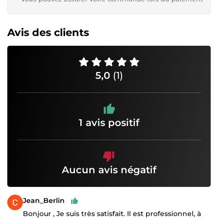
Avis des clients
5,0
(1)
1 avis positif
Aucun avis négatif
Jean_Berlin
Bonjour , Je suis très satisfait. Il est professionnel, à