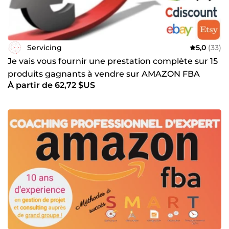
Servicing
5,0
(33)
Je vais vous fournir une prestation complète sur 15
produits gagnants à vendre sur AMAZON FBA
À partir de 62,72 $US