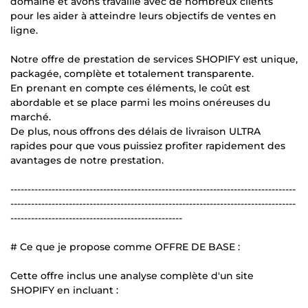
domaine et avons travaillé avec de nombreux clients
pour les aider à atteindre leurs objectifs de ventes en
ligne.
Notre offre de prestation de services SHOPIFY est unique,
packagée, complète et totalement transparente.
En prenant en compte ces éléments, le coût est
abordable et se place parmi les moins onéreuses du
marché.
De plus, nous offrons des délais de livraison ULTRA
rapides pour que vous puissiez profiter rapidement des
avantages de notre prestation.
-----------------------------------------------------------------------------------
-----------------------------------------------------------------------------------
--------------------------------------------------
# Ce que je propose comme OFFRE DE BASE :
Cette offre inclus une analyse complète d'un site
SHOPIFY en incluant :