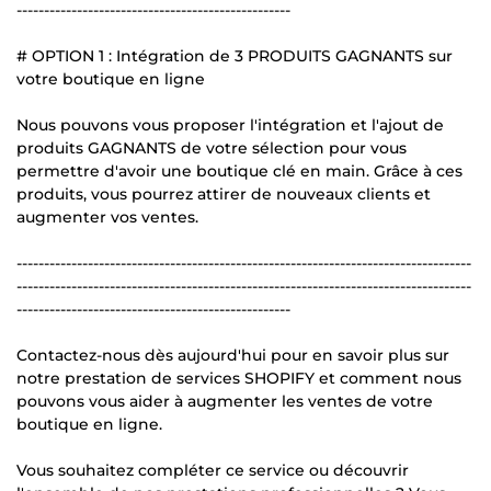
--------------------------------------------------
# OPTION 1 : Intégration de 3 PRODUITS GAGNANTS sur
votre boutique en ligne
Nous pouvons vous proposer l'intégration et l'ajout de
produits GAGNANTS de votre sélection pour vous
permettre d'avoir une boutique clé en main. Grâce à ces
produits, vous pourrez attirer de nouveaux clients et
augmenter vos ventes.
-----------------------------------------------------------------------------------
-----------------------------------------------------------------------------------
--------------------------------------------------
Contactez-nous dès aujourd'hui pour en savoir plus sur
notre prestation de services SHOPIFY et comment nous
pouvons vous aider à augmenter les ventes de votre
boutique en ligne.
Vous souhaitez compléter ce service ou découvrir