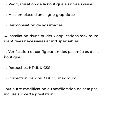
→ Réorganisation de la boutique au niveau visuel
→ Mise en place d'une ligne graphique
→ Harmonisation de vos images
→ Installation d'une ou deux applications maximum
identifiées necessaires et indispensables
→ Vérification et configuration des paramètres de la
boutique
→ Retouches HTML & CSS
→ Correction de 2 ou 3 BUGS maximum
Tout autre modification ou amélioration ne sera pas
incluse sur cette prestation.
-----------------------------------------------------------------------------------
-----------------------------------------------------------------------------------