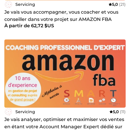
Servicing
5,0
(21)
Je vais vous accompagner, vous coacher et vous
conseiller dans votre projet sur AMAZON FBA
À partir de 62,72 $US
Servicing
5,0
(11)
Je vais analyser, optimiser et maximiser vos ventes
en étant votre Account Manager Expert dédié sur