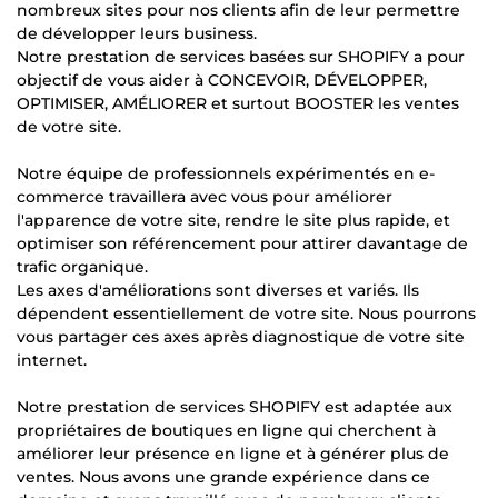
nombreux sites pour nos clients afin de leur permettre
de développer leurs business.
Notre prestation de services basées sur SHOPIFY a pour
objectif de vous aider à CONCEVOIR, DÉVELOPPER,
OPTIMISER, AMÉLIORER et surtout BOOSTER les ventes
de votre site.
Notre équipe de professionnels expérimentés en e-
commerce travaillera avec vous pour améliorer
l'apparence de votre site, rendre le site plus rapide, et
optimiser son référencement pour attirer davantage de
trafic organique.
Les axes d'améliorations sont diverses et variés. Ils
dépendent essentiellement de votre site. Nous pourrons
vous partager ces axes après diagnostique de votre site
internet.
Notre prestation de services SHOPIFY est adaptée aux
propriétaires de boutiques en ligne qui cherchent à
améliorer leur présence en ligne et à générer plus de
ventes. Nous avons une grande expérience dans ce