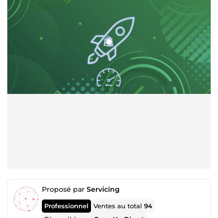
Proposé par
Servicing
Professionnel
Ventes au total
94