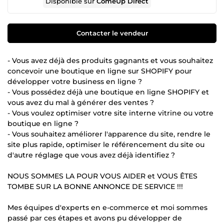
Disponible sur
ComeUp Direct
Contacter le vendeur
- Vous avez déjà des produits gagnants et vous souhaitez
concevoir une boutique en ligne sur SHOPIFY pour
développer votre business en ligne ?
- Vous possédez déjà une boutique en ligne SHOPIFY et
vous avez du mal à générer des ventes ?
- Vous voulez optimiser votre site interne vitrine ou votre
boutique en ligne ?
- Vous souhaitez améliorer l'apparence du site, rendre le
site plus rapide, optimiser le référencement du site ou
d'autre réglage que vous avez déjà identifiez ?
NOUS SOMMES LA POUR VOUS AIDER et VOUS ÊTES
TOMBE SUR LA BONNE ANNONCE DE SERVICE !!!
Mes équipes d'experts en e-commerce et moi sommes
passé par ces étapes et avons pu développer de