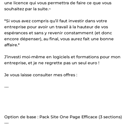
une licence qui vous permettra de faire ce que vous
souhaitez par la suite.~
*Si vous avez compris qu’il faut investir dans votre
entreprise pour avoir un travail à la hauteur de vos
espérances et sans y revenir constamment (et donc
encore dépenser), au final, vous aurez fait une bonne
affaire.*
J’investi moi-même en logiciels et formations pour mon
entreprise, et je ne regrette pas un seul euro !
Je vous laisse consulter mes offres :
---
Option de base : Pack Site One Page Efficace (3 sections)
---