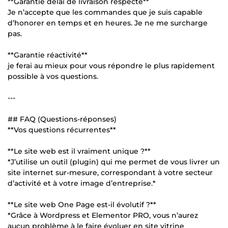
**Garantie délai de livraison respecté**
Je n’accepte que les commandes que je suis capable
d’honorer en temps et en heures. Je ne me surcharge
pas.
**Garantie réactivité**
je ferai au mieux pour vous répondre le plus rapidement
possible à vos questions.
---
## FAQ (Questions-réponses)
**Vos questions récurrentes**
**Le site web est il vraiment unique ?**
*J’utilise un outil (plugin) qui me permet de vous livrer un
site internet sur-mesure, correspondant à votre secteur
d’activité et à votre image d’entreprise.*
**Le site web One Page est-il évolutif ?**
*Grâce à Wordpress et Elementor PRO, vous n’aurez
aucun problème à le faire évoluer en site vitrine