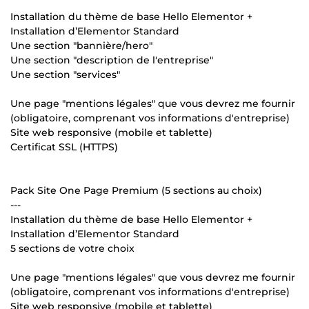
Installation du thème de base Hello Elementor +
Installation d’Elementor Standard
Une section "bannière/hero"
Une section "description de l'entreprise"
Une section "services"
Une page "mentions légales" que vous devrez me fournir
(obligatoire, comprenant vos informations d'entreprise)
Site web responsive (mobile et tablette)
Certificat SSL (HTTPS)
Pack Site One Page Premium (5 sections au choix)
---
Installation du thème de base Hello Elementor +
Installation d’Elementor Standard
5 sections de votre choix
Une page "mentions légales" que vous devrez me fournir
(obligatoire, comprenant vos informations d'entreprise)
Site web responsive (mobile et tablette)