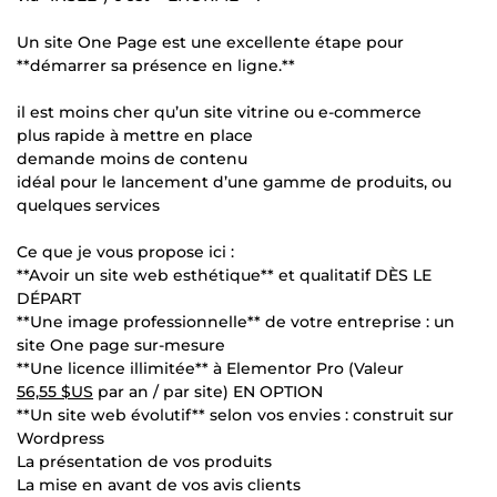
Un site One Page est une excellente étape pour
**démarrer sa présence en ligne.**
il est moins cher qu’un site vitrine ou e-commerce
plus rapide à mettre en place
demande moins de contenu
idéal pour le lancement d’une gamme de produits, ou
quelques services
Ce que je vous propose ici :
**Avoir un site web esthétique** et qualitatif DÈS LE
DÉPART
**Une image professionnelle** de votre entreprise : un
site One page sur-mesure
**Une licence illimitée** à Elementor Pro (Valeur
56,55 $US
par an / par site) EN OPTION
**Un site web évolutif** selon vos envies : construit sur
Wordpress
La présentation de vos produits
La mise en avant de vos avis clients