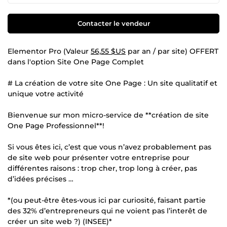
Contacter le vendeur
Elementor Pro (Valeur
56,55 $US
par an / par site) OFFERT
dans l'option Site One Page Complet
# La création de votre site One Page : Un site qualitatif et
unique votre activité
Bienvenue sur mon micro-service de **création de site
One Page Professionnel**!
Si vous êtes ici, c’est que vous n’avez probablement pas
de site web pour présenter votre entreprise pour
différentes raisons : trop cher, trop long à créer, pas
d’idées précises …
*(ou peut-être êtes-vous ici par curiosité, faisant partie
des 32% d’entrepreneurs qui ne voient pas l’interêt de
créer un site web ?) (INSEE)*