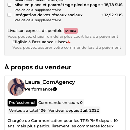
Mise en place et paramétrage pied de page
+ 18,78 $US
Pas de délai supplémentaire
Intégration de vos réseaux sociaux
+ 12,52 $US
Pas de délai supplémentaire
Livraison express disponible
EXPRESS
Vous pouvez choisir un délai plus court lors du paiement
Éligible à l’assurance Hiscox
Vous pouvez assurer votre commande lors du paiement
À propos du vendeur
Laura_ComAgency
Performance
Professionnel
Commande en cours
0
Ventes au total
106
Vendeur depuis
Juil. 2022
Chargée de Communication pour les TPE/PME depuis 10
ans, mais plus particulièrement les commerces locaux,