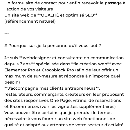
Un formulaire de contact pour enfin recevoir le passage à
l’action de vos visiteurs
Un site web de **QUALITÉ et optimisé SEO**
(référencement naturel)
---
# Pourquoi suis je la personne qu'il vous faut ?
Je suis **webdesigner et consultante en communication
depuis 7 ans,** spécialisée dans **la création web** avec
Elementor Pro et Crocoblock Pro (afin de leur offrir un
maximum de sur-mesure et répondre à n’importe quel
besoin)
**J’accompagne mes clients entrepreneurs**,
restaurateurs, commerçants, créateurs en leur proposant
des sites responsives One Page, vitrine, de réservations
et E-commerces (voir les vignettes supplémentaires)
Vous pouvez être certains que je prendrai le temps
nécessaire à vous fournir un site web fonctionnel, de
qualité et adapté aux attentes de votre secteur d'activité