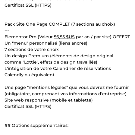
Certificat SSL (HTTPS)
Pack Site One Page COMPLET (7 sections au choix)
---
Elementor Pro (Valeur
56,55 $US
par an / par site) OFFERT
Un "menu" personnalisé (liens ancres)
7 sections de votre choix
Un design Premium (éléments de design original
comme "Lottie", effets de design travaillés)
L'intégration de votre Calendrier de réservations
Calendly ou équivalent
Une page "mentions légales" que vous devrez me fournir
(obligatoire, comprenant vos informations d'entreprise)
Site web responsive (mobile et tablette)
Certificat SSL (HTTPS)
## Options supplémentaires: