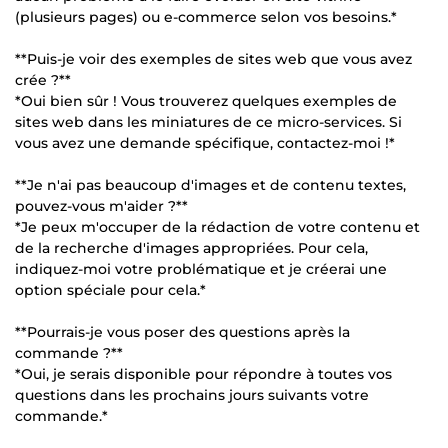
(plusieurs pages) ou e-commerce selon vos besoins.*
**Puis-je voir des exemples de sites web que vous avez
crée ?**
*Oui bien sûr ! Vous trouverez quelques exemples de
sites web dans les miniatures de ce micro-services. Si
vous avez une demande spécifique, contactez-moi !*
**Je n'ai pas beaucoup d'images et de contenu textes,
pouvez-vous m'aider ?**
*Je peux m'occuper de la rédaction de votre contenu et
de la recherche d'images appropriées. Pour cela,
indiquez-moi votre problématique et je créerai une
option spéciale pour cela.*
**Pourrais-je vous poser des questions après la
commande ?**
*Oui, je serais disponible pour répondre à toutes vos
questions dans les prochains jours suivants votre
commande.*