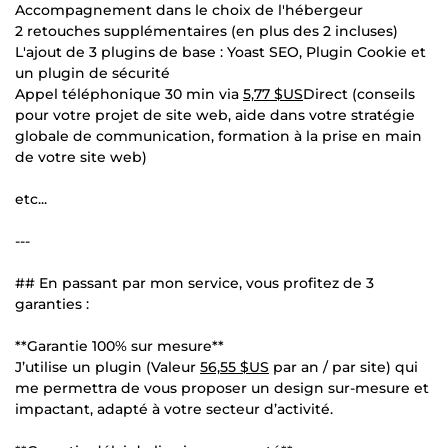
Accompagnement dans le choix de l'hébergeur
2 retouches supplémentaires (en plus des 2 incluses)
L'ajout de 3 plugins de base : Yoast SEO, Plugin Cookie et
un plugin de sécurité
Appel téléphonique 30 min via
5,77 $US
Direct (conseils
pour votre projet de site web, aide dans votre stratégie
globale de communication, formation à la prise en main
de votre site web)
etc...
---
## En passant par mon service, vous profitez de 3
garanties :
**Garantie 100% sur mesure**
J’utilise un plugin (Valeur
56,55 $US
par an / par site) qui
me permettra de vous proposer un design sur-mesure et
impactant, adapté à votre secteur d’activité.