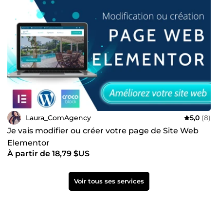
Laura_ComAgency
5,0
(8)
Je vais modifier ou créer votre page de Site Web
Elementor
À partir de 18,79 $US
Voir tous ses services