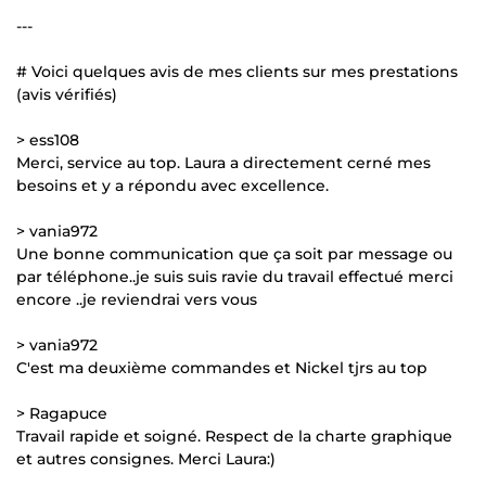
---
# Voici quelques avis de mes clients sur mes prestations
(avis vérifiés)
> ess108
Merci, service au top. Laura a directement cerné mes
besoins et y a répondu avec excellence.
> vania972
Une bonne communication que ça soit par message ou
par téléphone..je suis suis ravie du travail effectué merci
encore ..je reviendrai vers vous
> vania972
C'est ma deuxième commandes et Nickel tjrs au top
> Ragapuce
Travail rapide et soigné. Respect de la charte graphique
et autres consignes. Merci Laura:)