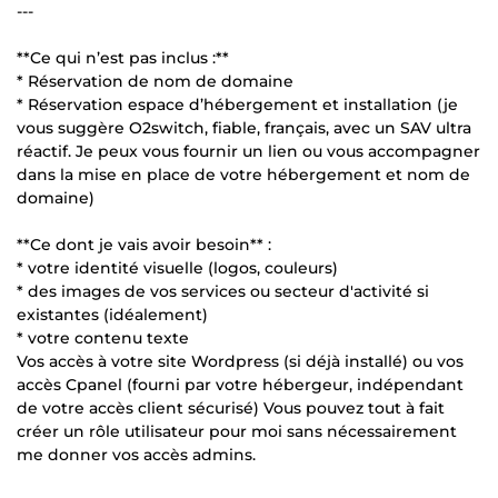
---
**Ce qui n’est pas inclus :**
* Réservation de nom de domaine
* Réservation espace d’hébergement et installation (je
vous suggère O2switch, fiable, français, avec un SAV ultra
réactif. Je peux vous fournir un lien ou vous accompagner
dans la mise en place de votre hébergement et nom de
domaine)
**Ce dont je vais avoir besoin** :
* votre identité visuelle (logos, couleurs)
* des images de vos services ou secteur d'activité si
existantes (idéalement)
* votre contenu texte
Vos accès à votre site Wordpress (si déjà installé) ou vos
accès Cpanel (fourni par votre hébergeur, indépendant
de votre accès client sécurisé) Vous pouvez tout à fait
créer un rôle utilisateur pour moi sans nécessairement
me donner vos accès admins.