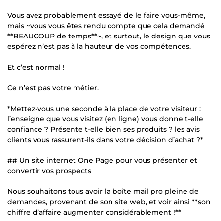
Vous avez probablement essayé de le faire vous-même,
mais ~vous vous êtes rendu compte que cela demandé
**BEAUCOUP de temps**~, et surtout, le design que vous
espérez n’est pas à la hauteur de vos compétences.
Et c’est normal !
Ce n’est pas votre métier.
*Mettez-vous une seconde à la place de votre visiteur :
l’enseigne que vous visitez (en ligne) vous donne t-elle
confiance ? Présente t-elle bien ses produits ? les avis
clients vous rassurent-ils dans votre décision d’achat ?*
## Un site internet One Page pour vous présenter et
convertir vos prospects
Nous souhaitons tous avoir la boîte mail pro pleine de
demandes, provenant de son site web, et voir ainsi **son
chiffre d’affaire augmenter considérablement !**