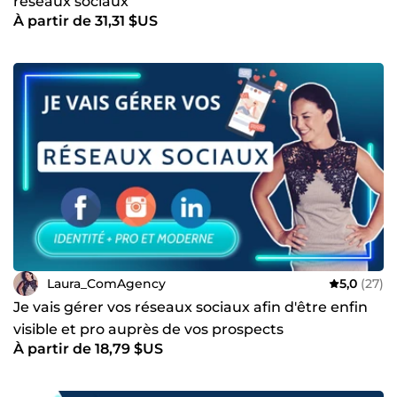
réseaux sociaux
À partir de 31,31 $US
Laura_ComAgency
5,0
(27)
Je vais gérer vos réseaux sociaux afin d'être enfin
visible et pro auprès de vos prospects
À partir de 18,79 $US