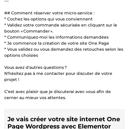
---
## Comment réserver votre micro-service :
* Cochez les options qui vous conviennent
* Validez votre commande sécurisée en cliquant sur le
bouton « Commander ».
* Communiquez-moi les informations demandées
* Je commence la création de votre site One Page
* Vous validez ou vous demandez des retouches selon les
options choisies
Vous avez d'autres questions ?
N’hésitez pas à me contacter pour discuter de votre
projet !
C’est avec plaisir que je discuterai avec vous afin de
cerner au mieux vos attentes.
Je vais créer votre site internet One
Page Wordpress avec Elementor