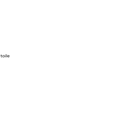
toile