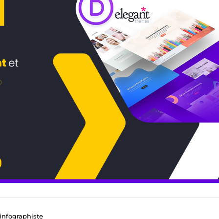
infographiste