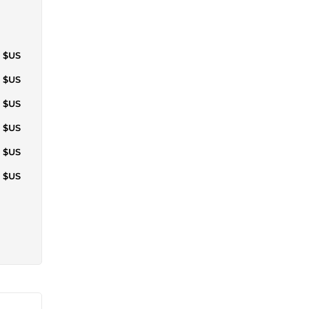
9 $US
1 $US
1 $US
1 $US
2 $US
5 $US