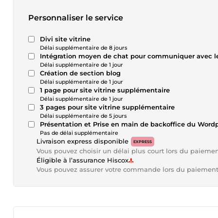
Personnaliser le service
Divi site vitrine
Délai supplémentaire de 8 jours
Intégration moyen de chat pour communiquer avec le
Délai supplémentaire de 1 jour
Création de section blog
Délai supplémentaire de 1 jour
1 page pour site vitrine supplémentaire
Délai supplémentaire de 1 jour
3 pages pour site vitrine supplémentaire
Délai supplémentaire de 5 jours
Présentation et Prise en main de backoffice du Wordp
Pas de délai supplémentaire
Livraison express disponible
EXPRESS
Vous pouvez choisir un délai plus court lors du paieme
Éligible à l’assurance Hiscox
Vous pouvez assurer votre commande lors du paiemen